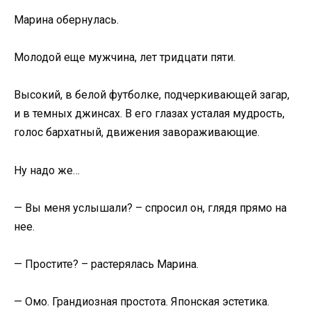
Марина обернулась.
Молодой еще мужчина, лет тридцати пяти.
Высокий, в белой футболке, подчеркивающей загар,
и в темных джинсах. В его глазах усталая мудрость,
голос бархатный, движения завораживающие.
Ну надо же…
— Вы меня услышали? – спросил он, глядя прямо на
нее.
— Простите? – растерялась Марина.
— Омо. Грандиозная простота. Японская эстетика.