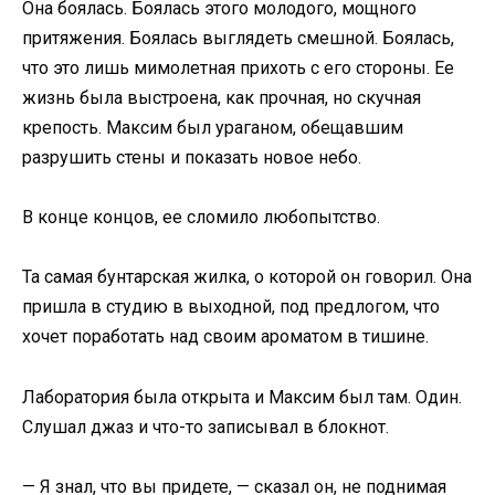
Она боялась. Боялась этого молодого, мощного
притяжения. Боялась выглядеть смешной. Боялась,
что это лишь мимолетная прихоть с его стороны. Ее
жизнь была выстроена, как прочная, но скучная
крепость. Максим был ураганом, обещавшим
разрушить стены и показать новое небо.
В конце концов, ее сломило любопытство.
Та самая бунтарская жилка, о которой он говорил. Она
пришла в студию в выходной, под предлогом, что
хочет поработать над своим ароматом в тишине.
Лаборатория была открыта и Максим был там. Один.
Слушал джаз и что-то записывал в блокнот.
— Я знал, что вы придете, — сказал он, не поднимая