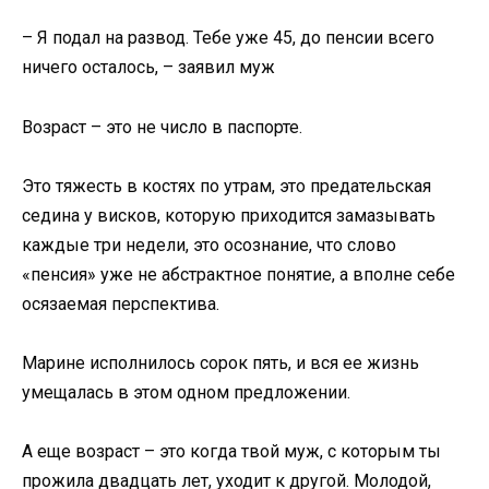
– Я подал на развод. Тебе уже 45, до пенсии всего
ничего осталось, – заявил муж
Возраст – это не число в паспорте.
Это тяжесть в костях по утрам, это предательская
седина у висков, которую приходится замазывать
каждые три недели, это осознание, что слово
«пенсия» уже не абстрактное понятие, а вполне себе
осязаемая перспектива.
Марине исполнилось сорок пять, и вся ее жизнь
умещалась в этом одном предложении.
А еще возраст – это когда твой муж, с которым ты
прожила двадцать лет, уходит к другой. Молодой,