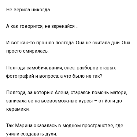
Не верила никогда.
А как говорится, не зарекайся…
И вот как-то прошло полгода. Она не считала дни. Она
просто смирилась.
Полгода самобичевания, слез, разборов старых
фотографий и вопроса: а что было не так?
Полгода, за которые Алена, стараясь помочь матери,
записала ее на всевозможные курсы – от йоги до
керамики.
Так Марина оказалась в модном пространстве, где
учили создавать духи.