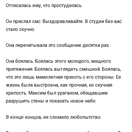
Отписалась ему, что простудилась.
Он прислал смс: Выздоравливайте. В студии без вас
стало скучно.
Она перечитывала это сообщение десятки раз.
Она боялась. Боялась этого молодого, мощного
притяжения. Боялась выглядеть смешной. Боялась,
что это лишь мимолетная прихоть с его стороны. Ее
жизнь была выстроена, как прочная, но скучная
крепость. Максим был ураганом, обещавшим
разрушить стены и показать новое небо.
В конце концов, ее сломило любопытство.