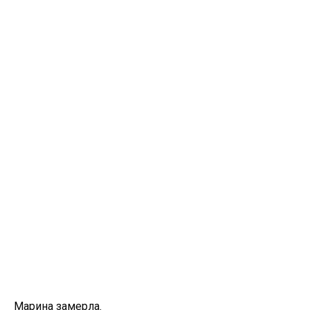
Марина замерла.