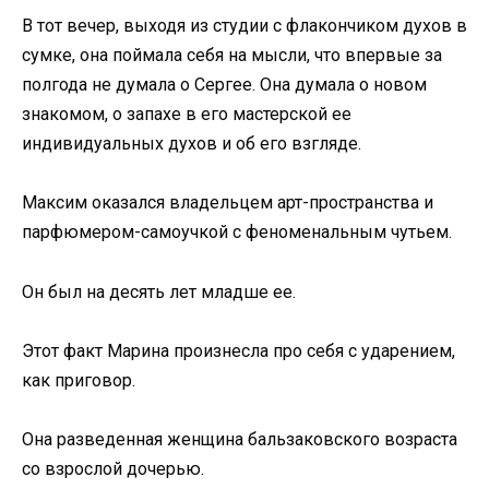
В тот вечер, выходя из студии с флакончиком духов в
сумке, она поймала себя на мысли, что впервые за
полгода не думала о Сергее. Она думала о новом
знакомом, о запахе в его мастерской ее
индивидуальных духов и об его взгляде.
Максим оказался владельцем арт-пространства и
парфюмером-самоучкой с феноменальным чутьем.
Он был на десять лет младше ее.
Этот факт Марина произнесла про себя с ударением,
как приговор.
Она разведенная женщина бальзаковского возраста
со взрослой дочерью.