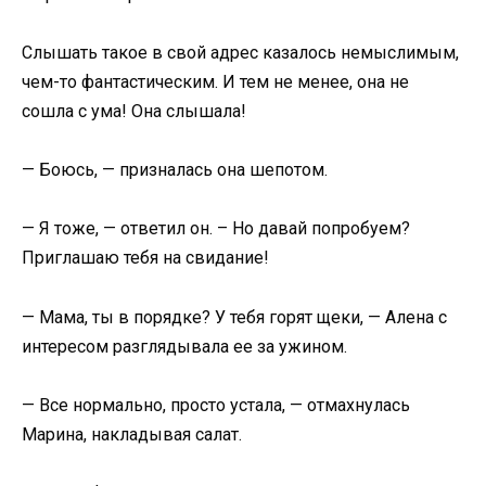
Слышать такое в свой адрес казалось немыслимым,
чем-то фантастическим. И тем не менее, она не
сошла с ума! Она слышала!
— Боюсь, — призналась она шепотом.
— Я тоже, — ответил он. – Но давай попробуем?
Приглашаю тебя на свидание!
— Мама, ты в порядке? У тебя горят щеки, — Алена с
интересом разглядывала ее за ужином.
— Все нормально, просто устала, — отмахнулась
Марина, накладывая салат.