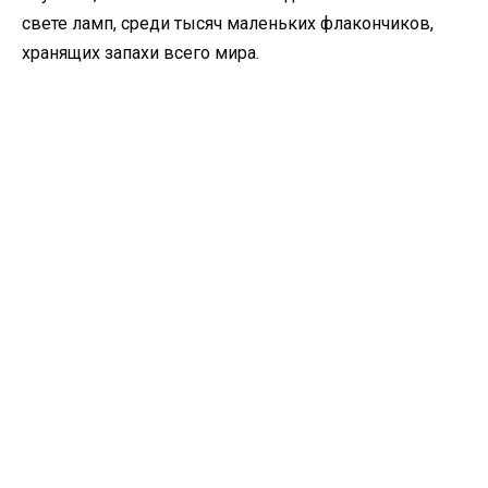
свете ламп, среди тысяч маленьких флакончиков,
хранящих запахи всего мира.