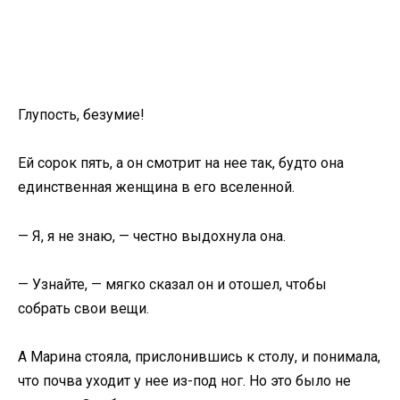
Глупость, безумие!
Ей сорок пять, а он смотрит на нее так, будто она
единственная женщина в его вселенной.
— Я, я не знаю, — честно выдохнула она.
— Узнайте, — мягко сказал он и отошел, чтобы
собрать свои вещи.
А Марина стояла, прислонившись к столу, и понимала,
что почва уходит у нее из-под ног. Но это было не