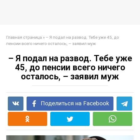
Главная страница
»
– Я подал на развод. Тебе уже 45, до
пенсии всего ничего осталось, – заявил муж
– Я подал на развод. Тебе уже
45, до пенсии всего ничего
осталось, – заявил муж
Поделиться на Facebook