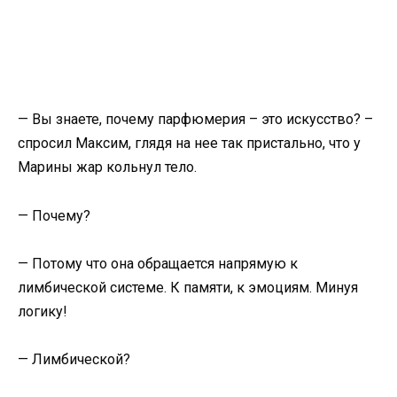
— Вы знаете, почему парфюмерия – это искусство? –
спросил Максим, глядя на нее так пристально, что у
Марины жар кольнул тело.
— Почему?
— Потому что она обращается напрямую к
лимбической системе. К памяти, к эмоциям. Минуя
логику!
— Лимбической?