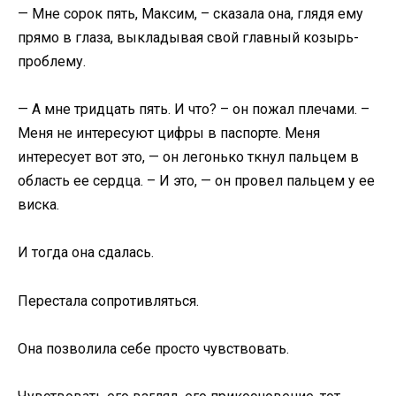
— Мне сорок пять, Максим, – сказала она, глядя ему
прямо в глаза, выкладывая свой главный козырь-
проблему.
— А мне тридцать пять. И что? – он пожал плечами. –
Меня не интересуют цифры в паспорте. Меня
интересует вот это, — он легонько ткнул пальцем в
область ее сердца. – И это, — он провел пальцем у ее
виска.
И тогда она сдалась.
Перестала сопротивляться.
Она позволила себе просто чувствовать.