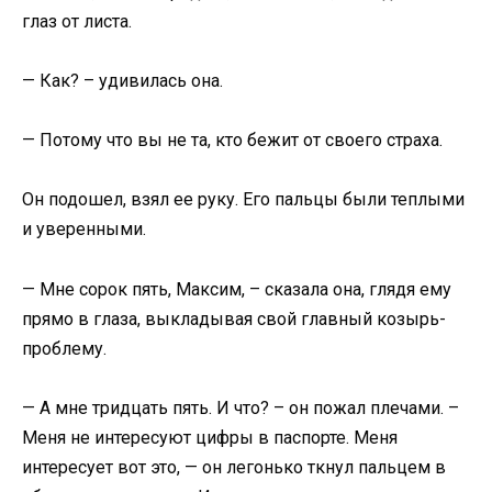
глаз от листа.
— Как? – удивилась она.
— Потому что вы не та, кто бежит от своего страха.
Он подошел, взял ее руку. Его пальцы были теплыми
и уверенными.
— Мне сорок пять, Максим, – сказала она, глядя ему
прямо в глаза, выкладывая свой главный козырь-
проблему.
— А мне тридцать пять. И что? – он пожал плечами. –
Меня не интересуют цифры в паспорте. Меня
интересует вот это, — он легонько ткнул пальцем в