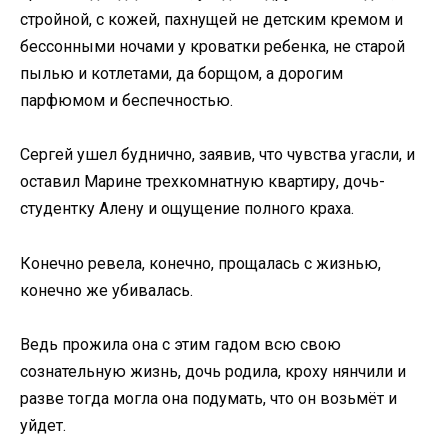
стройной, с кожей, пахнущей не детским кремом и
бессонными ночами у кроватки ребенка, не старой
пылью и котлетами, да борщом, а дорогим
парфюмом и беспечностью.
Сергей ушел буднично, заявив, что чувства угасли, и
оставил Марине трехкомнатную квартиру, дочь-
студентку Алену и ощущение полного краха.
Конечно ревела, конечно, прощалась с жизнью,
конечно же убивалась.
Ведь прожила она с этим гадом всю свою
сознательную жизнь, дочь родила, кроху нянчили и
разве тогда могла она подумать, что он возьмёт и
уйдет.