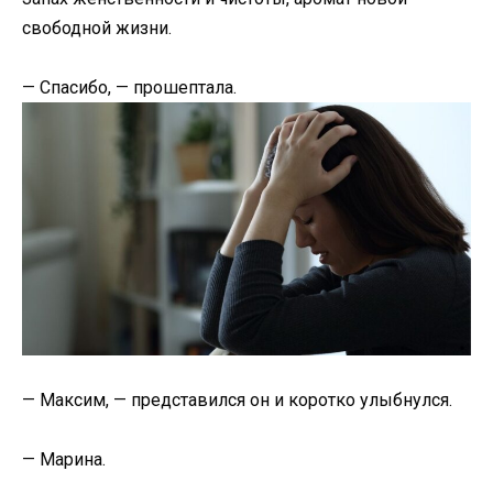
свободной жизни.
— Спасибо, — прошептала.
— Максим, — представился он и коротко улыбнулся.
— Марина.