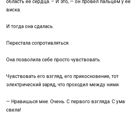
область ее сердца. – И это, — он провел пальцем у ее
виска.
И тогда она сдалась.
Перестала сопротивляться.
Она позволила себе просто чувствовать.
Чувствовать его взгляд, его прикосновение, тот
электрический заряд, что проходил между ними.
— Нравишься мне. Очень. С первого взгляда. С ума
свела!