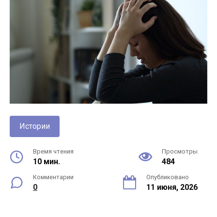
Истории
Время чтения
Просмотры
10 мин.
484
Комментарии
Опубликовано
0
11 июня, 2026