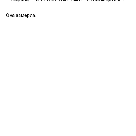
Она замерла.