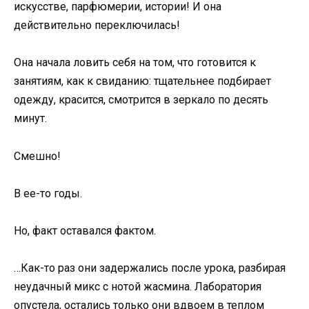
искусстве, парфюмерии, истории! И она
действительно переключилась!
Она начала ловить себя на том, что готовится к
занятиям, как к свиданию: тщательнее подбирает
одежду, красится, смотрится в зеркало по десять
минут.
Смешно!
В ее-то годы.
Но, факт оставался фактом.
…Как-то раз они задержались после урока, разбирая
неудачный микс с нотой жасмина. Лаборатория
опустела, остались только они вдвоем в теплом