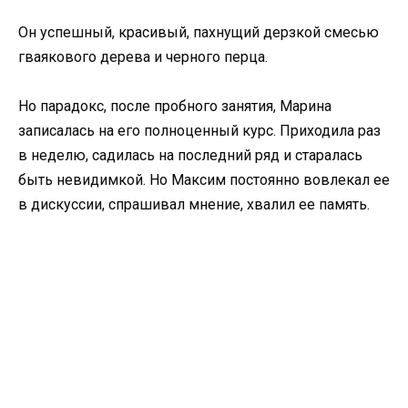
Он успешный, красивый, пахнущий дерзкой смесью
гваякового дерева и черного перца.
Но парадокс, после пробного занятия, Марина
записалась на его полноценный курс. Приходила раз
в неделю, садилась на последний ряд и старалась
быть невидимкой. Но Максим постоянно вовлекал ее
в дискуссии, спрашивал мнение, хвалил ее память.