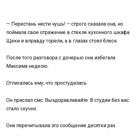
— Перестань нести чушь! – строго сказала она, но
поймала свое отражение в стекле кухонного шкафа.
Щеки и вправду горели, а в глазах стоял блеск.
После того разговора с дочерью она избегала
Максима неделю.
Отписалась ему, что простудилась.
Он прислал смс: Выздоравливайте. В студии без вас
стало скучно.
Она перечитывала это сообщение десятки раз.