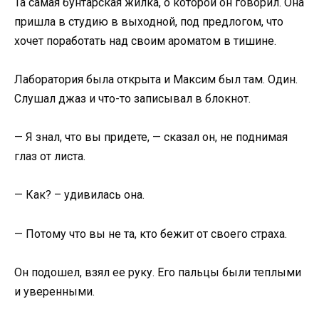
Та самая бунтарская жилка, о которой он говорил. Она
пришла в студию в выходной, под предлогом, что
хочет поработать над своим ароматом в тишине.
Лаборатория была открыта и Максим был там. Один.
Слушал джаз и что-то записывал в блокнот.
— Я знал, что вы придете, — сказал он, не поднимая
глаз от листа.
— Как? – удивилась она.
— Потому что вы не та, кто бежит от своего страха.
Он подошел, взял ее руку. Его пальцы были теплыми
и уверенными.