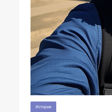
Истории