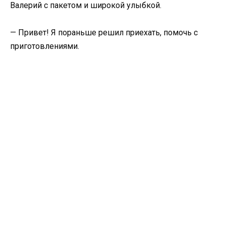
Валерий с пакетом и широкой улыбкой.
— Привет! Я пораньше решил приехать, помочь с
приготовлениями.