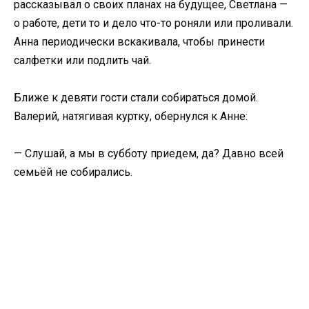
рассказывал о своих планах на будущее, Светлана —
о работе, дети то и дело что-то роняли или проливали.
Анна периодически вскакивала, чтобы принести
салфетки или подлить чай.
Ближе к девяти гости стали собираться домой.
Валерий, натягивая куртку, обернулся к Анне:
— Слушай, а мы в субботу приедем, да? Давно всей
семьёй не собирались.