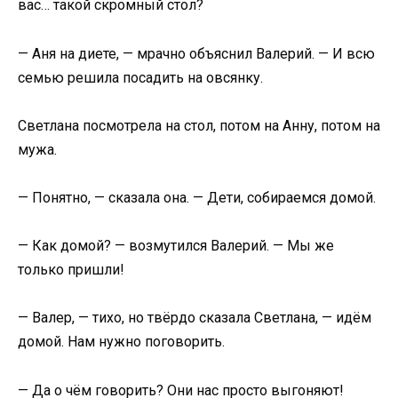
вас… такой скромный стол?
— Аня на диете, — мрачно объяснил Валерий. — И всю
семью решила посадить на овсянку.
Светлана посмотрела на стол, потом на Анну, потом на
мужа.
— Понятно, — сказала она. — Дети, собираемся домой.
— Как домой? — возмутился Валерий. — Мы же
только пришли!
— Валер, — тихо, но твёрдо сказала Светлана, — идём
домой. Нам нужно поговорить.
— Да о чём говорить? Они нас просто выгоняют!