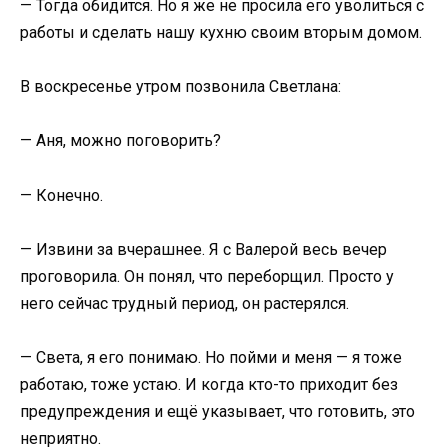
— Тогда обидится. Но я же не просила его уволиться с
работы и сделать нашу кухню своим вторым домом.
В воскресенье утром позвонила Светлана:
— Аня, можно поговорить?
— Конечно.
— Извини за вчерашнее. Я с Валерой весь вечер
проговорила. Он понял, что переборщил. Просто у
него сейчас трудный период, он растерялся.
— Света, я его понимаю. Но пойми и меня — я тоже
работаю, тоже устаю. И когда кто-то приходит без
предупреждения и ещё указывает, что готовить, это
неприятно.