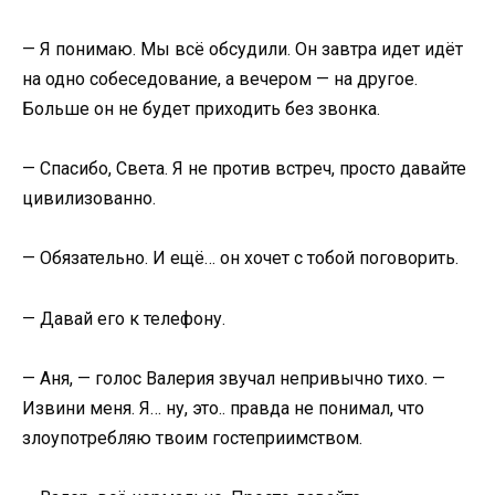
— Я понимаю. Мы всё обсудили. Он завтра идет идёт
на одно собеседование, а вечером — на другое.
Больше он не будет приходить без звонка.
— Спасибо, Света. Я не против встреч, просто давайте
цивилизованно.
— Обязательно. И ещё… он хочет с тобой поговорить.
— Давай его к телефону.
— Аня, — голос Валерия звучал непривычно тихо. —
Извини меня. Я… ну, это.. правда не понимал, что
злоупотребляю твоим гостеприимством.