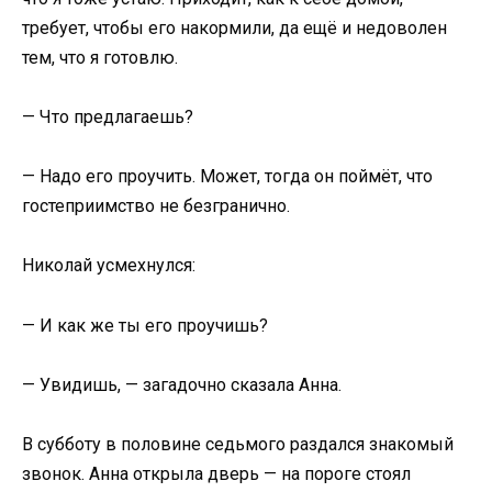
требует, чтобы его накормили, да ещё и недоволен
тем, что я готовлю.
— Что предлагаешь?
— Надо его проучить. Может, тогда он поймёт, что
гостеприимство не безгранично.
Николай усмехнулся:
— И как же ты его проучишь?
— Увидишь, — загадочно сказала Анна.
В субботу в половине седьмого раздался знакомый
звонок. Анна открыла дверь — на пороге стоял