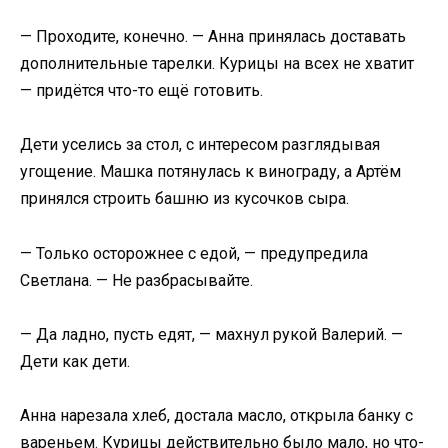
— Проходите, конечно. — Анна принялась доставать
дополнительные тарелки. Курицы на всех не хватит
— придётся что-то ещё готовить.
Дети уселись за стол, с интересом разглядывая
угощение. Машка потянулась к винограду, а Артём
принялся строить башню из кусочков сыра.
— Только осторожнее с едой, — предупредила
Светлана. — Не разбрасывайте.
— Да ладно, пусть едят, — махнул рукой Валерий. —
Дети как дети.
Анна нарезала хлеб, достала масло, открыла банку с
вареньем. Курицы действительно было мало, но что-