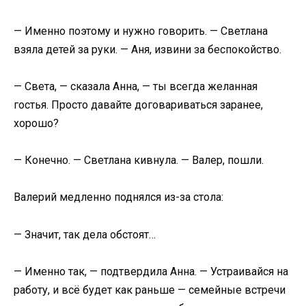
— Именно поэтому и нужно говорить. — Светлана
взяла детей за руки. — Аня, извини за беспокойство.
— Света, — сказала Анна, — ты всегда желанная
гостья. Просто давайте договариваться заранее,
хорошо?
— Конечно. — Светлана кивнула. — Валер, пошли.
Валерий медленно поднялся из-за стола:
— Значит, так дела обстоят…
— Именно так, — подтвердила Анна. — Устраивайся на
работу, и всё будет как раньше — семейные встречи