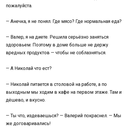
пожалуйста.
— Анечка, я не понял. Где мясо? Где нормальная еда?
— Валер, я на диете. Решила серьёзно заняться
здоровьем. Поэтому в доме больше не держу
вредных продуктов — чтобы не соблазняться.
— А Николай что ест?
— Николай питается в столовой на работе, а по
выходным мы ходим в кафе на первом этаже. Там и
дёшево, и вкусно.
— Ты что, издеваешься? — Валерий покраснел. — Мы
же договаривались!