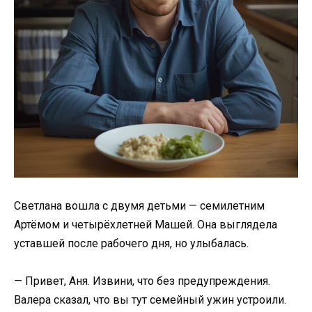
Светлана вошла с двумя детьми — семилетним
Артёмом и четырёхлетней Машей. Она выглядела
уставшей после рабочего дня, но улыбалась.
— Привет, Аня. Извини, что без предупреждения.
Валера сказал, что вы тут семейный ужин устроили.