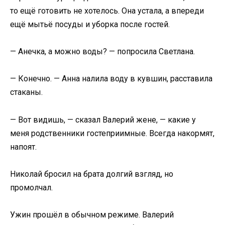
то ещё готовить не хотелось. Она устала, а впереди
ещё мытьё посуды и уборка после гостей.
— Анечка, а можно воды? — попросила Светлана.
— Конечно. — Анна налила воду в кувшин, расставила
стаканы.
— Вот видишь, — сказал Валерий жене, — какие у
меня родственники гостеприимные. Всегда накормят,
напоят.
Николай бросил на брата долгий взгляд, но
промолчал.
Ужин прошёл в обычном режиме. Валерий