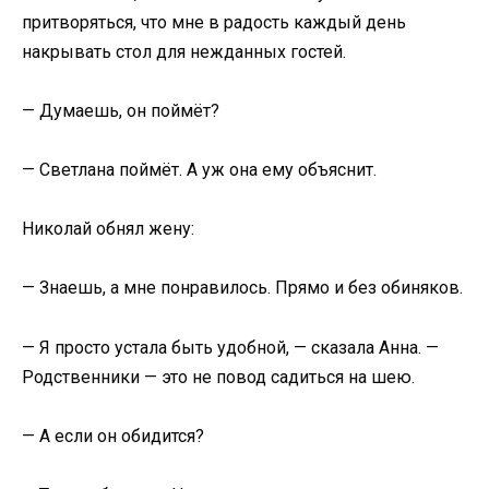
притворяться, что мне в радость каждый день
накрывать стол для нежданных гостей.
— Думаешь, он поймёт?
— Светлана поймёт. А уж она ему объяснит.
Николай обнял жену:
— Знаешь, а мне понравилось. Прямо и без обиняков.
— Я просто устала быть удобной, — сказала Анна. —
Родственники — это не повод садиться на шею.
— А если он обидится?