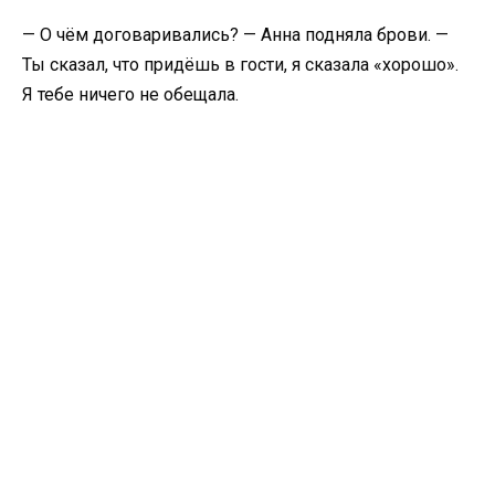
— О чём договаривались? — Анна подняла брови. —
Ты сказал, что придёшь в гости, я сказала «хорошо».
Я тебе ничего не обещала.