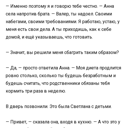
— Именно поэтому я и говорю тебе честно. — Анна
села напротив брата. — Валер, ты надоел. Своими
набегами, своими требованиями. Я работаю, устаю, у
меня есть свои дела. А ты приходишь, как к себе
домой, и ещё указываешь, что готовить.
— Значит, вы решили меня сбагрить таким образом?
— Да, — просто ответила Анна. — Моя диета продлится
ровно столько, сколько ты будешь безработным и
будешь считать, что родственники обязаны тебя
кормить три раза в неделю.
В дверь позвонили. Это была Светлана с детьми.
— Привет, — сказала она, входя в кухню. — А что это у