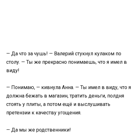
— Да что за чушь! — Валерий стукнул кулаком по
столу. — Ты же прекрасно понимаешь, что я имел в
виду!
— Понимаю, — кивнула Анна. — Ты имел в виду, что я
должна бежать в магазин, тратить деньги, полдня
стоять у плиты, а потом ещё и выслушивать
претензии к качеству угощения.
— Да мы же родственники!