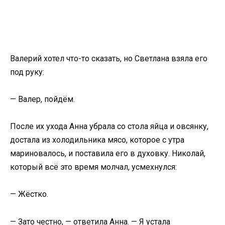
Валерий хотел что-то сказать, но Светлана взяла его
под руку:
— Валер, пойдём.
После их ухода Анна убрала со стола яйца и овсянку,
достала из холодильника мясо, которое с утра
мариновалось, и поставила его в духовку. Николай,
который всё это время молчал, усмехнулся:
— Жёстко.
— Зато честно, — ответила Анна. — Я устала