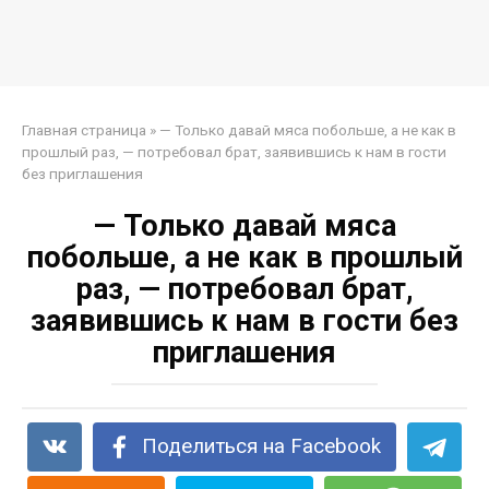
Главная страница
»
— Только давай мяса побольше, а не как в
прошлый раз, — потребовал брат, заявившись к нам в гости
без приглашения
— Только давай мяса
побольше, а не как в прошлый
раз, — потребовал брат,
заявившись к нам в гости без
приглашения
Поделиться на Facebook