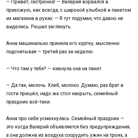
— Привет, сестрёнка! — Валерий ворвался в
прихожую, как всегда, с широкой улыбкой и пакетом
из магазина в руках. — Я тут подумал, что давно не
виделись. Решил заглянуть.
Анна машинально приняла его куртку, мысленно
подсчитывая — третий раз за неделю.
— Что там у тебя? — кивнула она на пакет.
— Да так, мелочь. Хлеб, молоко. Думаю, раз брат в
гости пришёл, надо же стол накрыть, семейный
праздник всё-таки.
Анна про себя усмехнулась. Семейный праздник —
это когда Валерий объявляется без предупреждения,
а она должна из воздуха соорудить ужин на троих, а