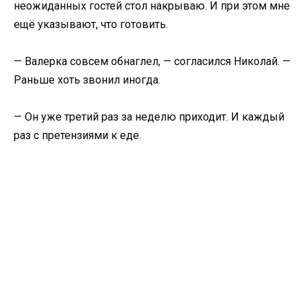
неожиданных гостей стол накрываю. И при этом мне
ещё указывают, что готовить.
— Валерка совсем обнаглел, — согласился Николай. —
Раньше хоть звонил иногда.
— Он уже третий раз за неделю приходит. И каждый
раз с претензиями к еде.