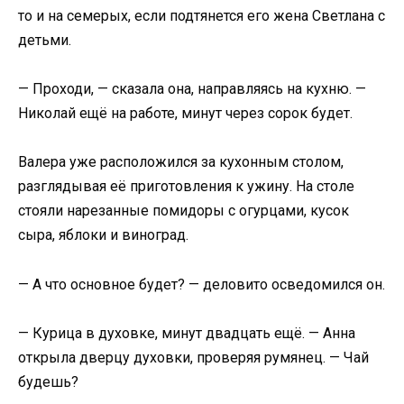
то и на семерых, если подтянется его жена Светлана с
детьми.
— Проходи, — сказала она, направляясь на кухню. —
Николай ещё на работе, минут через сорок будет.
Валера уже расположился за кухонным столом,
разглядывая её приготовления к ужину. На столе
стояли нарезанные помидоры с огурцами, кусок
сыра, яблоки и виноград.
— А что основное будет? — деловито осведомился он.
— Курица в духовке, минут двадцать ещё. — Анна
открыла дверцу духовки, проверяя румянец. — Чай
будешь?