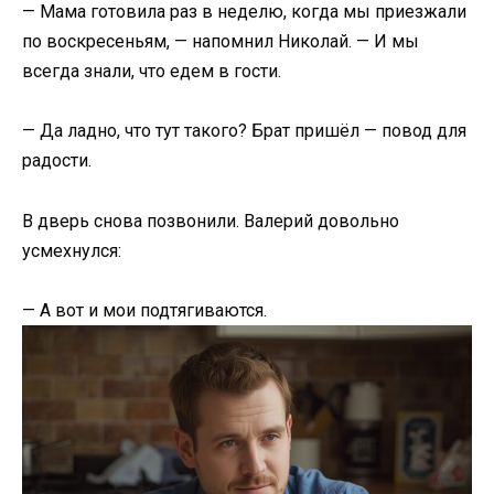
— Мама готовила раз в неделю, когда мы приезжали
по воскресеньям, — напомнил Николай. — И мы
всегда знали, что едем в гости.
— Да ладно, что тут такого? Брат пришёл — повод для
радости.
В дверь снова позвонили. Валерий довольно
усмехнулся:
— А вот и мои подтягиваются.