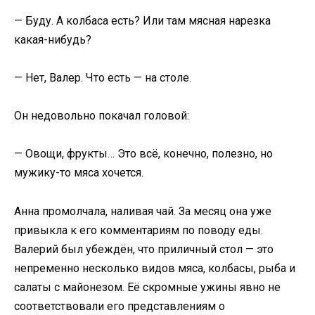
— Буду. А колбаса есть? Или там мясная нарезка
какая-нибудь?
— Нет, Валер. Что есть — на столе.
Он недовольно покачал головой:
— Овощи, фрукты… Это всё, конечно, полезно, но
мужику-то мяса хочется.
Анна промолчала, наливая чай. За месяц она уже
привыкла к его комментариям по поводу еды.
Валерий был убеждён, что приличный стол — это
непременно несколько видов мяса, колбасы, рыба и
салаты с майонезом. Её скромные ужины явно не
соответствовали его представлениям о