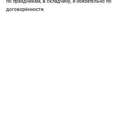
по праздникам, в складчину, и обязательно по
договорённости.