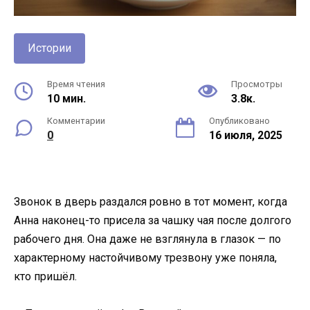
Истории
Время чтения
Просмотры
10 мин.
3.8к.
Комментарии
Опубликовано
0
16 июля, 2025
Звонок в дверь раздался ровно в тот момент, когда
Анна наконец-то присела за чашку чая после долгого
рабочего дня. Она даже не взглянула в глазок — по
характерному настойчивому трезвону уже поняла,
кто пришёл.