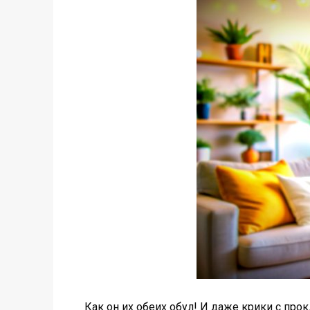
Как он их обеих обул! И даже крики с пр