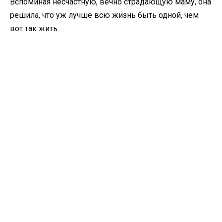
Вспоминая несчастную, вечно страдающую маму, она
решила, что уж лучше всю жизнь быть одной, чем
вот так жить.