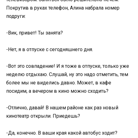
Покрутив в руках телефон, Алина набрала номер
подруги:
-Вик, привет! Ты занята?
-Нет, я в отпуске с сегодняшнего дня.
-Вот это совпадение! И я тоже в отпуске, только уже
неделю отдыхаю. Слушай, ну это надо отметить, тем
более мы не виделись давно. Может, в кафе
посидим, а вечером в кино можно сходить?
-Отлично, давай! В нашем районе как раз новый
кинотеатр открыли. Приедешь?
-Да, конечно. В ваши края какой автобус ходит?