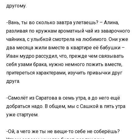
другому.
-Вань, ты во сколько завтра улетаешь? – Алина,
разливая по кружкам ароматный чай из заварочного
чайника, с улыбкой смотрела на любимого. Они уже
два месяца жили вместе в квартире её бабушки –
Иван мудро рассудил, что, прежде чем связывать
себя узами брака, нужно немного пожить вместе,
притереться характерами, изучить привычки друг
друга.
-Самолёт из Саратова в семь утра, а до него ещё
добраться надо. В общем, мы с Сашкой в пять утра
уже стартуем.
-Ой, а чего же ты не вещи-то себе не соберёшь?