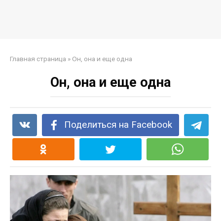
Главная страница
»
Он, она и еще одна
Он, она и еще одна
Поделиться на Facebook