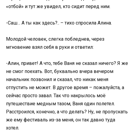
«отбой» и тут же увидел, кто сидит перед ним.
-Саш… А ты как здесь?.. – тихо спросила Алина.
Молодой человек, слегка побледнев, через
мгновение взял себя в руки и ответил:
-Алин, привет! А что, тебе Ваня не сказал ничего? Я же
не смог поехать. Вот, буквально вчера вечером
начальник позвонил и сказал, что никак меня
отпустить не может. В другое время – пожалуйста, а
сейчас просто завал. Так что накрылось моё
путешествие медным тазом, Ваня один полетел.
Расстроился, конечно, а что делать? Ну, не пропускать
же ему фестиваль из-за меня, он так давно туда
хотел.