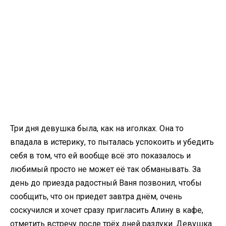
Три дня девушка была, как на иголках. Она то
впадала в истерику, то пыталась успокоить и убедить
себя в том, что ей вообще всё это показалось и
любимый просто не может её так обманывать. За
день до приезда радостный Ваня позвонил, чтобы
сообщить, что он приедет завтра днём, очень
соскучился и хочет сразу пригласить Алину в кафе,
отметить встречу после трёх дней разлуки. Девушка