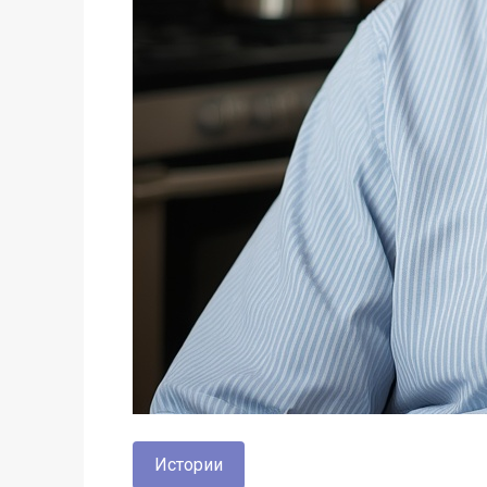
Истории