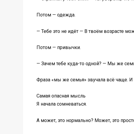
Потом — одежда.
— Тебе это не идёт — В твоём возрасте м
Потом — привычки.
— Зачем тебе куда-то одной? — Мы же сем
Фраза «мы же семья» звучала всё чаще. И
Самая опасная мысль
Я начала сомневаться.
А может, это нормально? Может, это прост