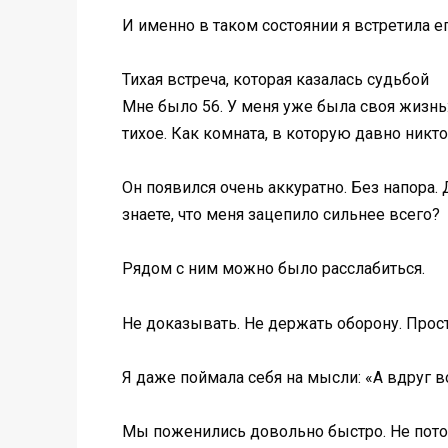
И именно в таком состоянии я встретила ег
Тихая встреча, которая казалась судьбой
Мне было 56. У меня уже была своя жизнь:
тихое. Как комната, в которую давно никто
Он появился очень аккуратно. Без напора. 
знаете, что меня зацепило сильнее всего?
Рядом с ним можно было расслабиться.
Не доказывать. Не держать оборону. Прост
Я даже поймала себя на мысли: «А вдруг в
Мы поженились довольно быстро. Не потому