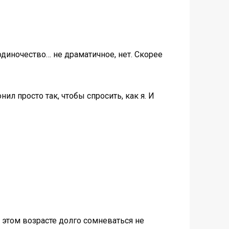
одиночество… не драматичное, нет. Скорее
ил просто так, чтобы спросить, как я. И
 этом возрасте долго сомневаться не