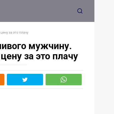
цену за это плачу
ливого мужчину.
цену за это плачу