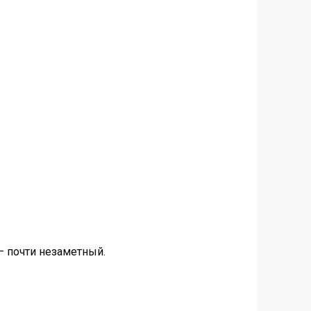
— почти незаметный.