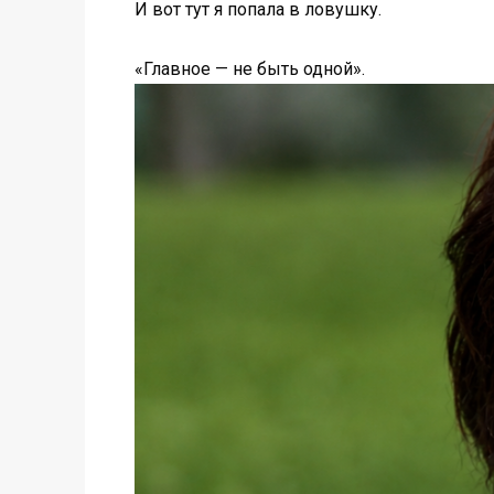
И вот тут я попала в ловушку.
«Главное — не быть одной».