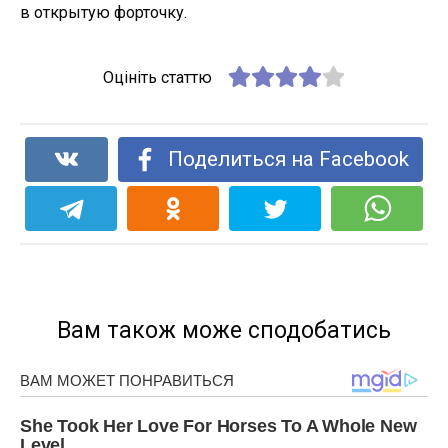
в открытую форточку.
Оцініть статтю
Поделиться на Facebook
Вам також може сподобатись