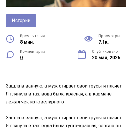
Истории
Время чтения
Просмотры
8 мин.
7.1к.
Комментарии
Опубликовано
0
20 мая, 2026
Зашла в ванную, а муж стирает свои трусы и плачет.
Я глянула в таз: вода была красная, а в кармане
лежал чек из ювелирного
Зашла в ванную, а муж стирает свои трусы и плачет.
Я глянула в таз: вода была густо-красная, словно он