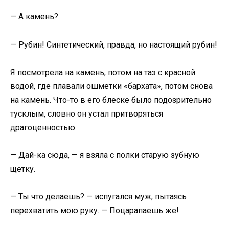
— А камень?
— Рубин! Синтетический, правда, но настоящий рубин!
Я посмотрела на камень, потом на таз с красной
водой, где плавали ошметки «бархата», потом снова
на камень. Что-то в его блеске было подозрительно
тусклым, словно он устал притворяться
драгоценностью.
— Дай-ка сюда, — я взяла с полки старую зубную
щетку.
— Ты что делаешь? — испугался муж, пытаясь
перехватить мою руку. — Поцарапаешь же!