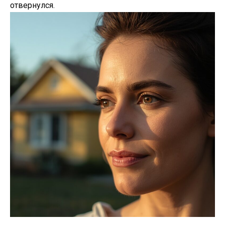
отвернулся.