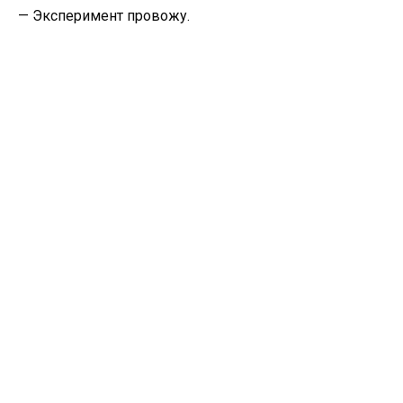
— Эксперимент провожу.