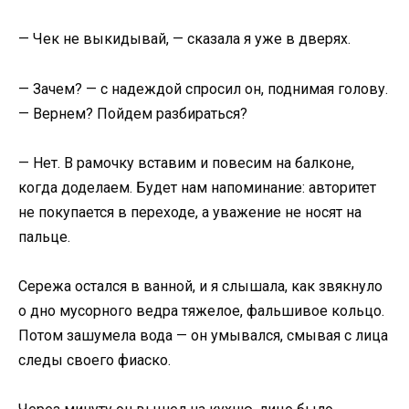
— Чек не выкидывай, — сказала я уже в дверях.
— Зачем? — с надеждой спросил он, поднимая голову.
— Вернем? Пойдем разбираться?
— Нет. В рамочку вставим и повесим на балконе,
когда доделаем. Будет нам напоминание: авторитет
не покупается в переходе, а уважение не носят на
пальце.
Сережа остался в ванной, и я слышала, как звякнуло
о дно мусорного ведра тяжелое, фальшивое кольцо.
Потом зашумела вода — он умывался, смывая с лица
следы своего фиаско.