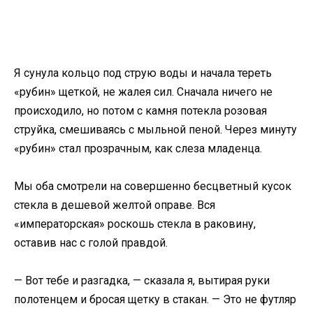
Я сунула кольцо под струю воды и начала тереть
«рубин» щеткой, не жалея сил. Сначала ничего не
происходило, но потом с камня потекла розовая
струйка, смешиваясь с мыльной пеной. Через минуту
«рубин» стал прозрачным, как слеза младенца.
Мы оба смотрели на совершенно бесцветный кусок
стекла в дешевой желтой оправе. Вся
«императорская» роскошь стекла в раковину,
оставив нас с голой правдой.
— Вот тебе и разгадка, — сказала я, вытирая руки
полотенцем и бросая щетку в стакан. — Это не футляр