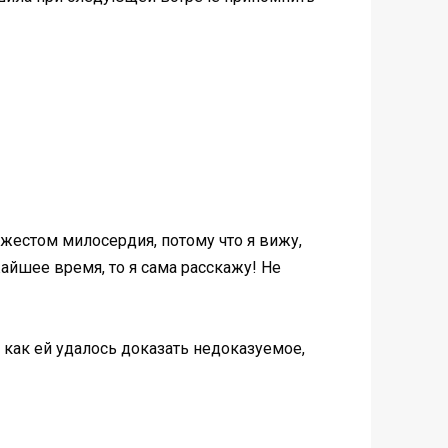
 жестом милосердия, потому что я вижу,
айшее время, то я сама расскажу! Не
 как ей удалось доказать недоказуемое,