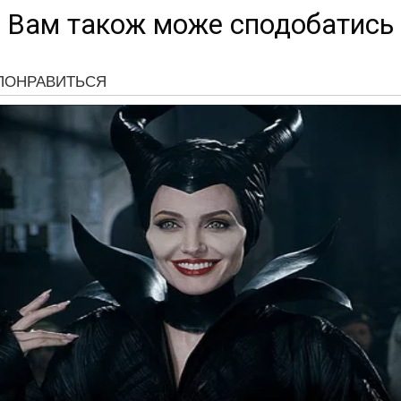
Вам також може сподобатись