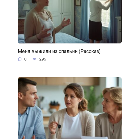
Меня выжили из спальни (Рассказ)
0
296