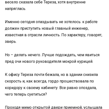
весело сказала себе Тереза, хотя внутренне
напряглась.
Именно сегодня опаздывать не хотелось: к работе
должен приступить новый главный инженер,
известная в отрасли личность. По характеру, говорят,
зверь.
Но – делать нечего. Лучше подождать, чем явиться
пред очи нового руководителя мокрой курицей.
К офису Тереза почти бежала, но в здании снизила
скорость и, как всегда, гордо прошествовала по
коридору к своему кабинету. Все равно опоздала,
чего теперь суетиться?
Проходя мимо открытой двери приемной, услышала