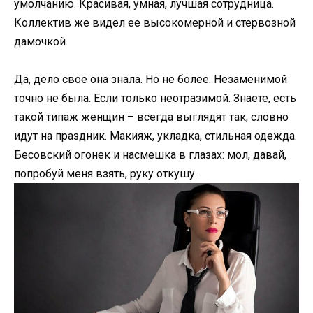
умолчанию. Красивая, умная, лучшая сотрудница.
Коллектив же видел ее высокомерной и стервозной
дамочкой.
Да, дело свое она знала. Но не более. Незаменимой
точно не была. Если только неотразимой. Знаете, есть
такой типаж женщин – всегда выглядят так, словно
идут на праздник. Макияж, укладка, стильная одежда.
Бесовский огонек и насмешка в глазах: мол, давай,
попробуй меня взять, руку откушу.