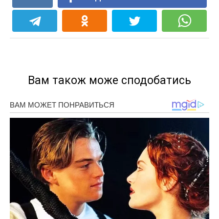
Вам також може сподобатись