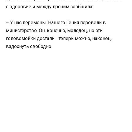
о здоровье и между прочим сообщила:
– У нас перемены. Нашего Гения перевели в
министерство. Он, конечно, молодец, но эти
головомойки достали… теперь можно, наконец,
вздохнуть свободно.