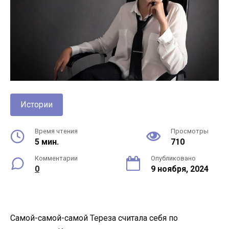
Истории
Время чтения
Просмотры
5 мин.
710
Комментарии
Опубликовано
0
9 ноября, 2024
Самой-самой-самой Тереза считала себя по