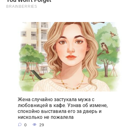
Жена случайно застукала мужа с
любовницей в кафе. Узнав об измене,
спокойно выставила его за дверь и
нисколько не пожалела
0
29