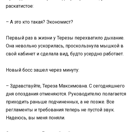
раскатистое:
– А это кто такая? Экономист?
Первый раз в жизни у Терезы перехватило дыхание.
Она невольно ускорилась, проскользнула мышкой в
свой кабинет и сделала вид, будто усердно работает.
Новый босс зашел через минуту:
– Здравствуйте, Тереза Максимовна. С сегодняшнего
дня опоздания отменяются. Руководителю полагается
приходить раньше подчиненных, а не позже. Все
регламенты и требования теперь не пустой звук.
Надеюсь, вы меня поняли.