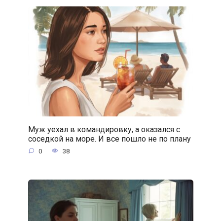
Муж уехал в командировку, а оказался с
соседкой на море. И все пошло не по плану
0
38