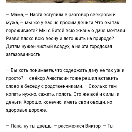
— Мама, — Настя вступила в разговор свекрови и
мужа, — мы же у вас не просим деньги. Что вы так
переживаете? Мы с Витей всю жизнь о даче мечтали.
Разве плохо всю весну и лето жить на природе?
Детям нужен чистый воздух, а не эта городская
загазованность.
— Вы хоть понимаете, что содержать дачу не так уж и
просто? — свёкор Анастасии тоже решил вставить
слово в беседу с родственниками. — Сколько там
копать нужно, сажать, полоть. Это же всё и силы, и
деньги. Хорошо, конечно, иметь свои овощи, но
здоровье дороже.
— Папа, ну ты даёшь, — рассмеялся Виктор. — Ты