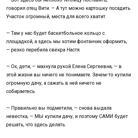
говорил отец Вити. — А тут можно картошку посадить.
Участок огромный, места для всего хватит.
— Там у нас будет баскетбольное кольцо с
площадкой, а здесь мы хотим фонтанчик оформить,
— резко перебила свёкра Настя.
— Ох, дети, — махнула рукой Елена Сергеевна, — в
этой жизни вы ничего не понимаете. Зачем-то купили
огромную дачу, а сажать в ней ничего не
собираетесь.
— Правильно вы подметили, — снова выдала
невестка, — МЫ купили дачу, и поэтому САМИ будет
решать, что здесь делать.