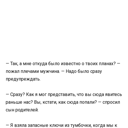
— Так, а мне откуда было известно о твоих планах? —
пожал плечами мужчина. — Надо было сразу
предупреждать.
— Сразу? Как я мог представить, что вы сюда явитесь
раньше нас? Вы, кстати, как сюда попали? — спросил
сын родителей.
— Я взяла запасные ключи из тумбочки, когда мы к