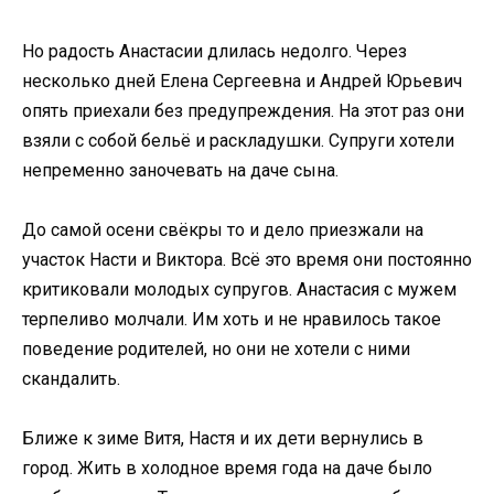
Но радость Анастасии длилась недолго. Через
несколько дней Елена Сергеевна и Андрей Юрьевич
опять приехали без предупреждения. На этот раз они
взяли с собой бельё и раскладушки. Супруги хотели
непременно заночевать на даче сына.
До самой осени свёкры то и дело приезжали на
участок Насти и Виктора. Всё это время они постоянно
критиковали молодых супругов. Анастасия с мужем
терпеливо молчали. Им хоть и не нравилось такое
поведение родителей, но они не хотели с ними
скандалить.
Ближе к зиме Витя, Настя и их дети вернулись в
город. Жить в холодное время года на даче было