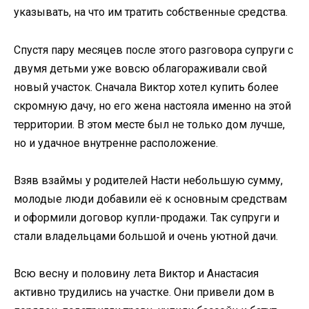
указывать, на что им тратить собственные средства.
Спустя пару месяцев после этого разговора супруги с
двумя детьми уже вовсю облагораживали свой
новый участок. Сначала Виктор хотел купить более
скромную дачу, но его жена настояла именно на этой
территории. В этом месте был не только дом лучше,
но и удачное внутренне расположение.
Взяв взаймы у родителей Насти небольшую сумму,
молодые люди добавили её к основным средствам
и оформили договор купли-продажи. Так супруги и
стали владельцами большой и очень уютной дачи.
Всю весну и половину лета Виктор и Анастасия
активно трудились на участке. Они привели дом в