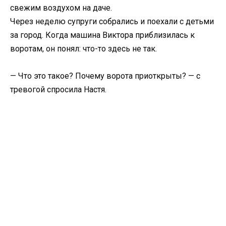
свежим воздухом на даче.
Через неделю супруги собрались и поехали с детьми
за город. Когда машина Виктора приблизилась к
воротам, он понял: что-то здесь не так.
— Что это такое? Почему ворота приоткрыты? — с
тревогой спросила Настя.