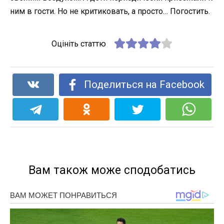
ним в гости. Но не критиковать, а просто… Погостить.
Оцініть статтю
Поделиться на Facebook
Вам також може сподобатись