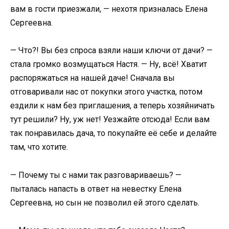
вам в гости приезжали, — нехотя призналась Елена
Сергеевна.
— Что?! Вы без спроса взяли наши ключи от дачи? —
стала громко возмущаться Настя. — Ну, всё! Хватит
распоряжаться на нашей даче! Сначала вы
отговаривали нас от покупки этого участка, потом
ездили к нам без приглашения, а теперь хозяйничать
тут решили? Ну, уж нет! Уезжайте отсюда! Если вам
так понравилась дача, то покупайте её себе и делайте
там, что хотите.
— Почему ты с нами так разговариваешь? —
пыталась напасть в ответ на невестку Елена
Сергеевна, но сын не позволил ей этого сделать.