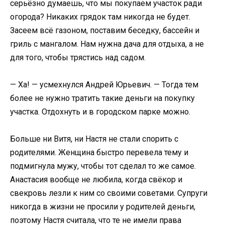
серьёзно думаешь, что мы покупаем участок ради
огорода? Никаких грядок там никогда не будет.
Засеем всё газоном, поставим беседку, бассейн и
гриль с мангалом. Нам нужна дача для отдыха, а не
для того, чтобы трястись над садом.
— Ха! — усмехнулся Андрей Юрьевич. — Тогда тем
более не нужно тратить такие деньги на покупку
участка. Отдохнуть и в городском парке можно.
Больше ни Витя, ни Настя не стали спорить с
родителями. Женщина быстро перевела тему и
подмигнула мужу, чтобы тот сделал то же самое.
Анастасия вообще не любила, когда свёкор и
свекровь лезли к ним со своими советами. Супруги
никогда в жизни не просили у родителей деньги,
поэтому Настя считала, что те не имели права