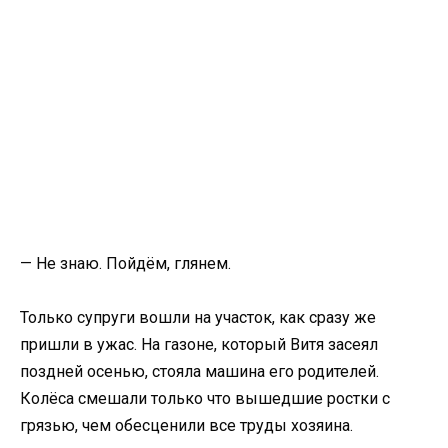
— Не знаю. Пойдём, глянем.
Только супруги вошли на участок, как сразу же
пришли в ужас. На газоне, который Витя засеял
поздней осенью, стояла машина его родителей.
Колёса смешали только что вышедшие ростки с
грязью, чем обесценили все труды хозяина.