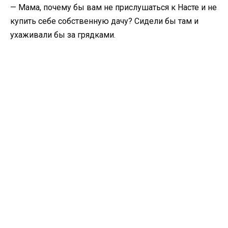
— Мама, почему бы вам не прислушаться к Насте и не
купить себе собственную дачу? Сидели бы там и
ухаживали бы за грядками.