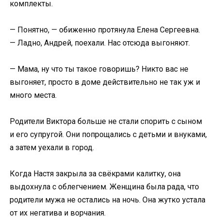
комплекты.
— Понятно, — обиженно протянула Елена Сергеевна.
— Ладно, Андрей, поехали. Нас отсюда выгоняют.
— Мама, ну что ты такое говоришь? Никто вас не
выгоняет, просто в доме действительно не так уж и
много места.
Родители Виктора больше не стали спорить с сыном
и его супругой. Они попрощались с детьми и внуками,
а затем уехали в город.
Когда Настя закрыла за свёкрами калитку, она
выдохнула с облегчением. Женщина была рада, что
родители мужа не остались на ночь. Она жутко устала
от их негатива и ворчания.