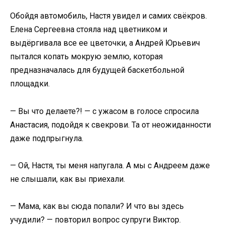
Обойдя автомобиль, Настя увидел и самих свёкров.
Елена Сергеевна стояла над цветником и
выдёргивала все ее цветочки, а Андрей Юрьевич
пытался копать мокрую землю, которая
предназначалась для будущей баскетбольной
площадки.
— Вы что делаете?! — с ужасом в голосе спросила
Анастасия, подойдя к свекрови. Та от неожиданности
даже подпрыгнула.
— Ой, Настя, ты меня напугала. А мы с Андреем даже
не слышали, как вы приехали.
— Мама, как вы сюда попали? И что вы здесь
учудили? — повторил вопрос супруги Виктор.