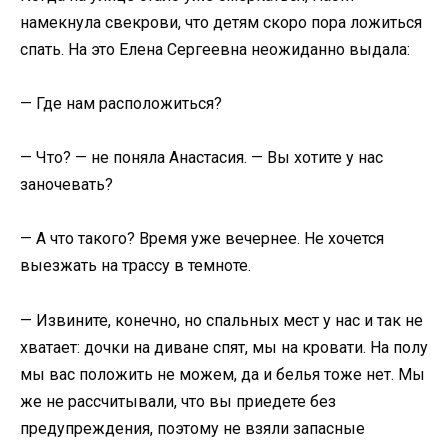
намекнула свекрови, что детям скоро пора ложиться
спать. На это Елена Сергеевна неожиданно выдала:
— Где нам расположиться?
— Что? — не поняла Анастасия. — Вы хотите у нас
заночевать?
— А что такого? Время уже вечернее. Не хочется
выезжать на трассу в темноте.
— Извините, конечно, но спальных мест у нас и так не
хватает: дочки на диване спят, мы на кровати. На полу
мы вас положить не можем, да и белья тоже нет. Мы
же не рассчитывали, что вы приедете без
предупреждения, поэтому не взяли запасные