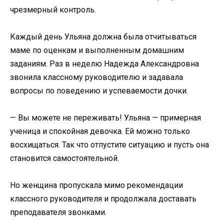
чрезмерный контроль.
Каждый день Ульяна должна была отчитываться
маме по оценкам и выполненным домашним
заданиям. Раз в неделю Надежда Александровна
звонила классному руководителю и задавала
вопросы по поведению и успеваемости дочки.
— Вы можете не переживать! Ульяна — примерная
ученица и спокойная девочка. Ей можно только
восхищаться. Так что отпустите ситуацию и пусть она
становится самостоятельной.
Но женщина пропускала мимо рекомендации
классного руководителя и продолжала доставать
преподавателя звонками.