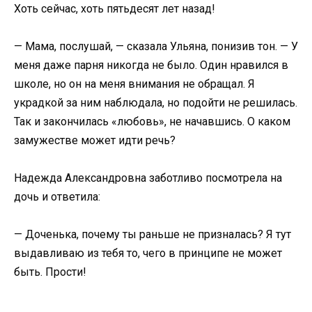
Хоть сейчас, хоть пятьдесят лет назад!
— Мама, послушай, — сказала Ульяна, понизив тон. — У
меня даже парня никогда не было. Один нравился в
школе, но он на меня внимания не обращал. Я
украдкой за ним наблюдала, но подойти не решилась.
Так и закончилась «любовь», не начавшись. О каком
замужестве может идти речь?
Надежда Александровна заботливо посмотрела на
дочь и ответила:
— Доченька, почему ты раньше не призналась? Я тут
выдавливаю из тебя то, чего в принципе не может
быть. Прости!