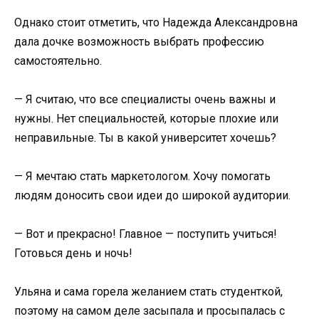
Однако стоит отметить, что Надежда Александровна
дала дочке возможность выбрать профессию
самостоятельно.
— Я считаю, что все специалисты очень важны и
нужны. Нет специальностей, которые плохие или
неправильные. Ты в какой университет хочешь?
— Я мечтаю стать маркетологом. Хочу помогать
людям доносить свои идеи до широкой аудитории.
— Вот и прекрасно! Главное — поступить учиться!
Готовься день и ночь!
Ульяна и сама горела желанием стать студенткой,
поэтому на самом деле засыпала и просыпалась с