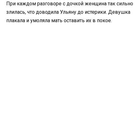
При каждом разговоре с дочкой женщина так сильно
злилась, что доводила Ульяну до истерики. Девушка
плакала и умоляла мать оставить их в покое.