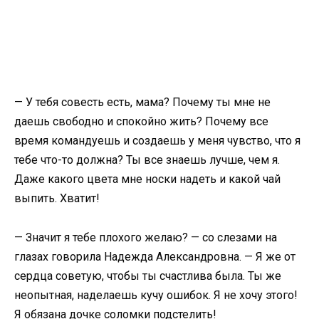
— У тебя совесть есть, мама? Почему ты мне не
даешь свободно и спокойно жить? Почему все
время командуешь и создаешь у меня чувство, что я
тебе что-то должна? Ты все знаешь лучше, чем я.
Даже какого цвета мне носки надеть и какой чай
выпить. Хватит!
— Значит я тебе плохого желаю? — со слезами на
глазах говорила Надежда Александровна. — Я же от
сердца советую, чтобы ты счастлива была. Ты же
неопытная, наделаешь кучу ошибок. Я не хочу этого!
Я обязана дочке соломки подстелить!