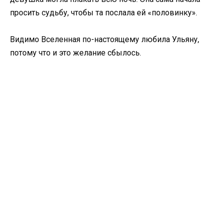
просить судьбу, чтобы та послала ей «половинку».
Видимо Вселенная по-настоящему любила Ульяну,
потому что и это желание сбылось.