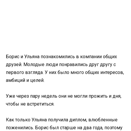
Борис и Ульяна познакомились в компании общих
друзей. Молодые люди понравились друг другу с
первого взгляда. У них было много общих интересов,
амбиций и целей.
Уже через пару недель они не могли прожить и дня,
чтобы не встретиться.
Как только Ульяна получила диплом, влюбленные
поженились. Борис был старше на два года, поэтому