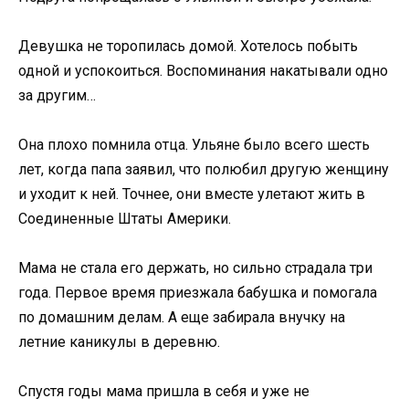
Девушка не торопилась домой. Хотелось побыть
одной и успокоиться. Воспоминания накатывали одно
за другим…
Она плохо помнила отца. Ульяне было всего шесть
лет, когда папа заявил, что полюбил другую женщину
и уходит к ней. Точнее, они вместе улетают жить в
Соединенные Штаты Америки.
Мама не стала его держать, но сильно страдала три
года. Первое время приезжала бабушка и помогала
по домашним делам. А еще забирала внучку на
летние каникулы в деревню.
Спустя годы мама пришла в себя и уже не