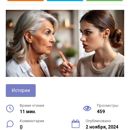
Истории
Время чтения
Просмотры
11 мин.
459
Комментарии
Опубликовано
0
2 ноября, 2024