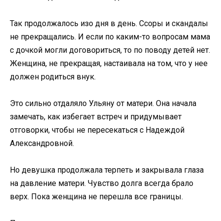
Так продолжалось изо дня в день. Ссоры и скандалы
не прекращались. И если по каким-то вопросам мама
с дочкой могли договориться, то по поводу детей нет.
Женщина, не прекращая, настаивала на том, что у нее
должен родиться внук.
Это сильно отдаляло Ульяну от матери. Она начала
замечать, как избегает встреч и придумывает
отговорки, чтобы не пересекаться с Надеждой
Александровной.
Но девушка продолжала терпеть и закрывала глаза
на давление матери. Чувство долга всегда брало
верх. Пока женщина не перешла все границы.