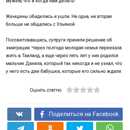
мужем, что и когда нам делать!
Женщины обиделись и ушли. Ни одна, ни вторая
больше не общались с Ульяной.
Посоветовавшись, супруги приняли решение об
эмиграции. Через полгода молодая семья переехала
жить в Таиланд, а еще через пять лет у них родился
мальчик Данила, который так никогда и не узнал, что
у него есть две бабушки, которые его сильно ждали.
Оцініть статтю
Поделиться на Facebook