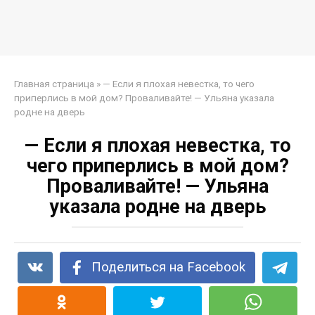
Главная страница
»
— Если я плохая невестка, то чего
приперлись в мой дом? Проваливайте! — Ульяна указала
родне на дверь
— Если я плохая невестка, то
чего приперлись в мой дом?
Проваливайте! — Ульяна
указала родне на дверь
Поделиться на Facebook