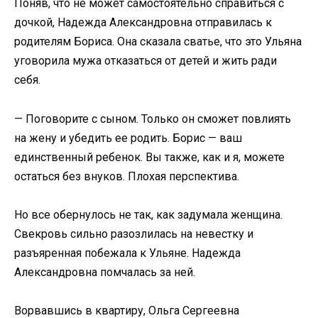
Поняв, что не может самостоятельно справиться с
дочкой, Надежда Александровна отправилась к
родителям Бориса. Она сказала сватье, что это Ульяна
уговорила мужа отказаться от детей и жить ради
себя.
— Поговорите с сыном. Только он сможет повлиять
на жену и убедить ее родить. Борис — ваш
единственный ребенок. Вы также, как и я, можете
остаться без внуков. Плохая перспектива.
Но все обернулось не так, как задумала женщина.
Свекровь сильно разозлилась на невестку и
разъяренная побежала к Ульяне. Надежда
Александровна помчалась за ней.
Ворвавшись в квартиру, Ольга Сергеевна