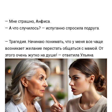
— Мне страшно, Анфиса.
— А что случилось? — испуганно спросила подруга.
— Трагедия. Начинаю понимать, что у меня все чаще
возникает желание перестать общаться с мамой. От
этого очень жутко на душе! — ответила Ульяна.