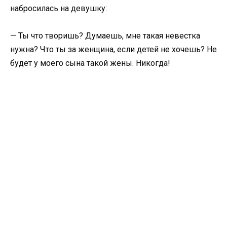
набросилась на девушку:
— Ты что творишь? Думаешь, мне такая невестка
нужна? Что ты за женщина, если детей не хочешь? Не
будет у моего сына такой жены. Никогда!