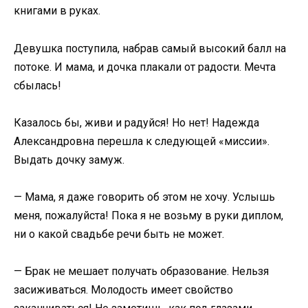
книгами в руках.
Девушка поступила, набрав самый высокий балл на
потоке. И мама, и дочка плакали от радости. Мечта
сбылась!
Казалось бы, живи и радуйся! Но нет! Надежда
Александровна перешла к следующей «миссии».
Выдать дочку замуж.
— Мама, я даже говорить об этом не хочу. Услышь
меня, пожалуйста! Пока я не возьму в руки диплом,
ни о какой свадьбе речи быть не может.
— Брак не мешает получать образование. Нельзя
засиживаться. Молодость имеет свойство