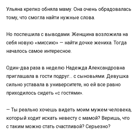
Ульяна крепко обняла маму. Она очень обрадовалась
тому, что смогла найти нужные слова.
Но поспешила с выводами. Женщина возложила на
себя новую «миссию» — найти дочке жениха. Тогда
началось самое интересное.
Один-два раза в неделю Надежда Александровна
приглашала в гости подруг… с сыновьями. Девушка
сильно уставала в университете, но ей все равно
приходилось сидеть «с гостями».
— Ты реально хочешь видеть моим мужем человека,
который ходит искать невесту с мамой? Веришь, что
с таким можно стать счастливой? Серьезно?