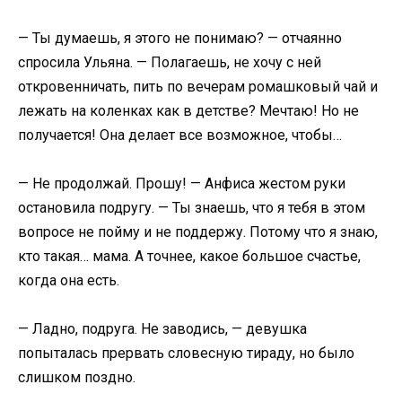
— Ты думаешь, я этого не понимаю? — отчаянно
спросила Ульяна. — Полагаешь, не хочу с ней
откровенничать, пить по вечерам ромашковый чай и
лежать на коленках как в детстве? Мечтаю! Но не
получается! Она делает все возможное, чтобы…
— Не продолжай. Прошу! — Анфиса жестом руки
остановила подругу. — Ты знаешь, что я тебя в этом
вопросе не пойму и не поддержу. Потому что я знаю,
кто такая… мама. А точнее, какое большое счастье,
когда она есть.
— Ладно, подруга. Не заводись, — девушка
попыталась прервать словесную тираду, но было
слишком поздно.