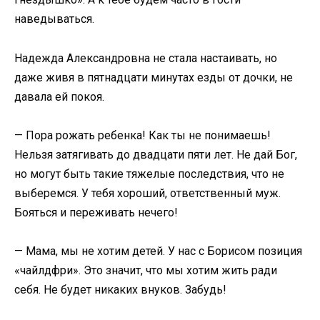
наведываться.
Надежда Александровна не стала настаивать, но
даже живя в пятнадцати минутах езды от дочки, не
давала ей покоя.
— Пора рожать ребенка! Как ты не понимаешь!
Нельзя затягивать до двадцати пяти лет. Не дай Бог,
но могут быть такие тяжелые последствия, что не
выберемся. У тебя хороший, ответственный муж.
Бояться и переживать нечего!
— Мама, мы не хотим детей. У нас с Борисом позиция
«чайлдфри». Это значит, что мы хотим жить ради
себя. Не будет никаких внуков. Забудь!