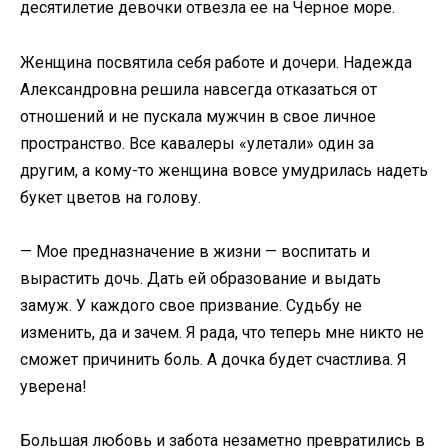
десятилетие девочки отвезла ее на Черное море.
Женщина посвятила себя работе и дочери. Надежда
Александровна решила навсегда отказаться от
отношений и не пускала мужчин в свое личное
пространство. Все кавалеры «улетали» один за
другим, а кому-то женщина вовсе умудрилась надеть
букет цветов на голову.
— Мое предназначение в жизни — воспитать и
вырастить дочь. Дать ей образование и выдать
замуж. У каждого свое призвание. Судьбу не
изменить, да и зачем. Я рада, что теперь мне никто не
сможет причинить боль. А дочка будет счастлива. Я
уверена!
Большая любовь и забота незаметно превратились в