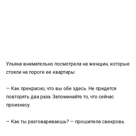
Ульяна внимательно посмотрела на женщин, которые
стояли на пороге ее квартиры:
— Как прекрасно, что вы обе здесь. Не придется
повторять два раза. Запоминайте то, что сейчас
произнесу.
— Как ты разговариваешь? — прошипела свекровь.