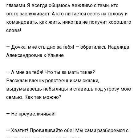
глазами. Я всегда общаюсь вежливо с теми, кто
этого заслуживает. А кто пытается сесть на голову и
командовать, как жить, никогда не получит хорошего
слова!
— Дочка, мне стыдно за тебя! — обратилась Надежда
Александровна к Ульяне.
— А мне за тебя! Что ты за мать такая?
Рассказываешь родственникам сказки,
выдумываешь небылицы и ставишь под угрозу мою
семью. Как так можно?
— Не преувеличивай!
— Хватит! Проваливайте обе! Мы сами разберемся с