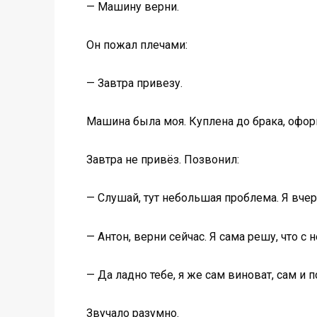
— Машину верни.
Он пожал плечами:
— Завтра привезу.
Машина была моя. Куплена до брака, оформ
Завтра не привёз. Позвонил:
— Слушай, тут небольшая проблема. Я вчер
— Антон, верни сейчас. Я сама решу, что с н
— Да ладно тебе, я же сам виноват, сам и
Звучало разумно.