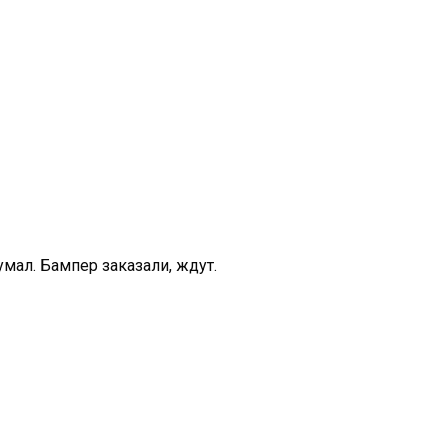
умал. Бампер заказали, ждут.