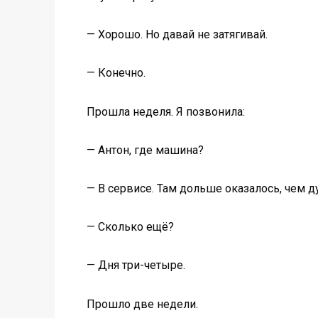
— Хорошо. Но давай не затягивай.
— Конечно.
Прошла неделя. Я позвонила:
— Антон, где машина?
— В сервисе. Там дольше оказалось, чем д
— Сколько ещё?
— Дня три-четыре.
Прошло две недели.