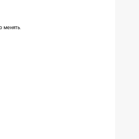
о менять.