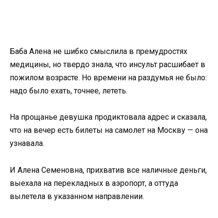
Баба Алена не шибко смыслила в премудростях
медицины, но твердо знала, что инсульт расшибает в
пожилом возрасте. Но времени на раздумья не было:
надо было ехать, точнее, лететь.
На прощанье девушка продиктовала адрес и сказала,
что на вечер есть билеты на самолет на Москву — она
узнавала.
И Алена Семеновна, прихватив все наличные деньги,
выехала на перекладных в аэропорт, а оттуда
вылетела в указанном направлении.