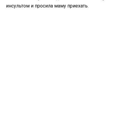
инсультом и просила маму приехать.