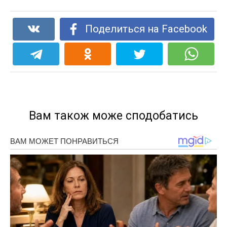
Поделиться на Facebook
Вам також може сподобатись