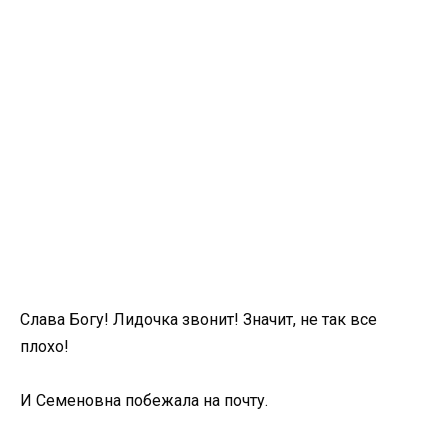
Слава Богу! Лидочка звонит! Значит, не так все
плохо!
И Семеновна побежала на почту.