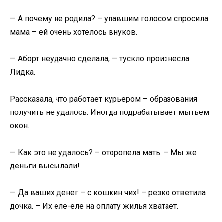
— А почему не родила? – упавшим голосом спросила
мама – ей очень хотелось внуков.
— Аборт неудачно сделала, — тускло произнесла
Лидка.
Рассказала, что работает курьером – образования
получить не удалось. Иногда подрабатывает мытьем
окон.
— Как это не удалось? – оторопела мать. – Мы же
деньги высылали!
— Да ваших денег – с кошкин чих! – резко ответила
дочка. – Их еле-еле на оплату жилья хватает.