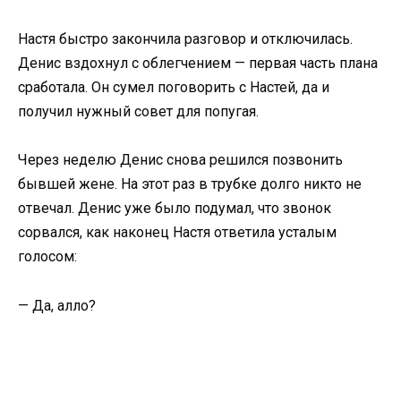
Настя быстро закончила разговор и отключилась.
Денис вздохнул с облегчением — первая часть плана
сработала. Он сумел поговорить с Настей, да и
получил нужный совет для попугая.
Через неделю Денис снова решился позвонить
бывшей жене. На этот раз в трубке долго никто не
отвечал. Денис уже было подумал, что звонок
сорвался, как наконец Настя ответила усталым
голосом:
— Да, алло?