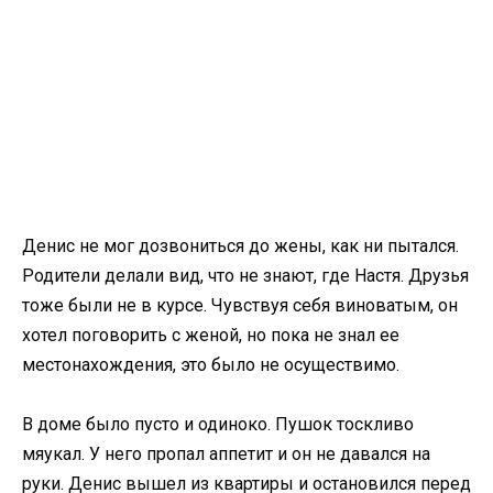
Денис не мог дозвониться до жены, как ни пытался.
Родители делали вид, что не знают, где Настя. Друзья
тоже были не в курсе. Чувствуя себя виноватым, он
хотел поговорить с женой, но пока не знал ее
местонахождения, это было не осуществимо.
В доме было пусто и одиноко. Пушок тоскливо
мяукал. У него пропал аппетит и он не давался на
руки. Денис вышел из квартиры и остановился перед