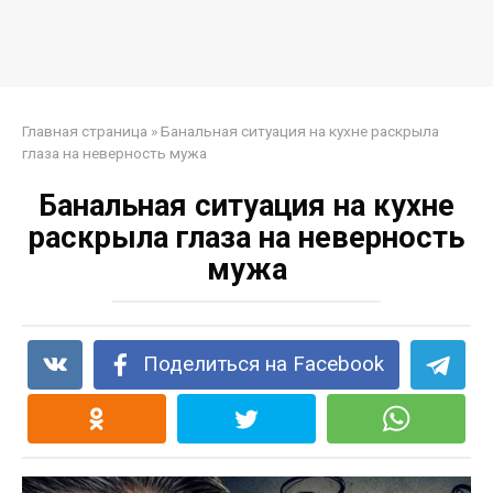
Главная страница
»
Банальная ситуация на кухне раскрыла
глаза на неверность мужа
Банальная ситуация на кухне
раскрыла глаза на неверность
мужа
Поделиться на Facebook