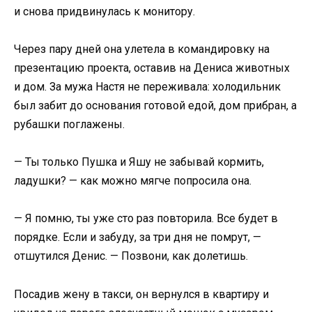
и снова придвинулась к монитору.
Через пару дней она улетела в командировку на
презентацию проекта, оставив на Дениса животных
и дом. За мужа Настя не переживала: холодильник
был забит до основания готовой едой, дом прибран, а
рубашки поглажены.
— Ты только Пушка и Яшу не забывай кормить,
ладушки? — как можно мягче попросила она.
— Я помню, ты уже сто раз повторила. Все будет в
порядке. Если и забуду, за три дня не помрут, —
отшутился Денис. — Позвони, как долетишь.
Посадив жену в такси, он вернулся в квартиру и