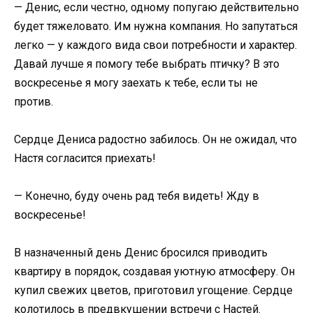
— Денис, если честно, одному попугаю действительно
будет тяжеловато. Им нужна компания. Но запутаться
легко — у каждого вида свои потребности и характер.
Давай лучше я помогу тебе выбрать птичку? В это
воскресенье я могу заехать к тебе, если ты не
против.
Сердце Дениса радостно забилось. Он не ожидал, что
Настя согласится приехать!
— Конечно, буду очень рад тебя видеть! Жду в
воскресенье!
В назначенный день Денис бросился приводить
квартиру в порядок, создавая уютную атмосферу. Он
купил свежих цветов, приготовил угощение. Сердце
колотилось в предвкушении встречи с Настей.