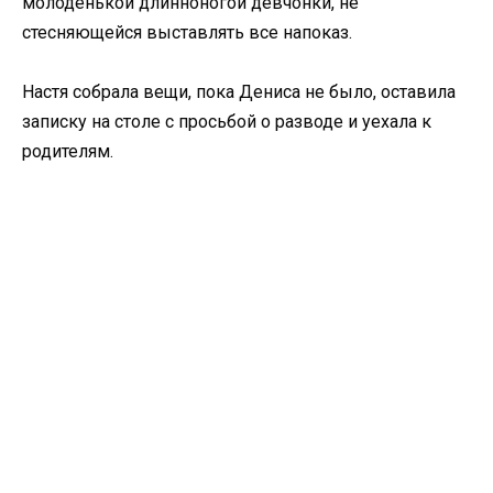
молоденькой длинноногой девчонки, не
стесняющейся выставлять все напоказ.
Настя собрала вещи, пока Дениса не было, оставила
записку на столе с просьбой о разводе и уехала к
родителям.