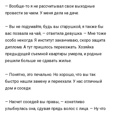
— Вообще-то я не рассчитывал свои выходные
провести за чаем. У меня дела на даче.
— Вы не подумайте, будь вы старушкой, я также бы
вас позвала на чай, — ответила девушка. — Мне тоже
особо некогда. Я институт заканчиваю, скоро защита
диплома. А тут пришлось переезжать. Хозяйка
предыдущей съемной квартиры умерла, и родные
решили больше не сдавать жилье.
— Понятно, это печально. Но хорошо, что вы так
быстро нашли замену и переехали. У нас отличный
дом и соседи.
— Насчет соседей вы правы, — кокетливо
улыбнулась она, сдувая прядь волос с лица. — Ну что