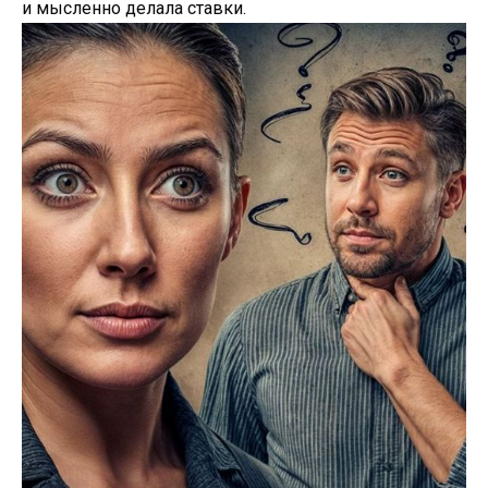
и мысленно делала ставки.