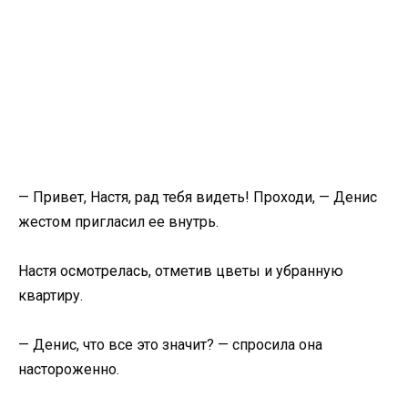
— Привет, Настя, рад тебя видеть! Проходи, — Денис
жестом пригласил ее внутрь.
Настя осмотрелась, отметив цветы и убранную
квартиру.
— Денис, что все это значит? — спросила она
настороженно.