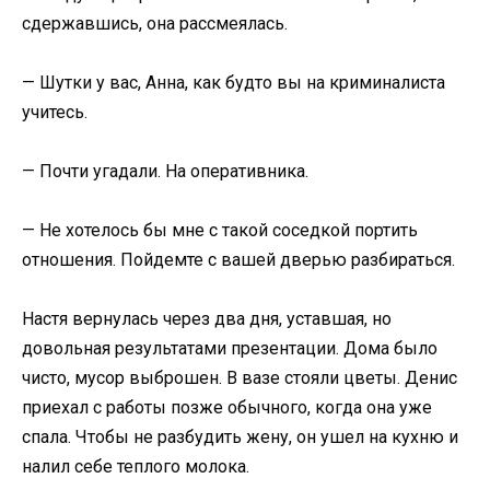
сдержавшись, она рассмеялась.
— Шутки у вас, Анна, как будто вы на криминалиста
учитесь.
— Почти угадали. На оперативника.
— Не хотелось бы мне с такой соседкой портить
отношения. Пойдемте с вашей дверью разбираться.
Настя вернулась через два дня, уставшая, но
довольная результатами презентации. Дома было
чисто, мусор выброшен. В вазе стояли цветы. Денис
приехал с работы позже обычного, когда она уже
спала. Чтобы не разбудить жену, он ушел на кухню и
налил себе теплого молока.