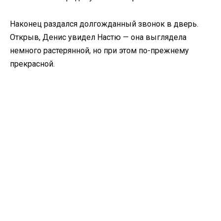
Наконец раздался долгожданный звонок в дверь.
Открыв, Денис увидел Настю — она выглядела
немного растерянной, но при этом по-прежнему
прекрасной.