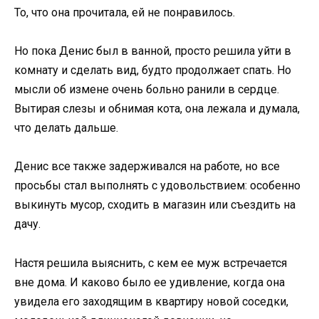
То, что она прочитала, ей не понравилось.
Но пока Денис был в ванной, просто решила уйти в
комнату и сделать вид, будто продолжает спать. Но
мысли об измене очень больно ранили в сердце.
Вытирая слезы и обнимая кота, она лежала и думала,
что делать дальше.
Денис все также задерживался на работе, но все
просьбы стал выполнять с удовольствием: особенно
выкинуть мусор, сходить в магазин или съездить на
дачу.
Настя решила выяснить, с кем ее муж встречается
вне дома. И каково было ее удивление, когда она
увидела его заходящим в квартиру новой соседки,