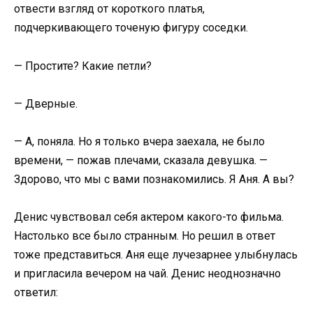
отвести взгляд от короткого платья,
подчеркивающего точеную фигуру соседки.
— Простите? Какие петли?
— Дверные.
— А, поняла. Но я только вчера заехала, не было
времени, — пожав плечами, сказала девушка. —
Здорово, что мы с вами познакомились. Я Аня. А вы?
Денис чувствовал себя актером какого-то фильма.
Настолько все было странным. Но решил в ответ
тоже представиться. Аня еще лучезарнее улыбнулась
и пригласила вечером на чай. Денис неоднозначно
ответил: