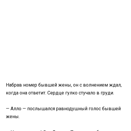
Набрав номер бывшей жены, он с волнением ждал,
когда она ответит. Сердце гулко стучало в груди.
— Алло — послышался равнодушный голос бывшей
жены.