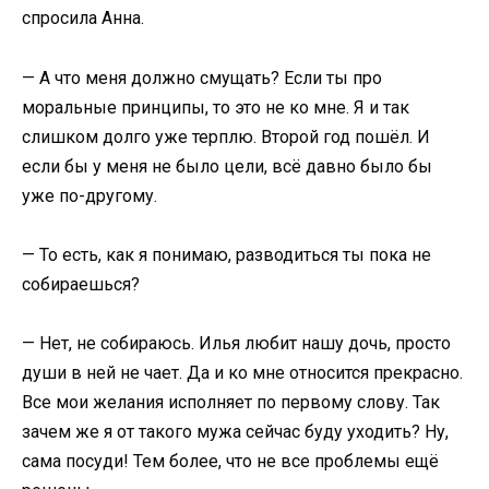
спросила Анна.
— А что меня должно смущать? Если ты про
моральные принципы, то это не ко мне. Я и так
слишком долго уже терплю. Второй год пошёл. И
если бы у меня не было цели, всё давно было бы
уже по-другому.
— То есть, как я понимаю, разводиться ты пока не
собираешься?
— Нет, не собираюсь. Илья любит нашу дочь, просто
души в ней не чает. Да и ко мне относится прекрасно.
Все мои желания исполняет по первому слову. Так
зачем же я от такого мужа сейчас буду уходить? Ну,
сама посуди! Тем более, что не все проблемы ещё