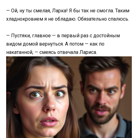
— Ой, ну ты смелая, Ларка! Я бы так не смогла. Таким
хладнокровием я не обладаю. Обязательно спалюсь.
— Пустяки, главное — в первый раз с достойным
видом домой вернуться. А потом — как по
накатанной, — смеясь отвечала Лариса.