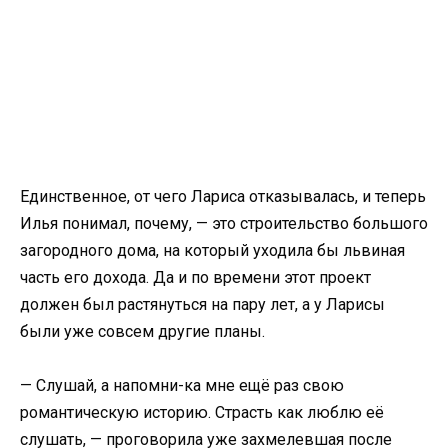
Единственное, от чего Лариса отказывалась, и теперь
Илья понимал, почему, — это строительство большого
загородного дома, на который уходила бы львиная
часть его дохода. Да и по времени этот проект
должен был растянуться на пару лет, а у Ларисы
были уже совсем другие планы.
— Слушай, а напомни-ка мне ещё раз свою
романтическую историю. Страсть как люблю её
слушать, — проговорила уже захмелевшая после