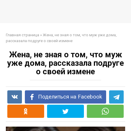
Главная страница
»
Жена, не зная о том, что муж уже дома,
рассказала подруге о своей измене
Жена, не зная о том, что муж
уже дома, рассказала подруге
о своей измене
Поделиться на Facebook