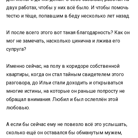
двух работах, чтобы у них всё было. И чтобы помочь
тестю и тёще, попавшим в беду несколько лет назад.
И после всего этого вот такая благодарность? Как он
мог не замечать, насколько цинична и лжива его
супруга?
Именно сейчас, на полу в коридоре собственной
квартиры, когда он стал тайным свидетелем этого
разговора, до Ильи стали доходить и открываться
многие истины, на которые он раньше попросту не
обращал внимания. Любил и был ослеплён этой
любовью.
А если бы сейчас ему не повезло всё это услышать,
сколько ещё он оставался бы обманутым мужем,