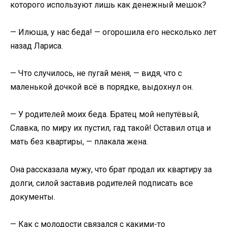
которого используют лишь как денежный мешок?
— Илюша, у нас беда! — огорошила его несколько лет
назад Лариса.
— Что случилось, не пугай меня, — видя, что с
маленькой дочкой всё в порядке, выдохнул он.
— У родителей моих беда. Братец мой непутёвый,
Славка, по миру их пустил, гад такой! Оставил отца и
мать без квартиры, — плакала жена.
Она рассказала мужу, что брат продал их квартиру за
долги, силой заставив родителей подписать все
документы.
— Как с молодости связался с какими-то