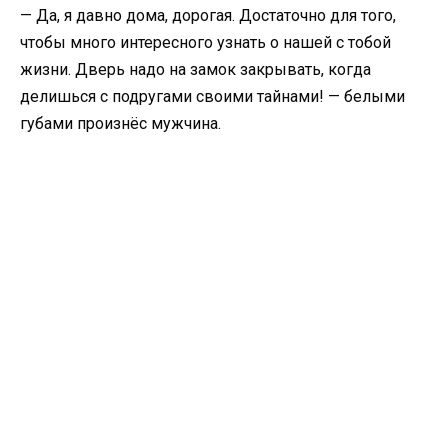
— Да, я давно дома, дорогая. Достаточно для того,
чтобы много интересного узнать о нашей с тобой
жизни. Дверь надо на замок закрывать, когда
делишься с подругами своими тайнами! — белыми
губами произнёс мужчина.