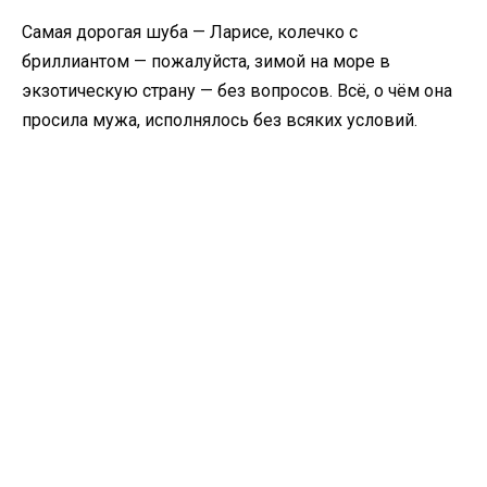
Самая дорогая шуба — Ларисе, колечко с
бриллиантом — пожалуйста, зимой на море в
экзотическую страну — без вопросов. Всё, о чём она
просила мужа, исполнялось без всяких условий.