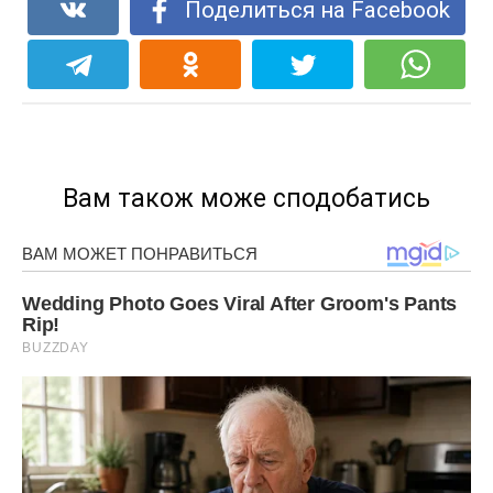
Поделиться на Facebook
Вам також може сподобатись