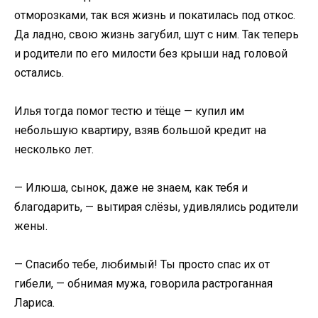
отморозками, так вся жизнь и покатилась под откос.
Да ладно, свою жизнь загубил, шут с ним. Так теперь
и родители по его милости без крыши над головой
остались.
Илья тогда помог тестю и тёще — купил им
небольшую квартиру, взяв большой кредит на
несколько лет.
— Илюша, сынок, даже не знаем, как тебя и
благодарить, — вытирая слёзы, удивлялись родители
жены.
— Спасибо тебе, любимый! Ты просто спас их от
гибели, — обнимая мужа, говорила растроганная
Лариса.