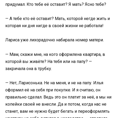
придумал. Кто тебе её оставит? Я мать? Ясно тебе?
— А тебе кто её оставит? Мать, которой негде жить и
которая ни дня нигде в своей жизни не работала!
Лариса уже лихорадочно набирала номер матери.
— Мам, скажи мне, на кого оформлена квартира, в
которой вы живёте? На тебя или на папу? —
закричала она в трубку.
— Нет, Ларисонька. Не на меня, и не на папу. Илья
оформил её на себя при покупке. И я считаю, он
правильно сделал. Ведь это он платит за неё, а мы ни
копейки своей не внесли. Да и потом, когда нас не
станет, вам не нужно будет бегать и переоформлять