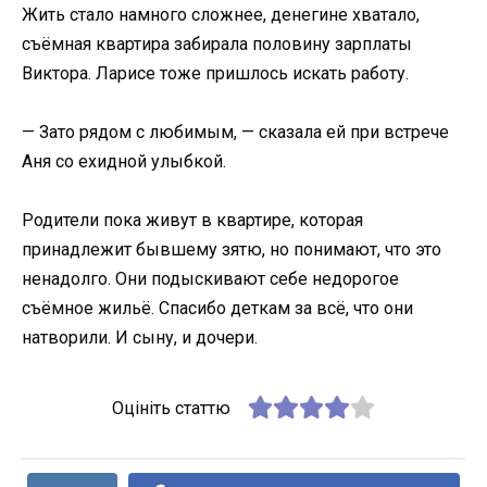
Жить стало намного сложнее, денегине хватало,
съёмная квартира забирала половину зарплаты
Виктора. Ларисе тоже пришлось искать работу.
— Зато рядом с любимым, — сказала ей при встрече
Аня со ехидной улыбкой.
Родители пока живут в квартире, которая
принадлежит бывшему зятю, но понимают, что это
ненадолго. Они подыскивают себе недорогое
съёмное жильё. Спасибо деткам за всё, что они
натворили. И сыну, и дочери.
Оцініть статтю