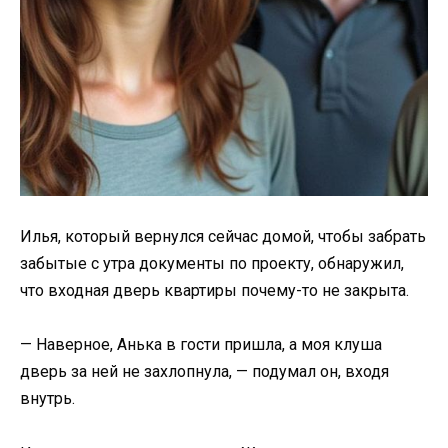
Илья, который вернулся сейчас домой, чтобы забрать
забытые с утра документы по проекту, обнаружил,
что входная дверь квартиры почему-то не закрыта.
— Наверное, Анька в гости пришла, а моя клуша
дверь за ней не захлопнула, — подумал он, входя
внутрь.