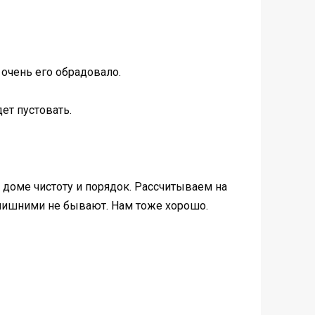
 очень его обрадовало.
ет пустовать.
 доме чистоту и порядок. Рассчитываем на
и лишними не бывают. Нам тоже хорошо.