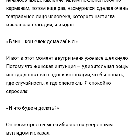
карманам, потом еще раз, нахмурился, сделал очень
театральное лицо человека, которого настигла
внезапная трагедия, и выдал:
«Блин… кошелек дома забыл.»
И вот в этот момент внутри меня уже все щелкнуло.
Потому что женская интуиция — удивительная вещь:
иногда достаточно одной интонации, чтобы понять,
где случайность, а где спектакль. Я спокойно
спросила:
«И что будем делать?»
Он посмотрел на меня абсолютно уверенным
взглядом и сказал: