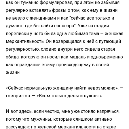
как он туманно формулировал, при этом не забывая
регулярно вставлять фразы о том, как ему в жизни
не везло с женщинами и как “сейчас все только и
думают, где бы найти спонсора”. Уже на стадии
переписки у него была одна любимая тема — женская
меркантильность. Он возвращался к ней с пугающей
регулярностью, словно внутри него сидела старая
обида, которую он носил как медаль и одновременно
как оправдание всему происходящему в своей
жизни.
«Сейчас нормальную женщину найти невозможно», —
говорил он. — «Всем только деньги нужны.»
И вот здесь, если честно, мне уже стоило напрячься,
потому что мужчины, которые слишком активно
рассуждают о женской меркантильности на старте