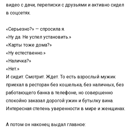
видео с дачи, переписки с друзьями и активно сидел
в соцсетях.
«Серьезно?» — спросила я.
«Ну да. Не успел установить.»
«Карты тоже дома?»
«Ну естественно.»
«Наличка?»
«Нет.»
И сидит. Смотрит. Ждет. То есть взрослый мужик
приехал в ресторан без кошелька, без наличных, без
работающего банка в телефоне, но совершенно
спокойно заказал дорогой ужин и бутылку вина.
Интересная степень уверенности в мире и женщинах.
А потом он наконец выдал главное: