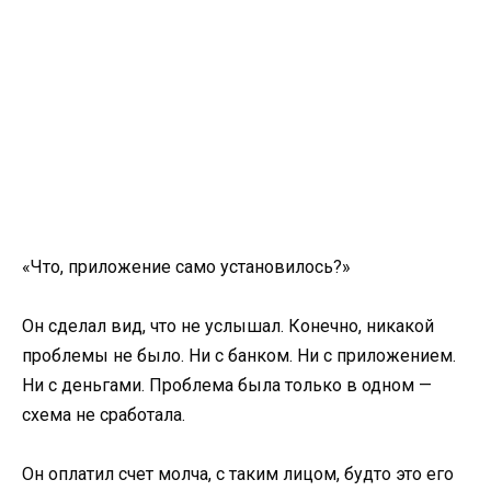
«Что, приложение само установилось?»
Он сделал вид, что не услышал. Конечно, никакой
проблемы не было. Ни с банком. Ни с приложением.
Ни с деньгами. Проблема была только в одном —
схема не сработала.
Он оплатил счет молча, с таким лицом, будто это его