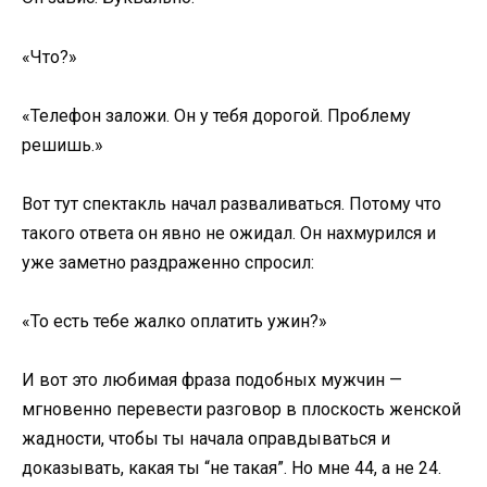
«Что?»
«Телефон заложи. Он у тебя дорогой. Проблему
решишь.»
Вот тут спектакль начал разваливаться. Потому что
такого ответа он явно не ожидал. Он нахмурился и
уже заметно раздраженно спросил:
«То есть тебе жалко оплатить ужин?»
И вот это любимая фраза подобных мужчин —
мгновенно перевести разговор в плоскость женской
жадности, чтобы ты начала оправдываться и
доказывать, какая ты “не такая”. Но мне 44, а не 24.