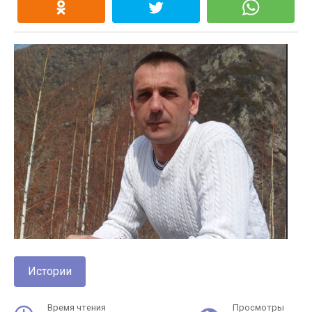
Истории
Время чтения
Просмотры