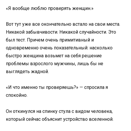
«Я вообще люблю проверять женщин.»
Вот тут уже все окончательно встало на свои места.
Никакой забывчивости. Никакой случайности. Это
был тест. Причем очень примитивный и
одновременно очень показательный: насколько
быстро женщина возьмет на себя решение
проблемы взрослого мужчины, лишь бы не
выглядеть жадной.
«И что именно ты проверяешь?» — спросила я
спокойно.
Он откинулся на спинку стула с видом человека,
который сейчас объяснит устройство вселенной.