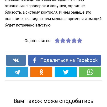
отношения с проверок и ловушек, строит не
близость, а систему контроля. И чем раньше это
становится очевидно, тем меньше времени и эмоций
будет потрачено впустую.
Оцініть статтю
Поделиться на Facebook
Вам також може сподобатись