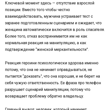
Ключевой момент здесь — отсутствие взрослой
позиции. Вместо того чтобы честно
взаимодействовать, мужчина устраивает тест с
заранее подготовленным сценарием и ожидает, что
женщина автоматически включится в роль спасателя.
Более того, отказ воспринимается им не как
нормальная реакция на манипуляцию, а как
подтверждение “женской меркантильности”.
Реакция героини психологически здорова именно
потому, что она не начинает оправдываться, не
пытается “доказать”, что она хорошая, и не берет на
себя чужую ответственность. Ее фраза про телефон
разрушает сценарий манипуляции, потому что
возвращает проблему обратно владельцу.
Главный вывод: человек, который начинает