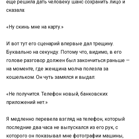
еще решила дать человеку шанс сохранить лицо и
сказала:
«Ну скинь мне на карту.»
И вот тут его сценарий впервые дал трещину.
Буквально на секунду. Потому что, видимо, в его
голове разговор должен был закончиться раньше —
на моменте, где женщина молча полезла за
кошельком. Он чуть замялся и выдал:
«Не получится. Телефон новый, банковских
приложений нет.»
Я медленно перевела взгляд на телефон, который
последние два часа не выпускался из его рук, с
которого он показывал мне фотографии машины,