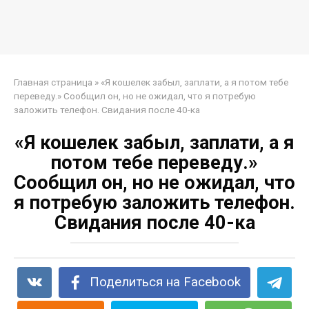
Главная страница
»
«Я кошелек забыл, заплати, а я потом тебе
переведу.» Сообщил он, но не ожидал, что я потребую
заложить телефон. Свидания после 40-ка
«Я кошелек забыл, заплати, а я
потом тебе переведу.»
Сообщил он, но не ожидал, что
я потребую заложить телефон.
Свидания после 40-ка
Поделиться на Facebook