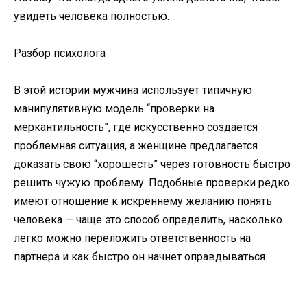
увидеть человека полностью.
Разбор психолога
В этой истории мужчина использует типичную
манипулятивную модель “проверки на
меркантильность”, где искусственно создается
проблемная ситуация, а женщине предлагается
доказать свою “хорошесть” через готовность быстро
решить чужую проблему. Подобные проверки редко
имеют отношение к искреннему желанию понять
человека — чаще это способ определить, насколько
легко можно переложить ответственность на
партнера и как быстро он начнет оправдываться.