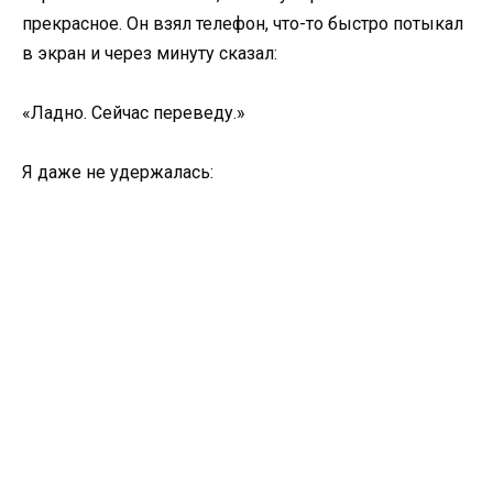
прекрасное. Он взял телефон, что-то быстро потыкал
в экран и через минуту сказал:
«Ладно. Сейчас переведу.»
Я даже не удержалась: