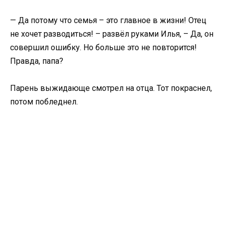
— Да потому что семья – это главное в жизни! Отец
не хочет разводиться! – развёл руками Илья, – Да, он
совершил ошибку. Но больше это не повторится!
Правда, папа?
Парень выжидающе смотрел на отца. Тот покраснел,
потом побледнел.