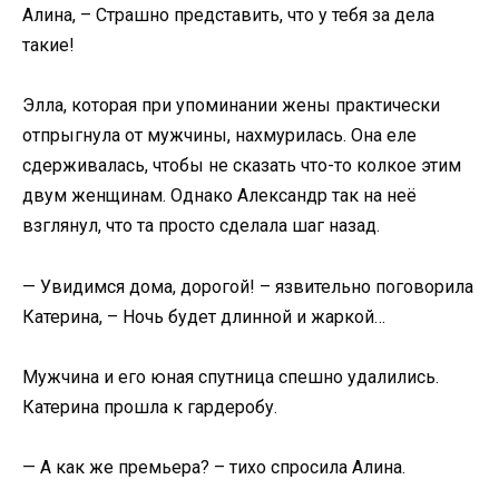
Алина, – Страшно представить, что у тебя за дела
такие!
Элла, которая при упоминании жены практически
отпрыгнула от мужчины, нахмурилась. Она еле
сдерживалась, чтобы не сказать что-то колкое этим
двум женщинам. Однако Александр так на неё
взглянул, что та просто сделала шаг назад.
— Увидимся дома, дорогой! – язвительно поговорила
Катерина, – Ночь будет длинной и жаркой…
Мужчина и его юная спутница спешно удалились.
Катерина прошла к гардеробу.
— А как же премьера? – тихо спросила Алина.