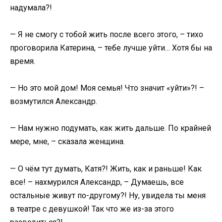
надумала?!
— Я не смогу с тобой жить после всего этого, – тихо
проговорила Катерина, – тебе лучше уйти… Хотя бы на
время.
— Но это мой дом! Моя семья! Что значит «уйти»?! –
возмутился Александр.
— Нам нужно подумать, как жить дальше. По крайней
мере, мне, – сказала женщина.
— О чём тут думать, Катя?! Жить, как и раньше! Как
все! – нахмурился Александр, – Думаешь, все
остальные живут по-другому?! Ну, увидела ты меня
в театре с девушкой! Так что же из-за этого