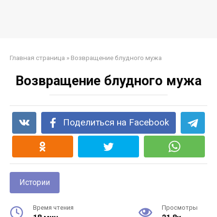
Главная страница
»
Возвращение блудного мужа
Возвращение блудного мужа
Поделиться на Facebook
Истории
Время чтения
Просмотры