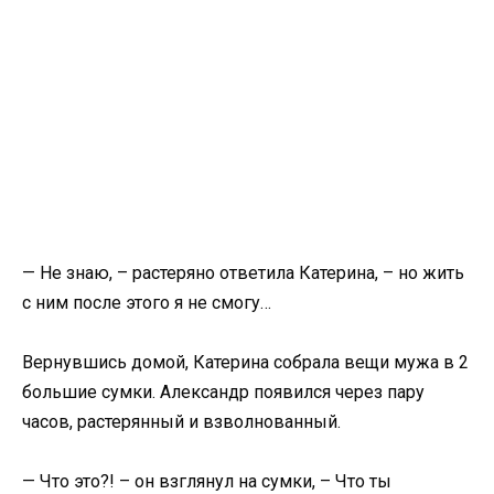
— Не знаю, – растеряно ответила Катерина, – но жить
с ним после этого я не смогу…
Вернувшись домой, Катерина собрала вещи мужа в 2
большие сумки. Александр появился через пару
часов, растерянный и взволнованный.
— Что это?! – он взглянул на сумки, – Что ты