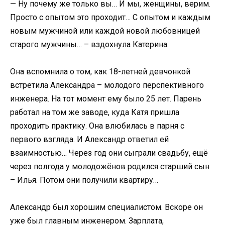
— Ну почему же только вы… И мы, женщины, верим.
Просто с опытом это проходит… С опытом и каждым
новым мужчиной или каждой новой любовницей
старого мужчины… – вздохнула Катерина.
Она вспомнила о том, как 18-летней девчонкой
встретила Александра – молодого перспективного
инженера. На тот момент ему было 25 лет. Парень
работал на том же заводе, куда Катя пришла
проходить практику. Она влюбилась в парня с
первого взгляда. И Александр ответил ей
взаимностью… Через год они сыграли свадьбу, ещё
через полгода у молодожёнов родился старший сын
– Илья. Потом они получили квартиру…
Александр был хорошим специалистом. Вскоре он
уже был главным инженером. Зарплата,