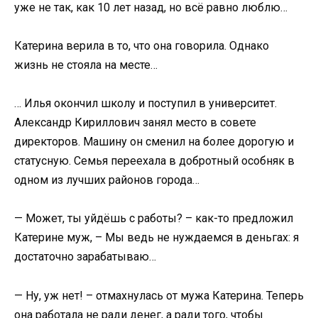
уже не так, как 10 лет назад, но всё равно люблю…
Катерина верила в то, что она говорила. Однако
жизнь не стояла на месте…
… Илья окончил школу и поступил в университет.
Александр Кириллович занял место в совете
директоров. Машину он сменил на более дорогую и
статусную. Семья переехала в добротный особняк в
одном из лучших районов города…
— Может, ты уйдёшь с работы? – как-то предложил
Катерине муж, – Мы ведь не нуждаемся в деньгах: я
достаточно зарабатываю…
— Ну, уж нет! – отмахнулась от мужа Катерина. Теперь
она работала не ради денег, а ради того, чтобы