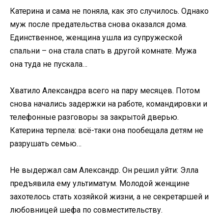
Катерина и сама не поняла, как это случилось. Однако
муж после предательства снова оказался дома.
Единственное, женщина ушла из супружеской
спальни – она стала спать в другой комнате. Мужа
она туда не пускала…
Хватило Александра всего на пару месяцев. Потом
снова начались задержки на работе, командировки и
телефонные разговоры за закрытой дверью.
Катерина терпела: всё-таки она пообещала детям не
разрушать семью…
Не выдержал сам Александр. Он решил уйти: Элла
предъявила ему ультиматум. Молодой женщине
захотелось стать хозяйкой жизни, а не секретаршей и
любовницей шефа по совместительству.