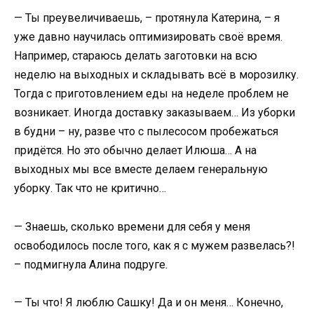
— Ты преувеличиваешь, – протянула Катерина, – я
уже давно научилась оптимизировать своё время.
Например, стараюсь делать заготовки на всю
неделю на выходных и складывать всё в морозилку.
Тогда с приготовлением еды на неделе проблем не
возникает. Иногда доставку заказываем… Из уборки
в будни – ну, разве что с пылесосом пробежаться
придётся. Но это обычно делает Илюша… А на
выходных мы все вместе делаем генеральную
уборку. Так что не критично…
— Знаешь, сколько времени для себя у меня
освободилось после того, как я с мужем развелась?!
– подмигнула Алина подруге.
— Ты что! Я люблю Сашку! Да и он меня… Конечно,