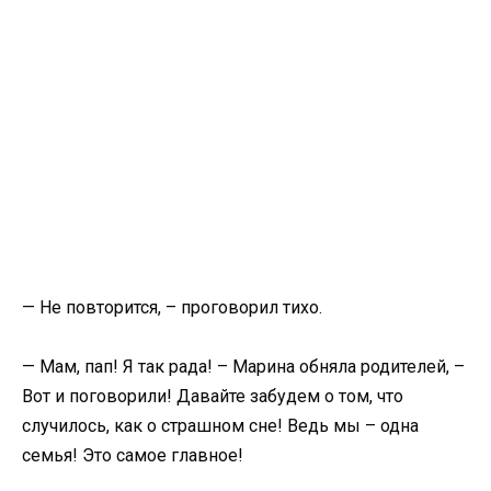
— Не повторится, – проговорил тихо.
— Мам, пап! Я так рада! – Марина обняла родителей, –
Вот и поговорили! Давайте забудем о том, что
случилось, как о страшном сне! Ведь мы – одна
семья! Это самое главное!