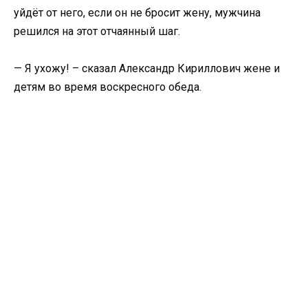
уйдёт от него, если он не бросит жену, мужчина
решился на этот отчаянный шаг.
— Я ухожу! – сказал Александр Кириллович жене и
детям во время воскресного обеда.