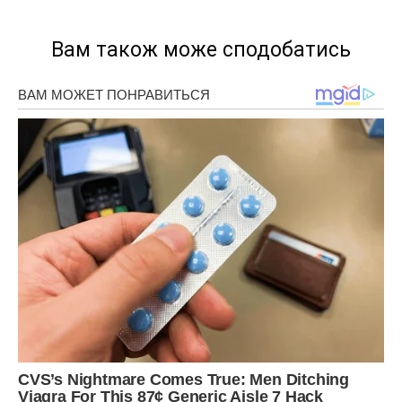
Вам також може сподобатись