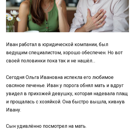
Иван работал в юридической компании, был
ведущим специалистом, хорошо обеспечен. Но вот
своей половинки пока так и не нашёл…
Сегодня Ольга Ивановна испекла его любимое
овсяное печенье. Иван у порога обнял мать и вдруг
увидел в прихожей девушку, которая надевала плащ
и прощалась с хозяйкой. Она быстро вышла, кивнув
Ивану.
Сын удивлённо посмотрел на мать.