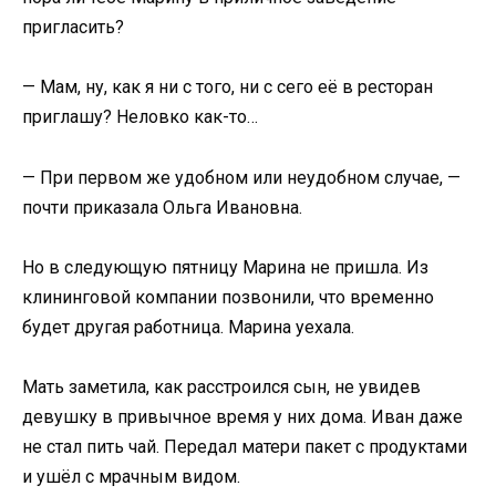
пригласить?
— Мам, ну, как я ни с того, ни с сего её в ресторан
приглашу? Неловко как-то…
— При первом же удобном или неудобном случае, —
почти приказала Ольга Ивановна.
Но в следующую пятницу Марина не пришла. Из
клининговой компании позвонили, что временно
будет другая работница. Марина уехала.
Мать заметила, как расстроился сын, не увидев
девушку в привычное время у них дома. Иван даже
не стал пить чай. Передал матери пакет с продуктами
и ушёл с мрачным видом.