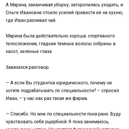
А Марина, заканчивая уборку, заторопилась уходить, и
Ольге Ивановне стоило усилий привести её на кухню,
где Иван разливал чай.
Марина была действительно хороша: спортивного
телосложения, гладкие темные волосы собраны в
хвост, зелёные глаза.
Завязался разговор.
— А если Вы студентка юридического, почему не
хотите подрабатывать по специальности? – спросил
Иван, — у нас как раз такая же фирма.
— Спасибо. Но мне по специальности пока рано. Буду
чувствовать себя ущербной. Я пока занимаюсь,