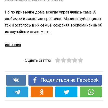
Но по привычке дома всегда управлялась сама. А
любимое и ласковое прозвище Марины «уборщица»
так и осталось в их семье, сохраняя воспоминание об
их случайном знакомстве.
источник
Оцініть статтю
Поделиться на Facebook