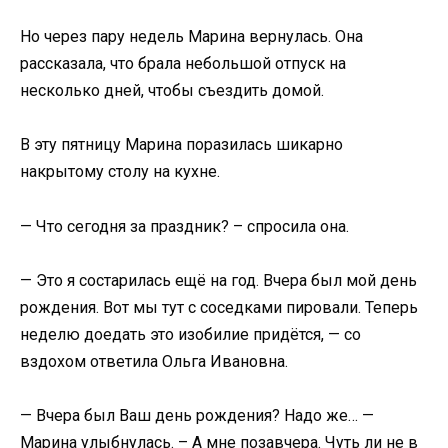
Но через пару недель Марина вернулась. Она
рассказала, что брала небольшой отпуск на
несколько дней, чтобы съездить домой.
В эту пятницу Марина поразилась шикарно
накрытому столу на кухне.
— Что сегодня за праздник? – спросила она.
— Это я состарилась ещё на год. Вчера был мой день
рождения. Вот мы тут с соседками пировали. Теперь
неделю доедать это изобилие придётся, — со
вздохом ответила Ольга Ивановна.
— Вчера был Ваш день рождения? Надо же… —
Марина улыбнулась. – А мне позавчера. Чуть ли не в