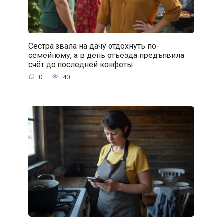
Сестра звала на дачу отдохнуть по-
семейному, а в день отъезда предъявила
счёт до последней конфеты
0
40