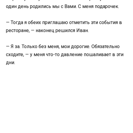
один день родились мы с Вами. С меня подарочек.
— Тогда я обеих приглашаю отметить эти события в
ресторане, — наконец решился Иван.
— Я за. Только без меня, мои дорогие. Обязательно
сходите, — у меня что-то давление пошаливает в эти
дни.