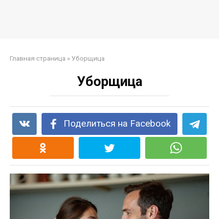
Главная страница
»
Уборщица
Уборщица
Поделиться на Facebook