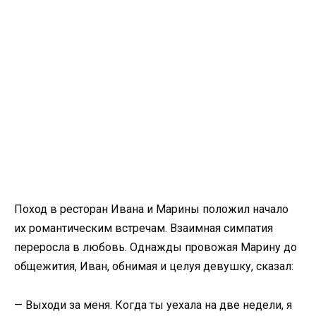
Поход в ресторан Ивана и Марины положил начало
их романтическим встречам. Взаимная симпатия
переросла в любовь. Однажды провожая Марину до
общежития, Иван, обнимая и целуя девушку, сказал:
— Выходи за меня. Когда ты уехала на две недели, я