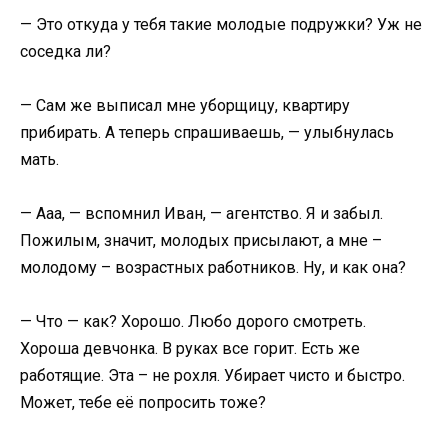
— Это откуда у тебя такие молодые подружки? Уж не
соседка ли?
— Сам же выписал мне уборщицу, квартиру
прибирать. А теперь спрашиваешь, — улыбнулась
мать.
— Ааа, — вспомнил Иван, — агентство. Я и забыл.
Пожилым, значит, молодых присылают, а мне –
молодому – возрастных работников. Ну, и как она?
— Что — как? Хорошо. Любо дорого смотреть.
Хороша девчонка. В руках все горит. Есть же
работящие. Эта – не рохля. Убирает чисто и быстро.
Может, тебе её попросить тоже?