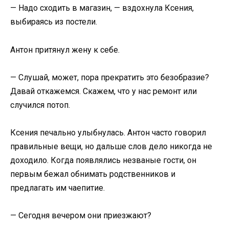
— Надо сходить в магазин, — вздохнула Ксения,
выбираясь из постели.
Антон притянул жену к себе.
— Слушай, может, пора прекратить это безобразие?
Давай откажемся. Скажем, что у нас ремонт или
случился потоп.
Ксения печально улыбнулась. Антон часто говорил
правильные вещи, но дальше слов дело никогда не
доходило. Когда появлялись незваные гости, он
первым бежал обнимать родственников и
предлагать им чаепитие.
— Сегодня вечером они приезжают?