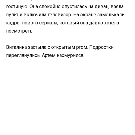
гостиную. Она спокойно опустилась на диван, взяла
пульт и включила телевизор. На экране замелькали
кадры нового сериала, который она давно хотела
посмотреть.
Виталина застыла с открытым ртом. Подростки
переглянулись. Артем нахмурился.