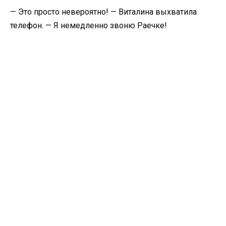
— Это просто невероятно! — Виталина выхватила
телефон. — Я немедленно звоню Раечке!