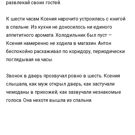
развлекай своих гостей.
К шести часам Ксения нарочито устроилась с книгой
в спальне. Из кухни не доносилось ни единого
аппетитного аромата. Холодильник был пуст —
Ксения намеренно не ходила в магазин. Антон
беспокойно расхаживал по коридору, периодически
поглядывая на часы.
Звонок в дверь прозвучал ровно в шесть. Ксения
слышала, как муж открыл дверь, как застучали
чемоданы в прихожей, как зазвучали незнакомые
голоса. Она нехотя вышла из спальни.