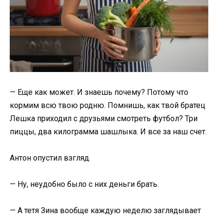
— Еще как может. И знаешь почему? Потому что
кормим всю твою родню. Помнишь, как твой братец
Лешка приходил с друзьями смотреть футбол? Три
пиццы, два килограмма шашлыка. И все за наш счет.
Антон опустил взгляд.
— Ну, неудобно было с них деньги брать.
— А тетя Зина вообще каждую неделю заглядывает