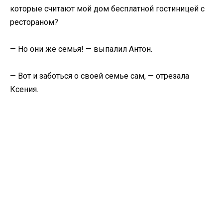
которые считают мой дом бесплатной гостиницей с
рестораном?
— Но они же семья! — выпалил Антон.
— Вот и заботься о своей семье сам, — отрезала
Ксения.