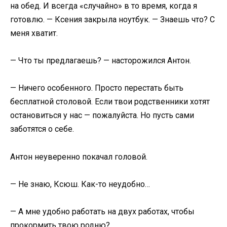
на обед. И всегда «случайно» в то время, когда я
готовлю. — Ксения закрыла ноутбук. — Знаешь что? С
меня хватит.
— Что ты предлагаешь? — насторожился Антон.
— Ничего особенного. Просто перестать быть
бесплатной столовой. Если твои родственники хотят
остановиться у нас — пожалуйста. Но пусть сами
заботятся о себе.
Антон неуверенно покачал головой.
— Не знаю, Ксюш. Как-то неудобно…
— А мне удобно работать на двух работах, чтобы
прокормить твою родню?