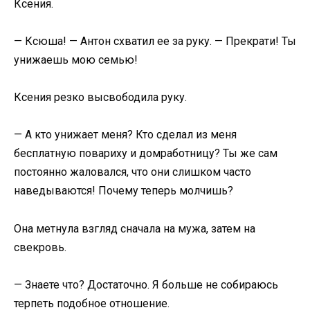
Ксения.
— Ксюша! — Антон схватил ее за руку. — Прекрати! Ты
унижаешь мою семью!
Ксения резко высвободила руку.
— А кто унижает меня? Кто сделал из меня
бесплатную повариху и домработницу? Ты же сам
постоянно жаловался, что они слишком часто
наведываются! Почему теперь молчишь?
Она метнула взгляд сначала на мужа, затем на
свекровь.
— Знаете что? Достаточно. Я больше не собираюсь
терпеть подобное отношение.