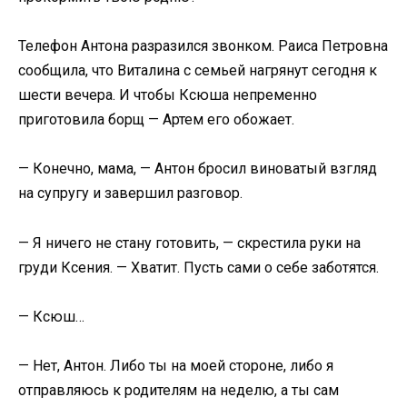
Телефон Антона разразился звонком. Раиса Петровна
сообщила, что Виталина с семьей нагрянут сегодня к
шести вечера. И чтобы Ксюша непременно
приготовила борщ — Артем его обожает.
— Конечно, мама, — Антон бросил виноватый взгляд
на супругу и завершил разговор.
— Я ничего не стану готовить, — скрестила руки на
груди Ксения. — Хватит. Пусть сами о себе заботятся.
— Ксюш…
— Нет, Антон. Либо ты на моей стороне, либо я
отправляюсь к родителям на неделю, а ты сам