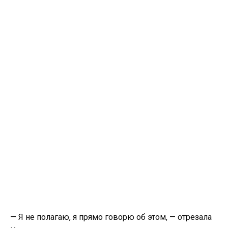
— Я не полагаю, я прямо говорю об этом, — отрезала