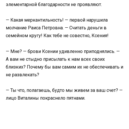
элементарной благодарности не проявляют.
— Какая меркантильность! — первой нарушила
молчание Раиса Петровна. — Считать деньги в
семейном кругу! Как тебе не совестно, Ксения!
— Мне? — брови Ксении удивленно приподнялись. —
А вам не стыдно присылать к нам всех своих
близких? Почему бы вам самим их не обеспечивать и
не развлекать?
— Ты что, полагаешь, будто мы живем за ваш счет? —
лицо Виталины покраснело пятнами.