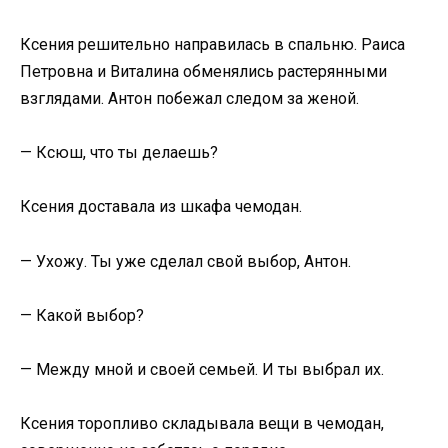
Ксения решительно направилась в спальню. Раиса
Петровна и Виталина обменялись растерянными
взглядами. Антон побежал следом за женой.
— Ксюш, что ты делаешь?
Ксения доставала из шкафа чемодан.
— Ухожу. Ты уже сделал свой выбор, Антон.
— Какой выбор?
— Между мной и своей семьей. И ты выбрал их.
Ксения торопливо складывала вещи в чемодан,