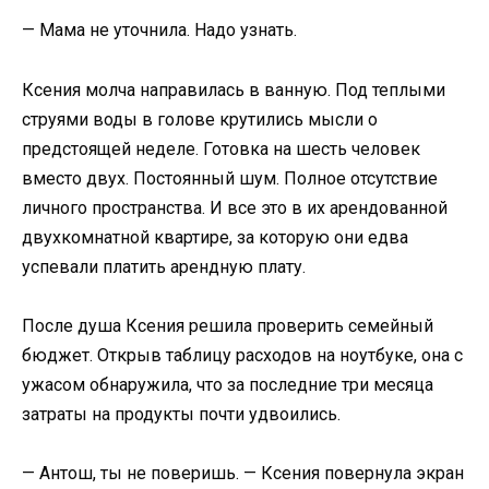
— Мама не уточнила. Надо узнать.
Ксения молча направилась в ванную. Под теплыми
струями воды в голове крутились мысли о
предстоящей неделе. Готовка на шесть человек
вместо двух. Постоянный шум. Полное отсутствие
личного пространства. И все это в их арендованной
двухкомнатной квартире, за которую они едва
успевали платить арендную плату.
После душа Ксения решила проверить семейный
бюджет. Открыв таблицу расходов на ноутбуке, она с
ужасом обнаружила, что за последние три месяца
затраты на продукты почти удвоились.
— Антош, ты не поверишь. — Ксения повернула экран