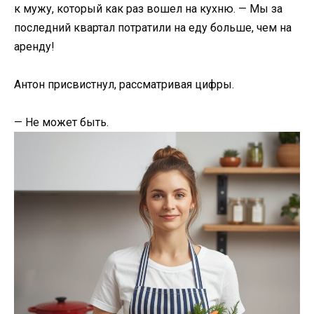
к мужу, который как раз вошел на кухню. — Мы за
последний квартал потратили на еду больше, чем на
аренду!
Антон присвистнул, рассматривая цифры.
— Не может быть.