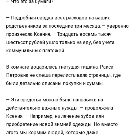
— Что это за бумаги?
— Подробная сводка всех расходов на ваших
родственников за последние три месяца, — уверенно
произнесла Ксения. — Тридцать восемь тысяч
шестьсот рублей ушло только на еду, без учета
коммунальных платежей.
В комнате воцарилась гнетущая тишина. Раиса
Петровна не спеша перелистывала страницы, где
были детально описаны покупки и суммы.
— Эти средства можно было направить на
действительно важные нужды, — продолжила
Ксения. — Например, на лечение зубов или
приобретение новой зимней одежды. Но вместо
этого мы кормим людей, которые даже