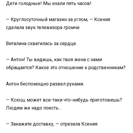
Дети голодные! Мы ехали пять часов!
— Круглосуточный магазин за углом, — Ксения
сделала звук телевизора громче.
Виталина схватилась за сердце.
— Антон! Ты видишь, как твоя жена с нами
обращается? Какое это отношение к родственникам?
Антон беспомощно развел руками.
— Ксюш, может все-таки что-нибудь приготовишь?
Людям же надо поесть…
— Закажите доставку, — отрезала Ксения.