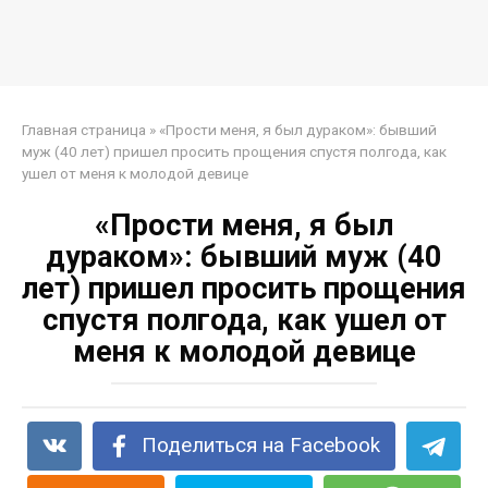
Главная страница
»
«Прости меня, я был дураком»: бывший
муж (40 лет) пришел просить прощения спустя полгода, как
ушел от меня к молодой девице
«Прости меня, я был
дураком»: бывший муж (40
лет) пришел просить прощения
спустя полгода, как ушел от
меня к молодой девице
Поделиться на Facebook