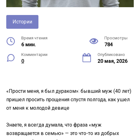
Истории
Время чтения
Просмотры
6 мин.
784
Комментарии
Опубликовано
0
20 мая, 2026
«Прости меня, я был дураком»: бывший муж (40 лет)
пришел просить прощения спустя полгода, как ушел
от меня к молодой девице
Знаете, я всегда думала, что фраза «муж
возвращается в семью» — это что-то из добрых