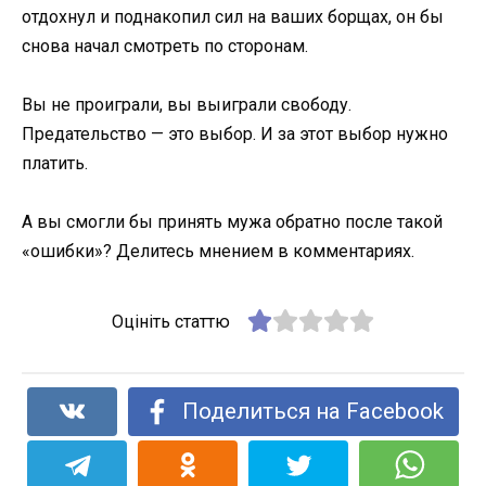
отдохнул и поднакопил сил на ваших борщах, он бы
снова начал смотреть по сторонам.
Вы не проиграли, вы выиграли свободу.
Предательство — это выбор. И за этот выбор нужно
платить.
А вы смогли бы принять мужа обратно после такой
«ошибки»? Делитесь мнением в комментариях.
Оцініть статтю
Поделиться на Facebook