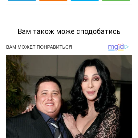
Вам також може сподобатись