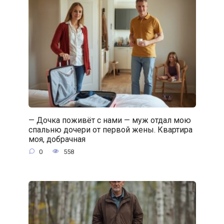
— Дочка поживёт с нами — муж отдал мою
спальню дочери от первой жены. Квартира
моя, добрачная
0
558