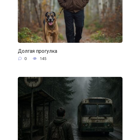
Долгая прогулка
0
145