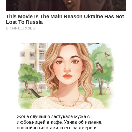
Жена случайно застукала мужа с
любовницей в кафе. Узнав об измене,
спокойно выставила его за дверь и