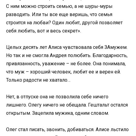
С ним можно строить семью, а не шуры-муры
разводить. Или ты все еще веришь, что семья
строится на любви? Один любит, другой позволяет
себя любить, вот и весь секрет».
Целых десять лет Алиса чувствовала себя ЗАмужем.
Но так и не смогла Андрея полюбить. Благодарность,
привязанность, уважение – не более. Она понимала,
что муж – хороший человек, любит ее и верен ей.
Только радости не хватало…
Нет, в отпуске она не позволила себе ничего
лишнего. Олегу ничего не обещала. Гештальт остался
открытым. Зацепила мужика, одним словом.
Олег стал писать, звонить, добиваться. Алисе льстило