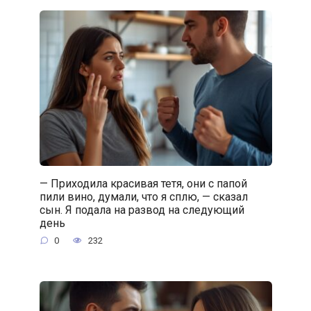
— Приходила красивая тетя, они с папой
пили вино, думали, что я сплю, — сказал
сын. Я подала на развод на следующий
день
0
232