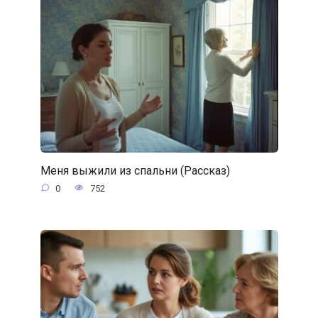
Меня выжили из спальни (Рассказ)
0
752