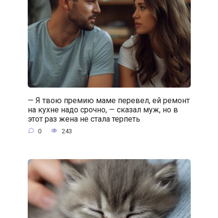
— Я твою премию маме перевел, ей ремонт
на кухне надо срочно, — сказал муж, но в
этот раз жена не стала терпеть
0
243