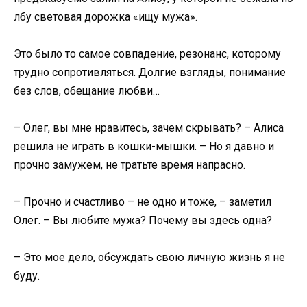
лбу световая дорожка «ищу мужа».
Это было то самое совпадение, резонанс, которому
трудно сопротивляться. Долгие взгляды, понимание
без слов, обещание любви…
– Олег, вы мне нравитесь, зачем скрывать? – Алиса
решила не играть в кошки-мышки. – Но я давно и
прочно замужем, не тратьте время напрасно.
– Прочно и счастливо – не одно и тоже, – заметил
Олег. – Вы любите мужа? Почему вы здесь одна?
– Это мое дело, обсуждать свою личную жизнь я не
буду.