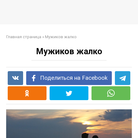
Главная страница
»
Мужиков жалко
Мужиков жалко
Поделиться на Facebook