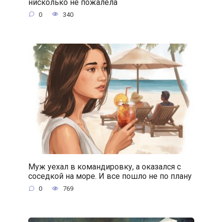
нисколько не пожалела
0
340
Муж уехал в командировку, а оказался с
соседкой на море. И все пошло не по плану
0
769