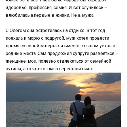
Здоровье, профессия, семья. И вот случилось –
влюбилась впервые в жизни. Не в мужа.
С Олегом она встретилась на отдыхе. В тот год
поехала к морю с подругой, муж хотел провести
время со своей матерью и вместе с сыном уехал в
родные места. Сам предложил супруге развеяться –
женщине, мол, полезно отвлекаться от семейной
рутины, а то что-то глаза перестали сиять.