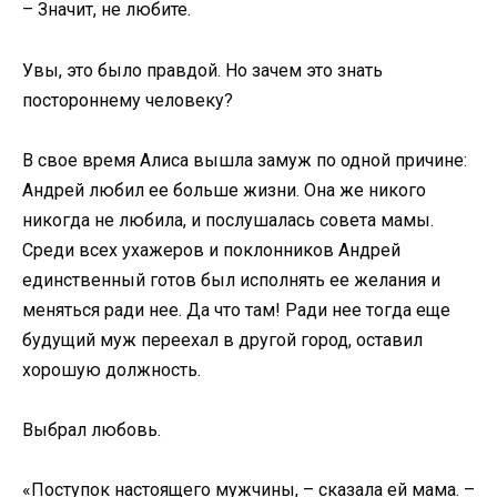
– Значит, не любите.
Увы, это было правдой. Но зачем это знать
постороннему человеку?
В свое время Алиса вышла замуж по одной причине:
Андрей любил ее больше жизни. Она же никого
никогда не любила, и послушалась совета мамы.
Среди всех ухажеров и поклонников Андрей
единственный готов был исполнять ее желания и
меняться ради нее. Да что там! Ради нее тогда еще
будущий муж переехал в другой город, оставил
хорошую должность.
Выбрал любовь.
«Поступок настоящего мужчины, – сказала ей мама. –