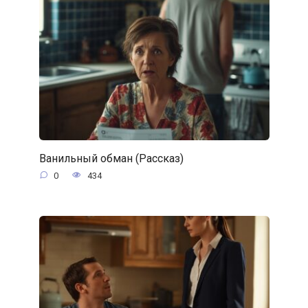
Ванильный обман (Рассказ)
0
434