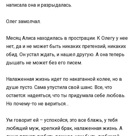
написала она и разрыдалась.
Олег замолчал.
Месяц Алиса находилась в прострации. К Олегу у нее
нет, да и не может быть никаких претензий, никаких
обид. Он устал ждать, и нашел другую. А она теперь
дышать не может без его писем.
Налаженная жизнь идет по накатанной колее, но в
душе пусто. Сама упустила свой шанс. Все, что
остается: надеяться, что ты придумала себе любовь.
Но почему-то не вериться…
Ум говорит ей – успокойся, это все блажь, у тебя
любящий муж, крепкий брак, налаженная жизнь. А