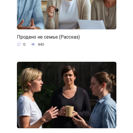
Продано не семье (Рассказ)
0
445