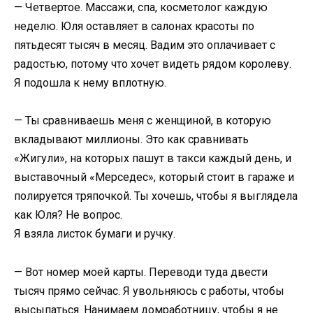
— Четвертое. Массажи, спа, косметолог каждую
неделю. Юля оставляет в салонах красоты по
пятьдесят тысяч в месяц. Вадим это оплачивает с
радостью, потому что хочет видеть рядом королеву.
Я подошла к нему вплотную.
— Ты сравниваешь меня с женщиной, в которую
вкладывают миллионы. Это как сравнивать
«Жигули», на которых пашут в такси каждый день, и
выставочный «Мерседес», который стоит в гараже и
полируется тряпочкой. Ты хочешь, чтобы я выглядела
как Юля? Не вопрос.
Я взяла листок бумаги и ручку.
— Вот номер моей карты. Переводи туда двести
тысяч прямо сейчас. Я увольняюсь с работы, чтобы
высыпаться. Нанимаем домработницу, чтобы я не