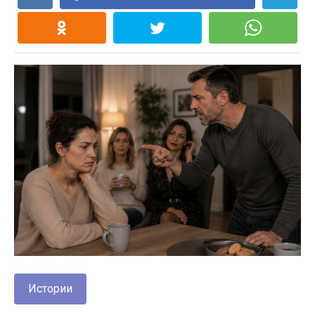
Истории