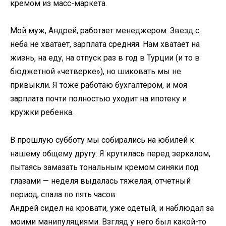
кремом из масс-маркета.
Мой муж, Андрей, работает менеджером. Звезд с
неба не хватает, зарплата средняя. Нам хватает на
жизнь, на еду, на отпуск раз в год в Турции (и то в
бюджетной «четверке»), но шиковать мы не
привыкли. Я тоже работаю бухгалтером, и моя
зарплата почти полностью уходит на ипотеку и
кружки ребенка.
В прошлую субботу мы собирались на юбилей к
нашему общему другу. Я крутилась перед зеркалом,
пытаясь замазать тональным кремом синяки под
глазами — неделя выдалась тяжелая, отчетный
период, спала по пять часов.
Андрей сидел на кровати, уже одетый, и наблюдал за
моими манипуляциями. Взгляд у него был какой-то