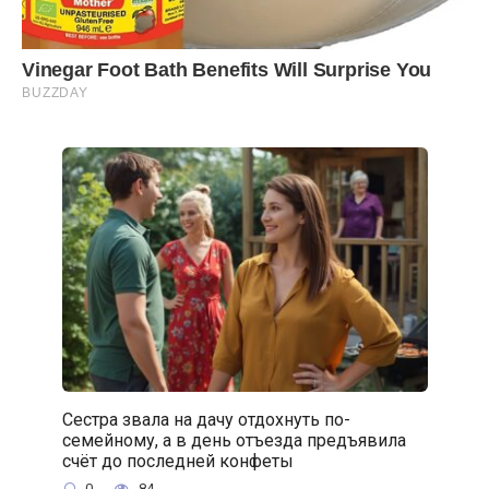
Сестра звала на дачу отдохнуть по-
семейному, а в день отъезда предъявила
счёт до последней конфеты
0
84