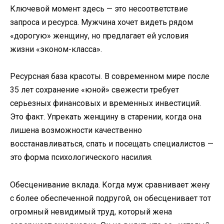
Ключевой момент здесь — это несоответствие
запроса и ресурса. Мужчина хочет видеть рядом
«дорогую» женщину, но предлагает ей условия
жизни «эконом-класса».
Ресурсная база красоты. В современном мире после
35 лет сохранение «юной» свежести требует
серьезных финансовых и временных инвестиций.
Это факт. Упрекать женщину в старении, когда она
лишена возможности качественно
восстанавливаться, спать и посещать специалистов —
это форма психологического насилия.
Обесценивание вклада. Когда муж сравнивает жену
с более обеспеченной подругой, он обесценивает тот
огромный невидимый труд, который жена