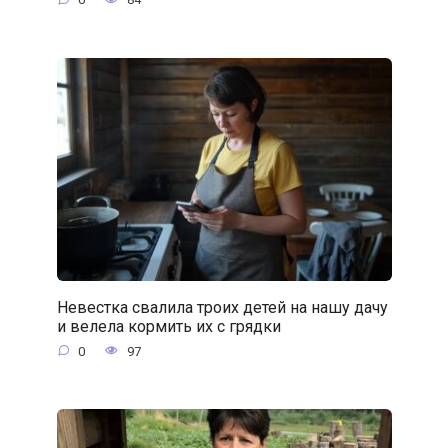
Невестка свалила троих детей на нашу дачу
и велела кормить их с грядки
0
97