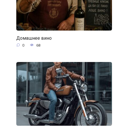
Домашнее вино
0
68