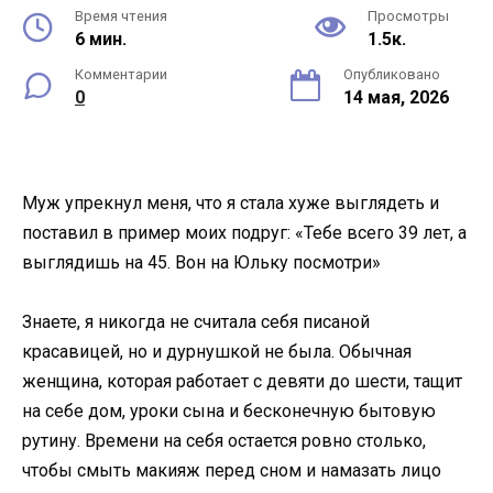
Время чтения
Просмотры
6 мин.
1.5к.
Комментарии
Опубликовано
0
14 мая, 2026
Муж упрекнул меня, что я стала хуже выглядеть и
поставил в пример моих подруг: «Тебе всего 39 лет, а
выглядишь на 45. Вон на Юльку посмотри»
Знаете, я никогда не считала себя писаной
красавицей, но и дурнушкой не была. Обычная
женщина, которая работает с девяти до шести, тащит
на себе дом, уроки сына и бесконечную бытовую
рутину. Времени на себя остается ровно столько,
чтобы смыть макияж перед сном и намазать лицо