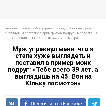
Главная страница
»
Муж упрекнул меня, что я стала хуже
выглядеть и поставил в пример моих подруг: «Тебе всего 39
лет, а выглядишь на 45. Вон на Юльку посмотри»
Муж упрекнул меня, что я
стала хуже выглядеть и
поставил в пример моих
подруг: «Тебе всего 39 лет, а
выглядишь на 45. Вон на
Юльку посмотри»
Поделиться на Facebook