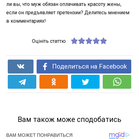
ли вы, что муж обязан оплачивать красоту жены,
если он предъявляет претензии? Делитесь мнением
в комментариях!
Оцініть статтю
Поделиться на Facebook
Вам також може сподобатись