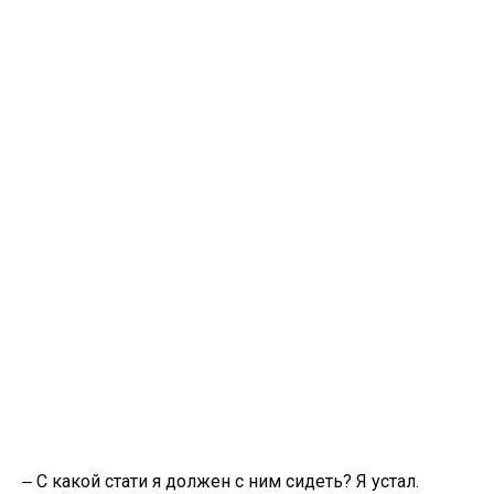
‒ С какой стати я должен с ним сидеть? Я устал.