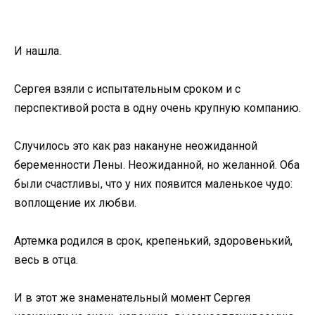
И нашла.
Сергея взяли с испытательным сроком и с
перспективой роста в одну очень крупную компанию.
Случилось это как раз накануне неожиданной
беременности Лены. Неожиданной, но желанной. Оба
были счастливы, что у них появится маленькое чудо:
воплощение их любви.
Артемка родился в срок, крепенький, здоровенький,
весь в отца.
И в этот же знаменательный момент Сергея