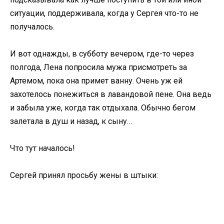
ситуации, поддерживала, когда у Сергея что-то не
получалось.
И вот однажды, в субботу вечером, где-то через
полгода, Лена попросила мужа присмотреть за
Артемом, пока она примет ванну. Очень уж ей
захотелось понежиться в лавандовой пене. Она ведь
и забыла уже, когда так отдыхала. Обычно бегом
залетала в душ и назад, к сыну…
Что тут началось!
Сергей принял просьбу жены в штыки: