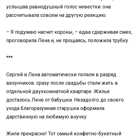
услышав равнодушный голос невестки: она
рассчитывала совсем на другую реакцию.
– Я подумаю насчет короны, – едва сдерживая смех,
проговорила Лена и, не прощаясь, положила трубку.
***
Сергей и Лена автоматически попали в разряд
везунчиков: сразу после свадьбы стали жить в
отдельной двухкомнатной квартире. Жилье
досталось Лене от бабушки. Незадолго до своего
ухода благоразумная старушка оформила
дарственную на любимую внучку.
Жили прекрасно! Тот самый конфетно-букетный