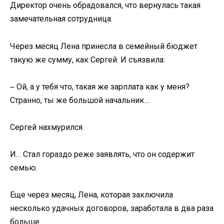
Директор очень обрадовался, что вернулась такая
замечательная сотрудница.
Через месяц Лена принесла в семейный бюджет
такую же сумму, как Сергей. И съязвила:
‒ Ой, а у тебя что, такая же зарплата как у меня?
Странно, ты же большой начальник…
Сергей нахмурился.
И… Стал гораздо реже заявлять, что он содержит
семью.
Еще через месяц, Лена, которая заключила
несколько удачных договоров, заработала в два раза
больше.