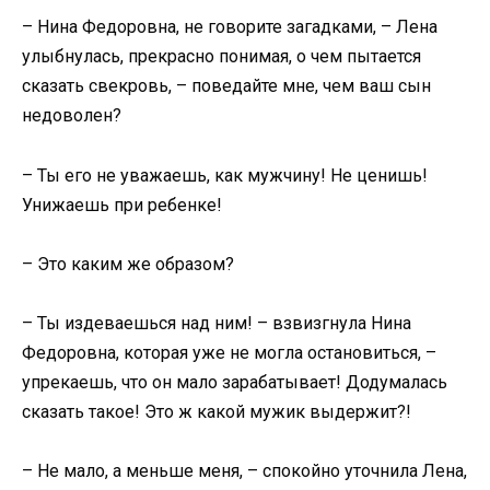
– Нина Федоровна, не говорите загадками, – Лена
улыбнулась, прекрасно понимая, о чем пытается
сказать свекровь, – поведайте мне, чем ваш сын
недоволен?
– Ты его не уважаешь, как мужчину! Не ценишь!
Унижаешь при ребенке!
– Это каким же образом?
– Ты издеваешься над ним! – взвизгнула Нина
Федоровна, которая уже не могла остановиться, –
упрекаешь, что он мало зарабатывает! Додумалась
сказать такое! Это ж какой мужик выдержит?!
– Не мало, а меньше меня, – спокойно уточнила Лена,