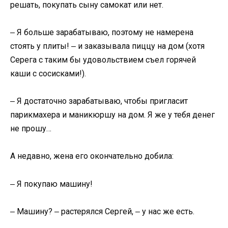
решать, покупать сыну самокат или нет.
‒ Я больше зарабатываю, поэтому не намерена
стоять у плиты! ‒ и заказывала пиццу на дом (хотя
Серега с таким бы удовольствием съел горячей
каши с сосисками!).
‒ Я достаточно зарабатываю, чтобы пригласит
парикмахера и маникюршу на дом. Я же у тебя денег
не прошу…
А недавно, жена его окончательно добила:
‒ Я покупаю машину!
‒ Машину? ‒ растерялся Сергей, ‒ у нас же есть.