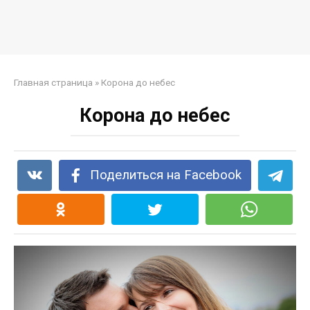
Главная страница
»
Корона до небес
Корона до небес
Поделиться на Facebook