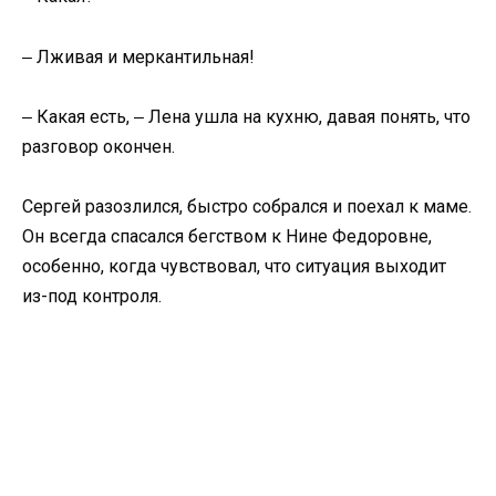
‒ Лживая и меркантильная!
‒ Какая есть, ‒ Лена ушла на кухню, давая понять, что
разговор окончен.
Сергей разозлился, быстро собрался и поехал к маме.
Он всегда спасался бегством к Нине Федоровне,
особенно, когда чувствовал, что ситуация выходит
из-под контроля.