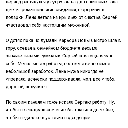
период растянулся у супругов на два с лишним года:
цветы, романтические свидания, сюрпризы и
подарки. Лена летала на крыльях от счастья, Сергей
чувствовал себя настоящим мужчиной.
О детях пока не думали. Карьера Лены быстро шла в
гору, оседая в семейном бюджете весьма
значительными суммами. Сергей пока еще искал
себя. Менял места работы, соответственно имел
небольшой заработок. Лена мужа никогда не
упрекала, всячески поддерживала, мол, все у тебя,
дорогой, получится.
По своим каналам тоже искала Сергею работу. Ну,
чтобы по специальности, чтобы платили достойно,
чтобы недалеко и условия подходящие.