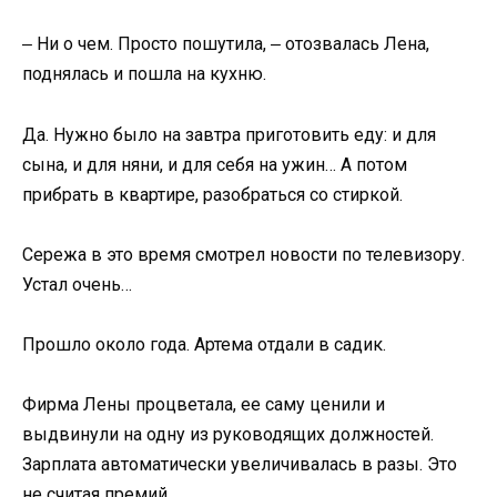
‒ Ни о чем. Просто пошутила, ‒ отозвалась Лена,
поднялась и пошла на кухню.
Да. Нужно было на завтра приготовить еду: и для
сына, и для няни, и для себя на ужин… А потом
прибрать в квартире, разобраться со стиркой.
Сережа в это время смотрел новости по телевизору.
Устал очень…
Прошло около года. Артема отдали в садик.
Фирма Лены процветала, ее саму ценили и
выдвинули на одну из руководящих должностей.
Зарплата автоматически увеличивалась в разы. Это
не считая премий.