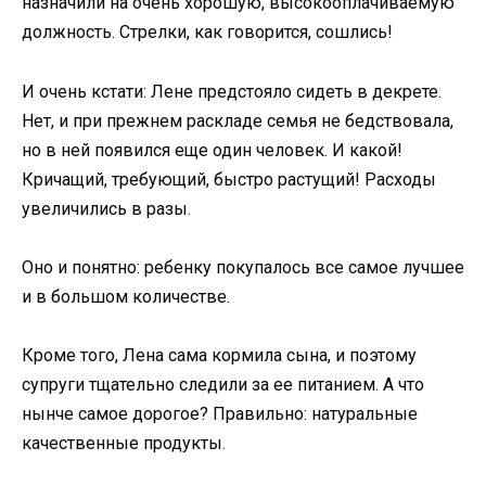
назначили на очень хорошую, высокооплачиваемую
должность. Стрелки, как говорится, сошлись!
И очень кстати: Лене предстояло сидеть в декрете.
Нет, и при прежнем раскладе семья не бедствовала,
но в ней появился еще один человек. И какой!
Кричащий, требующий, быстро растущий! Расходы
увеличились в разы.
Оно и понятно: ребенку покупалось все самое лучшее
и в большом количестве.
Кроме того, Лена сама кормила сына, и поэтому
супруги тщательно следили за ее питанием. А что
нынче самое дорогое? Правильно: натуральные
качественные продукты.