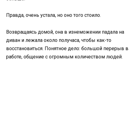
Правда, очень устала, но оно того стоило.
Возвращаясь домой, она в изнеможении падала на
диван и лежала около получаса, чтобы как-то
восстановиться. Понятное дело: большой перерыв в
работе, общение с огромным количеством людей.