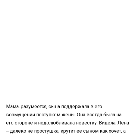
Мама, разумеется, сына поддержала в его
возмущении поступком жены. Она всегда была на
его стороне и недолюбливала невестку. Видела: Лена
‒ далеко не простушка, крутит ее сыном как хочет, а