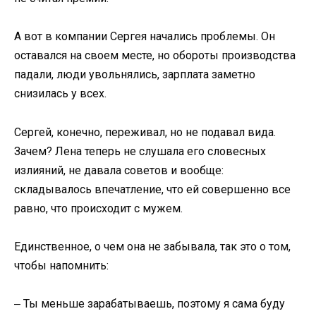
А вот в компании Сергея начались проблемы. Он
оставался на своем месте, но обороты производства
падали, люди увольнялись, зарплата заметно
снизилась у всех.
Сергей, конечно, переживал, но не подавал вида.
Зачем? Лена теперь не слушала его словесных
излияний, не давала советов и вообще:
складывалось впечатление, что ей совершенно все
равно, что происходит с мужем.
Единственное, о чем она не забывала, так это о том,
чтобы напомнить:
‒ Ты меньше зарабатываешь, поэтому я сама буду