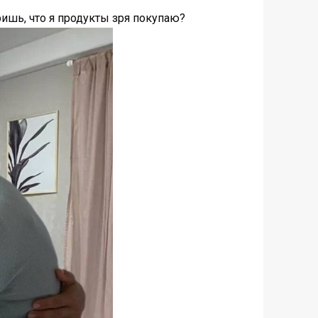
оришь, что я продукты зря покупаю?