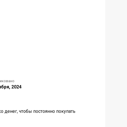
иковано
ября, 2024
ко денег, чтобы постоянно покупать