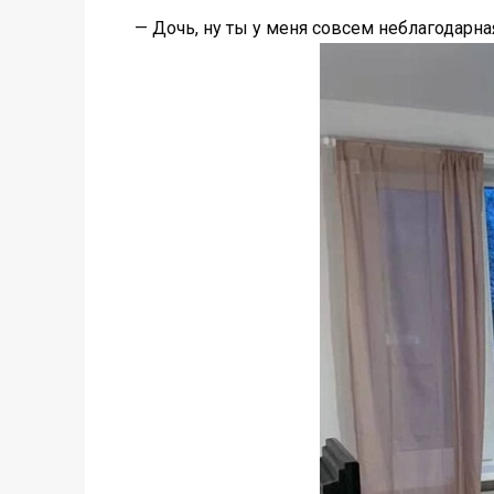
— Дочь, ну ты у меня совсем неблагодарная