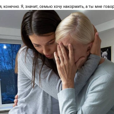
, конечно. Я, значит, семью хочу накормить, а ты мне гов