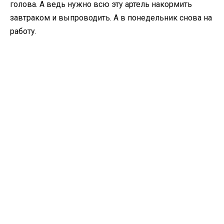
голова. А ведь нужно всю эту артель накормить
завтраком и выпроводить. А в понедельник снова на
работу.