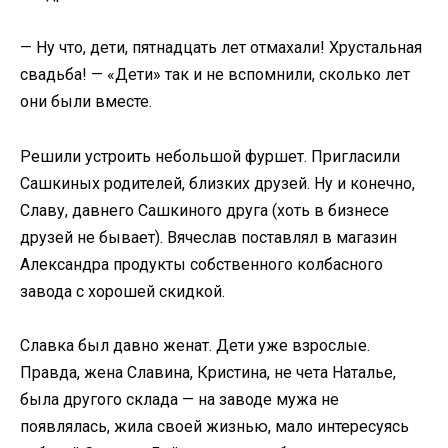
— Ну что, дети, пятнадцать лет отмахали! Хрустальная
свадьба! — «Дети» так и не вспомнили, сколько лет
они были вместе.
Решили устроить небольшой фуршет. Пригласили
Сашкиных родителей, близких друзей. Ну и конечно,
Славу, давнего Сашкиного друга (хоть в бизнесе
друзей не бывает). Вячеслав поставлял в магазин
Александра продукты собственного колбасного
завода с хорошей скидкой.
Славка был давно женат. Дети уже взрослые.
Правда, жена Славина, Кристина, не чета Наталье,
была другого склада — на заводе мужа не
появлялась, жила своей жизнью, мало интересуясь