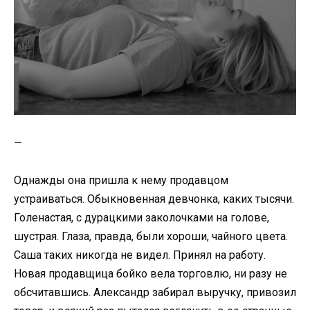
—
Однажды она пришла к нему продавцом
устраиваться. Обыкновенная девчонка, каких тысячи.
Голенастая, с дурацкими заколочками на голове,
шустрая. Глаза, правда, были хороши, чайного цвета.
Саша таких никогда не видел. Принял на работу.
Новая продавщица бойко вела торговлю, ни разу не
обсчитавшись. Александр забирал выручку, привозил