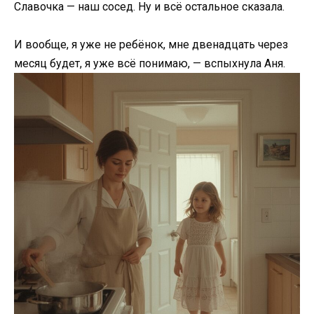
Славочка — наш сосед. Ну и всё остальное сказала.
И вообще, я уже не ребёнок, мне двенадцать через
месяц будет, я уже всё понимаю, — вспыхнула Аня.