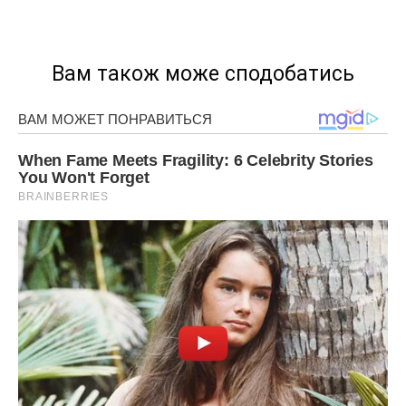
Вам також може сподобатись