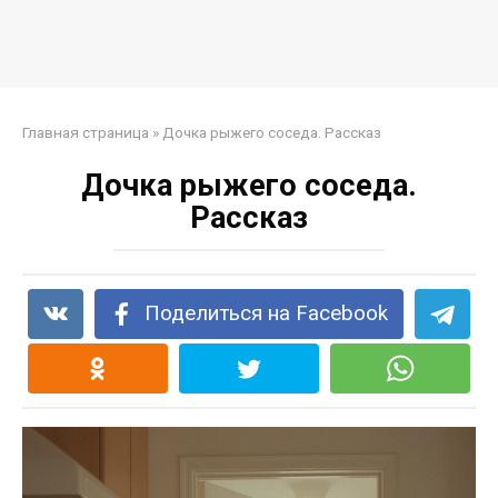
Главная страница
»
Дочка рыжего соседа. Рассказ
Дочка рыжего соседа.
Рассказ
Поделиться на Facebook