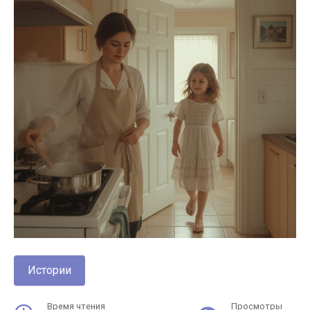
Истории
Время чтения
Просмотры