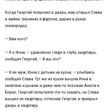
Когда Георгий позвонил в дверь, ему открыл Слава
в майке, трениках и фартуке, держа в руках
сковородку,
— Вам кого?
— Я к Инне, — удивлённо глядя в глубь квартиры,
сообщил Георгий, — А вы кто?
— Я её муж, Инна с детьми на кухне, — улыбаясь
сообщил Слава. Тут же из кухни вышла Инна в
халатике и рыжие и даже чем-то похожие Анюта и
Борис. Георгий попытался что-то сказать, но Слава
вышел из квартиры, оттеснив Георгия, и прикрыл
дверь в квартиру,