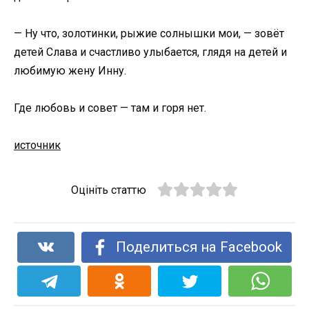
— Ну что, золотинки, рыжие солнышки мои, — зовёт
детей Слава и счастливо улыбается, глядя на детей и
любимую жену Инну.
Где любовь и совет — там и горя нет.
источник
Оцініть статтю
Поделиться на Facebook