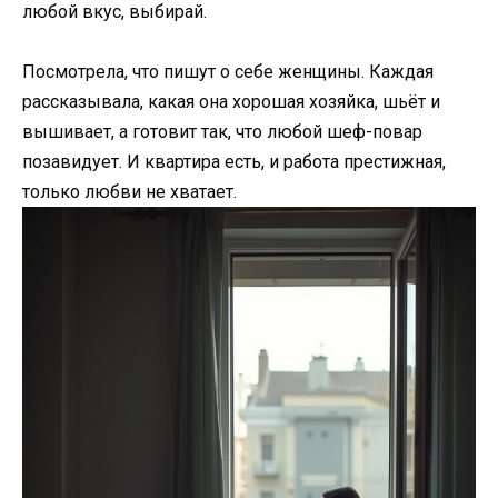
любой вкус, выбирай.
Посмотрела, что пишут о себе женщины. Каждая
рассказывала, какая она хорошая хозяйка, шьёт и
вышивает, а готовит так, что любой шеф-повар
позавидует. И квартира есть, и работа престижная,
только любви не хватает.