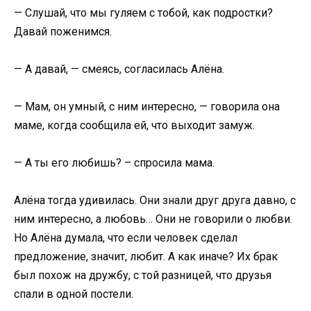
— Слушай, что мы гуляем с тобой, как подростки?
Давай поженимся.
— А давай, — смеясь, согласилась Алёна.
— Мам, он умный, с ним интересно, — говорила она
маме, когда сообщила ей, что выходит замуж.
— А ты его любишь? – спросила мама.
Алёна тогда удивилась. Они знали друг друга давно, с
ним интересно, а любовь… Они не говорили о любви.
Но Алёна думала, что если человек сделал
предложение, значит, любит. А как иначе? Их брак
был похож на дружбу, с той разницей, что друзья
спали в одной постели.