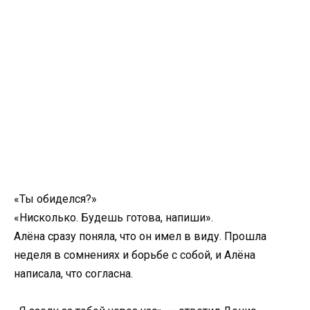
«Ты обиделся?»
«Нисколько. Будешь готова, напиши».
Алёна сразу поняла, что он имел в виду. Прошла
неделя в сомнениях и борьбе с собой, и Алёна
написала, что согласна.