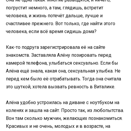
погрустит немного, а там, глядишь, встретит
человека, и жизнь потечёт дальше, лучше и
счастливее прежнего. Вот только, где найти этого
человека, если всё время сидишь дома?
Как-то подруга зарегистрировала её на сайте
знакомств. Заставляла Алёну позировать перед
камерой телефона, улыбаться сексуально. Если бы
Алёна ещё знала, какая она, сексуальная улыбка. Не
перед кем было её отрабатывать. Тогда она считала
это шуткой, хотела вызвать ревность в Виталике.
Алёна удобно устроилась на диване с ноутбуком на
коленях и зашла на сайт. Просто так, из любопытства.
Вон там сколько мужчин, желающих познакомиться.
Красивых и не очень, молодых и в возрасте, на