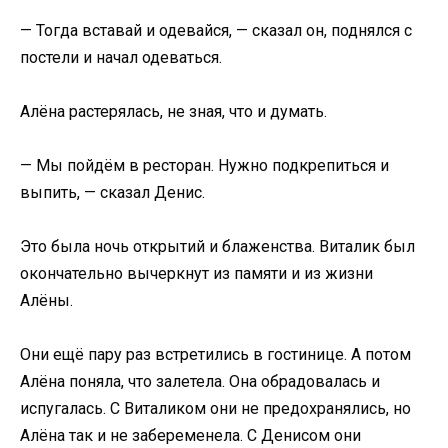
— Тогда вставай и одевайся, — сказал он, поднялся с
постели и начал одеваться.
Алёна растерялась, не зная, что и думать.
— Мы пойдём в ресторан. Нужно подкрепиться и
выпить, — сказал Денис.
Это была ночь открытий и блаженства. Виталик был
окончательно вычеркнут из памяти и из жизни
Алёны.
Они ещё пару раз встретились в гостинице. А потом
Алёна поняла, что залетела. Она обрадовалась и
испугалась. С Виталиком они не предохранялись, но
Алёна так и не забеременела. С Денисом они