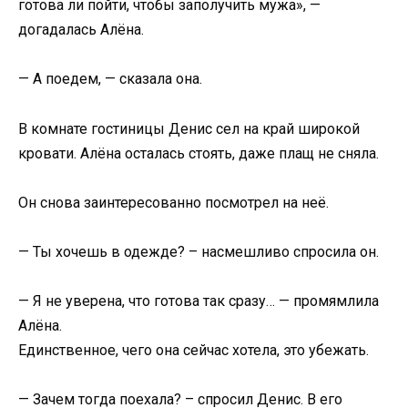
готова ли пойти, чтобы заполучить мужа», —
догадалась Алёна.
— А поедем, — сказала она.
В комнате гостиницы Денис сел на край широкой
кровати. Алёна осталась стоять, даже плащ не сняла.
Он снова заинтересованно посмотрел на неё.
— Ты хочешь в одежде? – насмешливо спросила он.
— Я не уверена, что готова так сразу… — промямлила
Алёна.
Единственное, чего она сейчас хотела, это убежать.
— Зачем тогда поехала? – спросил Денис. В его