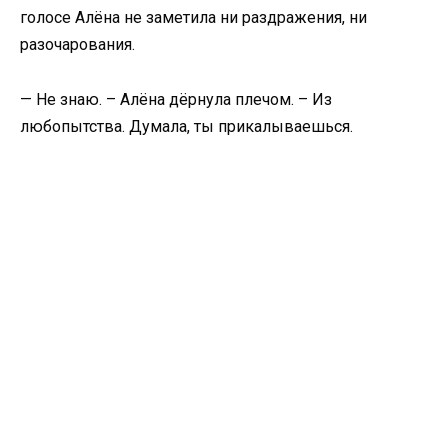
голосе Алёна не заметила ни раздражения, ни
разочарования.
— Не знаю. – Алёна дёрнула плечом. – Из
любопытства. Думала, ты прикалываешься.