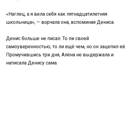
«Наглец, а я вела себя как пятнадцатилетняя
школьница», — ворчала она, вспоминая Дениса.
Денис больше не писал. То ли своей
самоуверенностью, то ли ещё чем, но он зацепил её.
Промучившись три дня, Алёна не выдержала и
написала Денису сама.