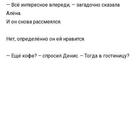
— Всё интересное впереди, — загадочно сказала
Алёна.
И он снова рассмеялся.
Нет, определённо он ей нравится.
— Ещё кофе? – спросил Денис. – Тогда в гостиницу?