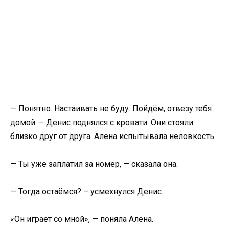
— Понятно. Настаивать не буду. Пойдём, отвезу тебя
домой. – Денис поднялся с кровати. Они стояли
близко друг от друга. Алёна испытывала неловкость.
— Ты уже заплатил за номер, — сказала она.
— Тогда остаёмся? – усмехнулся Денис.
«Он играет со мной», — поняла Алёна.