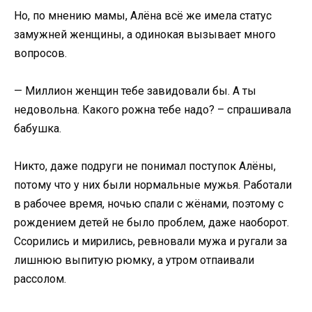
Но, по мнению мамы, Алёна всё же имела статус
замужней женщины, а одинокая вызывает много
вопросов.
— Миллион женщин тебе завидовали бы. А ты
недовольна. Какого рожна тебе надо? – спрашивала
бабушка.
Никто, даже подруги не понимал поступок Алёны,
потому что у них были нормальные мужья. Работали
в рабочее время, ночью спали с жёнами, поэтому с
рождением детей не было проблем, даже наоборот.
Ссорились и мирились, ревновали мужа и ругали за
лишнюю выпитую рюмку, а утром отпаивали
рассолом.