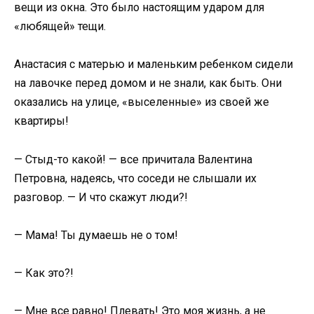
вещи из окна. Это было настоящим ударом для
«любящей» тещи.
Анастасия с матерью и маленьким ребенком сидели
на лавочке перед домом и не знали, как быть. Они
оказались на улице, «выселенные» из своей же
квартиры!
— Стыд-то какой! — все причитала Валентина
Петровна, надеясь, что соседи не слышали их
разговор. — И что скажут люди?!
— Мама! Ты думаешь не о том!
— Как это?!
— Мне все равно! Плевать! Это моя жизнь, а не