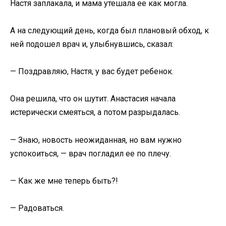
Настя заплакала, и мама утешала ее как могла.
А на следующий день, когда был плановый обход, к
ней подошел врач и, улыбнувшись, сказал:
— Поздравляю, Настя, у вас будет ребенок.
Она решила, что он шутит. Анастасия начала
истерически смеяться, а потом разрыдалась.
— Знаю, новость неожиданная, но вам нужно
успокоиться, — врач погладил ее по плечу.
— Как же мне теперь быть?!
— Радоваться.