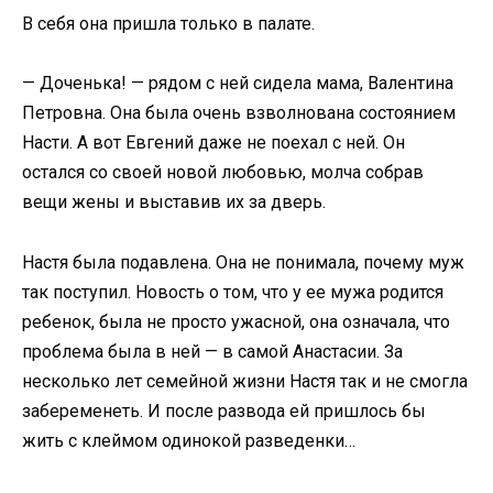
В себя она пришла только в палате.
— Доченька! — рядом с ней сидела мама, Валентина
Петровна. Она была очень взволнована состоянием
Насти. А вот Евгений даже не поехал с ней. Он
остался со своей новой любовью, молча собрав
вещи жены и выставив их за дверь.
Настя была подавлена. Она не понимала, почему муж
так поступил. Новость о том, что у ее мужа родится
ребенок, была не просто ужасной, она означала, что
проблема была в ней — в самой Анастасии. За
несколько лет семейной жизни Настя так и не смогла
забеременеть. И после развода ей пришлось бы
жить с клеймом одинокой разведенки…