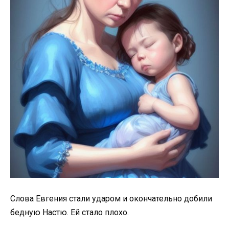
Слова Евгения стали ударом и окончательно добили
бедную Настю. Ей стало плохо.