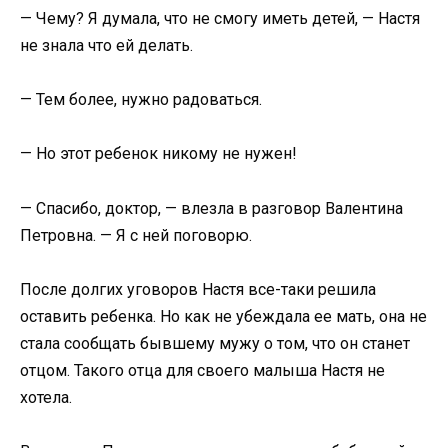
— Чему? Я думала, что не смогу иметь детей, — Настя
не знала что ей делать.
— Тем более, нужно радоваться.
— Но этот ребенок никому не нужен!
— Спасибо, доктор, — влезла в разговор Валентина
Петровна. — Я с ней поговорю.
После долгих уговоров Настя все-таки решила
оставить ребенка. Но как не убеждала ее мать, она не
стала сообщать бывшему мужу о том, что он станет
отцом. Такого отца для своего малыша Настя не
хотела.