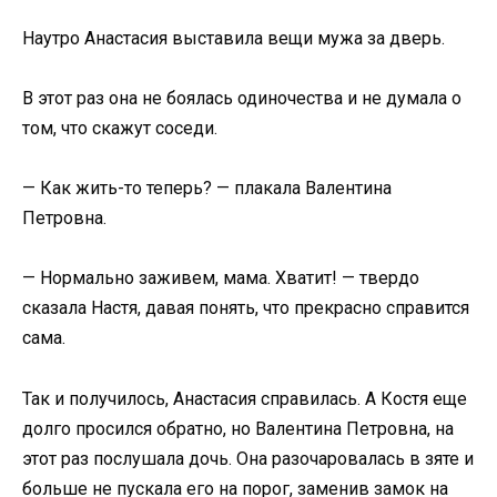
Наутро Анастасия выставила вещи мужа за дверь.
В этот раз она не боялась одиночества и не думала о
том, что скажут соседи.
— Как жить-то теперь? — плакала Валентина
Петровна.
— Нормально заживем, мама. Хватит! — твердо
сказала Настя, давая понять, что прекрасно справится
сама.
Так и получилось, Анастасия справилась. А Костя еще
долго просился обратно, но Валентина Петровна, на
этот раз послушала дочь. Она разочаровалась в зяте и
больше не пускала его на порог, заменив замок на