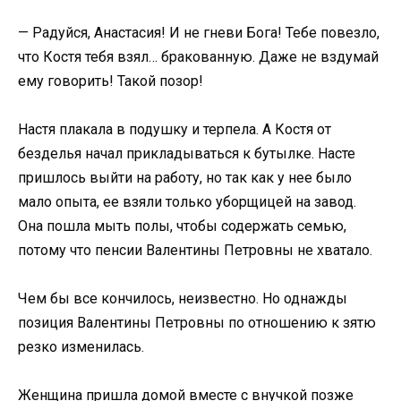
— Радуйся, Анастасия! И не гневи Бога! Тебе повезло,
что Костя тебя взял… бракованную. Даже не вздумай
ему говорить! Такой позор!
Настя плакала в подушку и терпела. А Костя от
безделья начал прикладываться к бутылке. Насте
пришлось выйти на работу, но так как у нее было
мало опыта, ее взяли только уборщицей на завод.
Она пошла мыть полы, чтобы содержать семью,
потому что пенсии Валентины Петровны не хватало.
Чем бы все кончилось, неизвестно. Но однажды
позиция Валентины Петровны по отношению к зятю
резко изменилась.
Женщина пришла домой вместе с внучкой позже