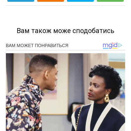
Вам також може сподобатись