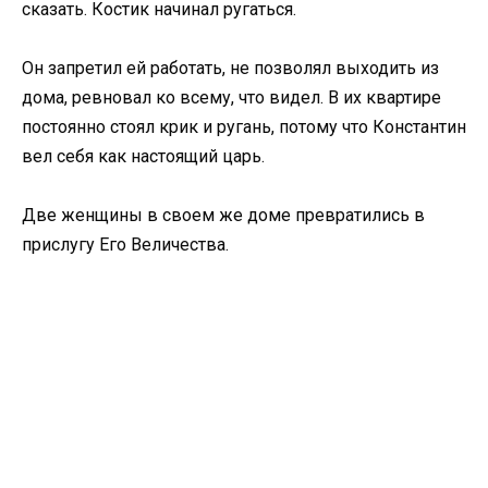
сказать. Костик начинал ругаться.
Он запретил ей работать, не позволял выходить из
дома, ревновал ко всему, что видел. В их квартире
постоянно стоял крик и ругань, потому что Константин
вел себя как настоящий царь.
Две женщины в своем же доме превратились в
прислугу Его Величества.