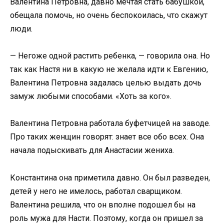
Валентина Петровна, давно мечтая стать бабушкой,
обещала помочь, но очень беспокоилась, что скажут
люди.
— Негоже одной растить ребенка, — говорила она. Но
так как Настя ни в какую не желала идти к Евгению,
Валентина Петровна задалась целью выдать дочь
замуж любыми способами. «Хоть за кого».
Валентина Петровна работала буфетчицей на заводе.
Про таких женщин говорят: знает все обо всех. Она
начала подыскивать для Анастасии жениха.
Константина она приметила давно. Он был разведен,
детей у него не имелось, работал сварщиком.
Валентина решила, что он вполне подошел бы на
роль мужа для Насти. Поэтому, когда он пришел за