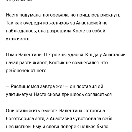
Настя подумала, погоревала, но пришлось рискнуть.
Так как очереди из женихов за Анастасией не
наблюдалось, она разрешила Косте за собой
ухаживать.
План Валентины Петровны удался. Когда у Анастасии
начал расти живот, Костик не сомневался, что
ребеночек от него.
— Распишемся завтра же! — он поставил ей
ультиматум. Насте снова пришлось согласиться.
Они стали жить вместе. Валентина Петровна
боготворила зятя, а Анастасия чувствовала себя
несчастной. Ему и слова поперек нельзя было