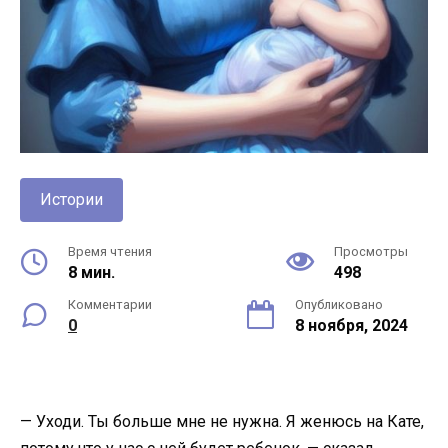
Истории
Время чтения
Просмотры
8 мин.
498
Комментарии
Опубликовано
0
8 ноября, 2024
— Уходи. Ты больше мне не нужна. Я женюсь на Кате,