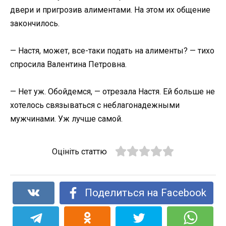
двери и пригрозив алиментами. На этом их общение
закончилось.
— Настя, может, все-таки подать на алименты? — тихо
спросила Валентина Петровна.
— Нет уж. Обойдемся, — отрезала Настя. Ей больше не
хотелось связываться с неблагонадежными
мужчинами. Уж лучше самой.
Оцініть статтю
Поделиться на Facebook