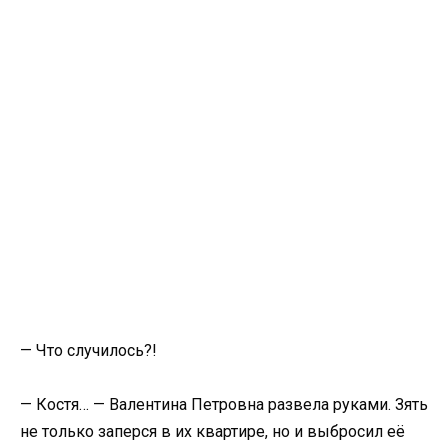
— Что случилось?!
— Костя… — Валентина Петровна развела руками. Зять
не только заперся в их квартире, но и выбросил её