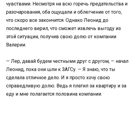
чувствами. Несмотря на всю горечь предательства и
разочарования, оба ощущали и облегчение от того,
что скоро все закончится. Однако Леонид до
последнего верил, что сможет извлечь выгоду из
этой ситуации, получив свою долю от компании
Валерии.
— Лер, давай будем честными друг с другом, — начал
Леонид, пока они шли к ЗАГСу. — Я знаю, что ты
сделала отличное дело. И я просто хочу свою
справедливую долю. Ведь я платил за квартиру и за
еду и мне полагается половина компании.