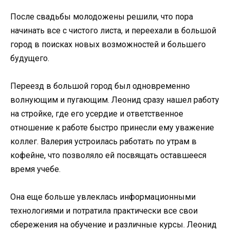
После свадьбы молодожены решили, что пора
начинать все с чистого листа, и переехали в большой
город в поисках новых возможностей и большего
будущего.
Переезд в большой город был одновременно
волнующим и пугающим. Леонид сразу нашел работу
на стройке, где его усердие и ответственное
отношение к работе быстро принесли ему уважение
коллег. Валерия устроилась работать по утрам в
кофейне, что позволяло ей посвящать оставшееся
время учебе.
Она еще больше увлеклась информационными
технологиями и потратила практически все свои
сбережения на обучение и различные курсы. Леонид