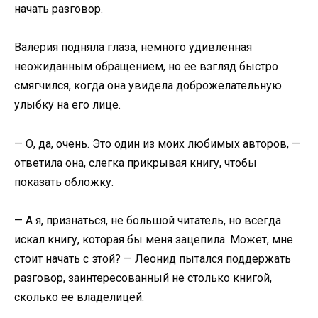
начать разговор.
Валерия подняла глаза, немного удивленная
неожиданным обращением, но ее взгляд быстро
смягчился, когда она увидела доброжелательную
улыбку на его лице.
— О, да, очень. Это один из моих любимых авторов, —
ответила она, слегка прикрывая книгу, чтобы
показать обложку.
— А я, признаться, не большой читатель, но всегда
искал книгу, которая бы меня зацепила. Может, мне
стоит начать с этой? — Леонид пытался поддержать
разговор, заинтересованный не столько книгой,
сколько ее владелицей.