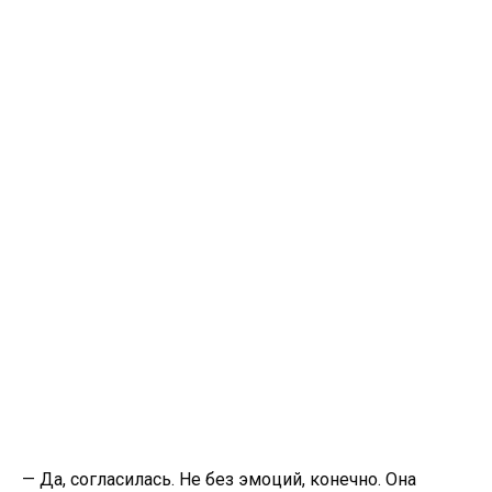
— Да, согласилась. Не без эмоций, конечно. Она