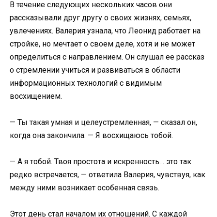
В течение следующих нескольких часов они
рассказывали друг другу о своих жизнях, семьях,
увлечениях. Валерия узнала, что Леонид работает на
стройке, но мечтает о своем деле, хотя и не может
определиться с направлением. Он слушал ее рассказ
о стремлении учиться и развиваться в области
информационных технологий с видимым
восхищением.
— Ты такая умная и целеустремленная, — сказал он,
когда она закончила. — Я восхищаюсь тобой.
— А я тобой. Твоя простота и искренность… это так
редко встречается, — ответила Валерия, чувствуя, как
между ними возникает особенная связь.
Этот день стал началом их отношений. С каждой