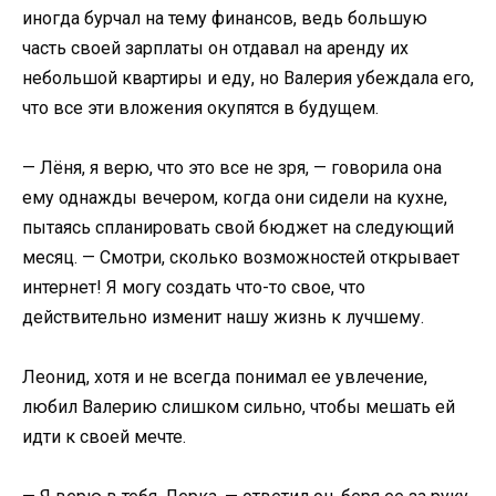
иногда бурчал на тему финансов, ведь большую
часть своей зарплаты он отдавал на аренду их
небольшой квартиры и еду, но Валерия убеждала его,
что все эти вложения окупятся в будущем.
— Лёня, я верю, что это все не зря, — говорила она
ему однажды вечером, когда они сидели на кухне,
пытаясь спланировать свой бюджет на следующий
месяц. — Смотри, сколько возможностей открывает
интернет! Я могу создать что-то свое, что
действительно изменит нашу жизнь к лучшему.
Леонид, хотя и не всегда понимал ее увлечение,
любил Валерию слишком сильно, чтобы мешать ей
идти к своей мечте.