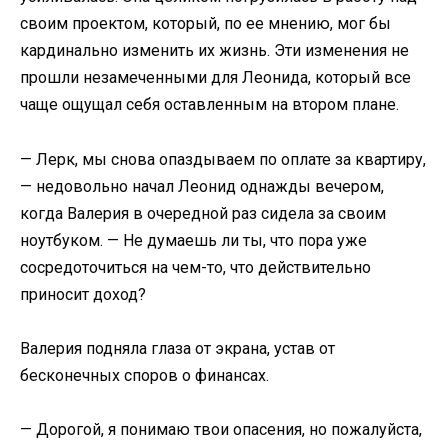
своим проектом, который, по ее мнению, мог бы
кардинально изменить их жизнь. Эти изменения не
прошли незамеченными для Леонида, который все
чаще ощущал себя оставленным на втором плане.
— Лерк, мы снова опаздываем по оплате за квартиру,
— недовольно начал Леонид однажды вечером,
когда Валерия в очередной раз сидела за своим
ноутбуком. — Не думаешь ли ты, что пора уже
сосредоточиться на чем-то, что действительно
приносит доход?
Валерия подняла глаза от экрана, устав от
бесконечных споров о финансах.
— Дорогой, я понимаю твои опасения, но пожалуйста,