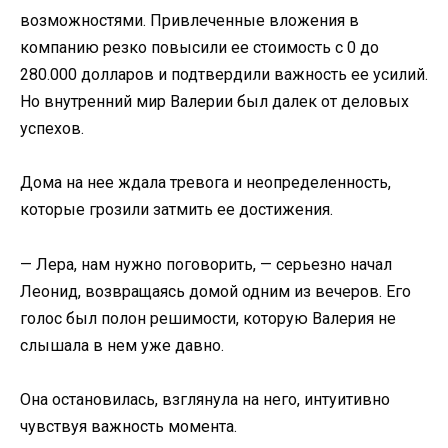
возможностями. Привлеченные вложения в
компанию резко повысили ее стоимость с 0 до
280.000 долларов и подтвердили важность ее усилий.
Но внутренний мир Валерии был далек от деловых
успехов.
Дома на нее ждала тревога и неопределенность,
которые грозили затмить ее достижения.
— Лера, нам нужно поговорить, — серьезно начал
Леонид, возвращаясь домой одним из вечеров. Его
голос был полон решимости, которую Валерия не
слышала в нем уже давно.
Она остановилась, взглянула на него, интуитивно
чувствуя важность момента.