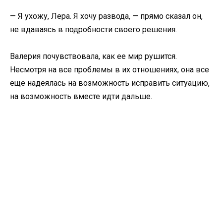
— Я ухожу, Лера. Я хочу развода, — прямо сказал он,
не вдаваясь в подробности своего решения.
Валерия почувствовала, как ее мир рушится.
Несмотря на все проблемы в их отношениях, она все
еще надеялась на возможность исправить ситуацию,
на возможность вместе идти дальше.