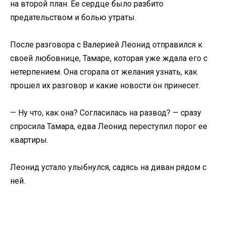
на второй план. Ее сердце было разбито
предательством и болью утраты.
После разговора с Валерией Леонид отправился к
своей любовнице, Тамаре, которая уже ждала его с
нетерпением. Она сгорала от желания узнать, как
прошел их разговор и какие новости он принесет.
— Ну что, как она? Согласилась на развод? — сразу
спросила Тамара, едва Леонид переступил порог ее
квартиры.
Леонид устало улыбнулся, садясь на диван рядом с
ней.