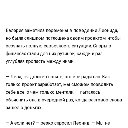
Валерия заметила перемены в поведении Леонида,
но была слишком поглощена своим проектом, чтобы
осознать полную серьезность ситуации. Споры о
финансах стали для них рутиной, каждый раз
углубляя пропасть между ними.
— Лёня, ты должен понять, это все ради нас. Как
только проект заработает, мы сможем позволить
себе все, о чем только мечтали, — пыталась
объяснить она в очередной раз, когда разговор снова
зашел о деньгах.
— А если нет? — резко спросил Леонид. — Мы не