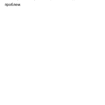
проблем.