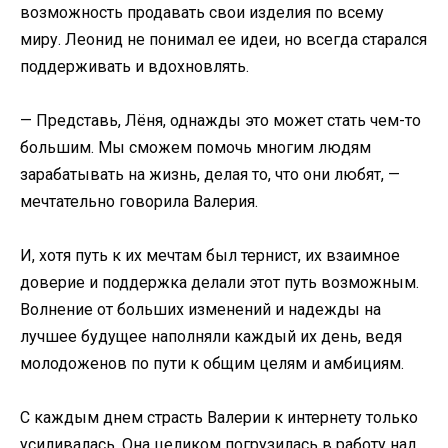
возможность продавать свои изделия по всему
миру. Леонид не понимал ее идеи, но всегда старался
поддерживать и вдохновлять.
— Представь, Лёня, однажды это может стать чем-то
большим. Мы сможем помочь многим людям
зарабатывать на жизнь, делая то, что они любят, —
мечтательно говорила Валерия.
И, хотя путь к их мечтам был тернист, их взаимное
доверие и поддержка делали этот путь возможным.
Волнение от больших изменений и надежды на
лучшее будущее наполняли каждый их день, ведя
молодоженов по пути к общим целям и амбициям.
С каждым днем страсть Валерии к интернету только
усиливалась. Она целиком погрузилась в работу над