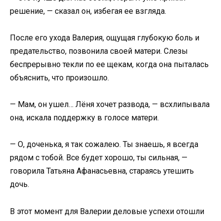
решение, — сказал он, избегая ее взгляда.
После его ухода Валерия, ощущая глубокую боль и
предательство, позвонила своей матери. Слезы
беспрерывно текли по ее щекам, когда она пыталась
объяснить, что произошло.
— Мам, он ушел… Лёня хочет развода, — всхлипывала
она, искала поддержку в голосе матери.
— О, доченька, я так сожалею. Ты знаешь, я всегда
рядом с тобой. Все будет хорошо, ты сильная, —
говорила Татьяна Афанасьевна, стараясь утешить
дочь.
В этот момент для Валерии деловые успехи отошли