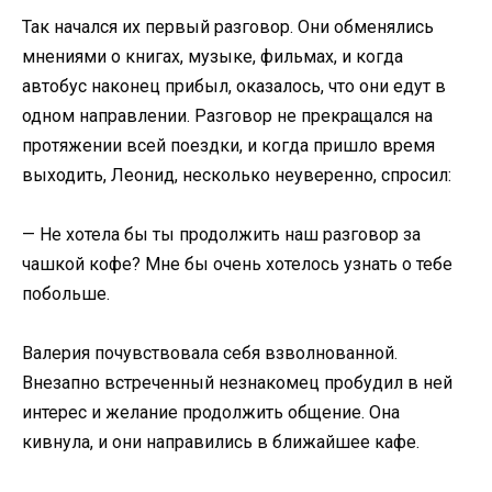
Так начался их первый разговор. Они обменялись
мнениями о книгах, музыке, фильмах, и когда
автобус наконец прибыл, оказалось, что они едут в
одном направлении. Разговор не прекращался на
протяжении всей поездки, и когда пришло время
выходить, Леонид, несколько неуверенно, спросил:
— Не хотела бы ты продолжить наш разговор за
чашкой кофе? Мне бы очень хотелось узнать о тебе
побольше.
Валерия почувствовала себя взволнованной.
Внезапно встреченный незнакомец пробудил в ней
интерес и желание продолжить общение. Она
кивнула, и они направились в ближайшее кафе.