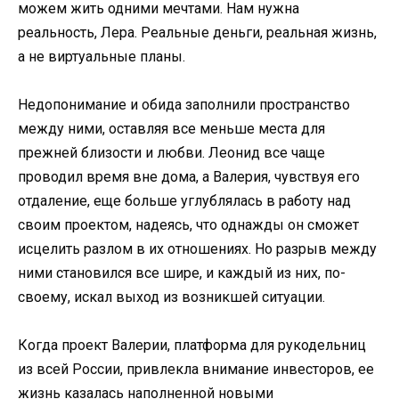
можем жить одними мечтами. Нам нужна
реальность, Лера. Реальные деньги, реальная жизнь,
а не виртуальные планы.
Недопонимание и обида заполнили пространство
между ними, оставляя все меньше места для
прежней близости и любви. Леонид все чаще
проводил время вне дома, а Валерия, чувствуя его
отдаление, еще больше углублялась в работу над
своим проектом, надеясь, что однажды он сможет
исцелить разлом в их отношениях. Но разрыв между
ними становился все шире, и каждый из них, по-
своему, искал выход из возникшей ситуации.
Когда проект Валерии, платформа для рукодельниц
из всей России, привлекла внимание инвесторов, ее
жизнь казалась наполненной новыми