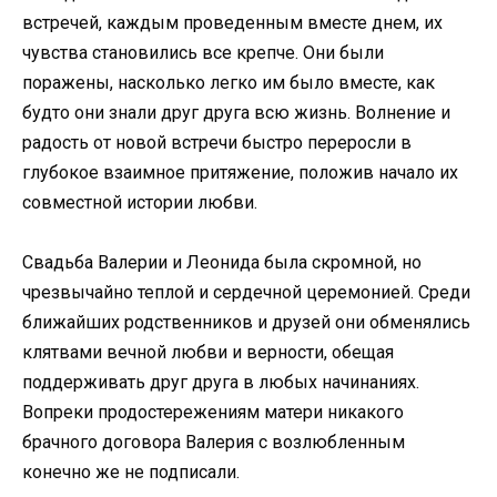
встречей, каждым проведенным вместе днем, их
чувства становились все крепче. Они были
поражены, насколько легко им было вместе, как
будто они знали друг друга всю жизнь. Волнение и
радость от новой встречи быстро переросли в
глубокое взаимное притяжение, положив начало их
совместной истории любви.
Свадьба Валерии и Леонида была скромной, но
чрезвычайно теплой и сердечной церемонией. Среди
ближайших родственников и друзей они обменялись
клятвами вечной любви и верности, обещая
поддерживать друг друга в любых начинаниях.
Вопреки продостережениям матери никакого
брачного договора Валерия с возлюбленным
конечно же не подписали.