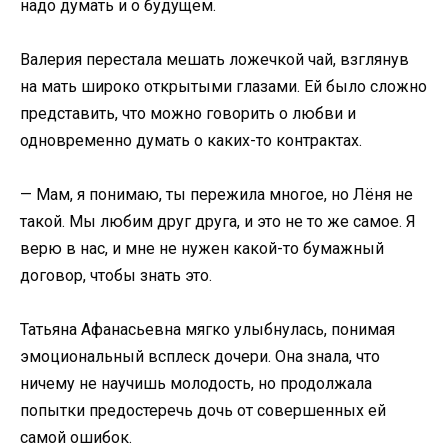
надо думать и о будущем.
Валерия перестала мешать ложечкой чай, взглянув
на мать широко открытыми глазами. Ей было сложно
представить, что можно говорить о любви и
одновременно думать о каких-то контрактах.
— Мам, я понимаю, ты пережила многое, но Лёня не
такой. Мы любим друг друга, и это не то же самое. Я
верю в нас, и мне не нужен какой-то бумажный
договор, чтобы знать это.
Татьяна Афанасьевна мягко улыбнулась, понимая
эмоциональный всплеск дочери. Она знала, что
ничему не научишь молодость, но продолжала
попытки предостеречь дочь от совершенных ей
самой ошибок.