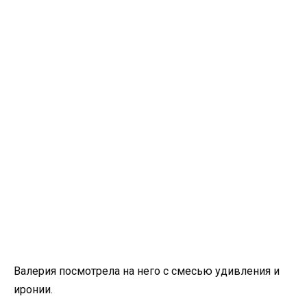
Валерия посмотрела на него с смесью удивления и
иронии.