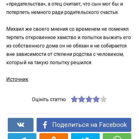
«предательства», а отец считает, что сын мог бы и
потерпеть немного ради родительского счастья.
Михаил же своего мнения со временем не поменял:
терпеть откровенное хамство и попытки выжить его
из собственного дома он не обязан и не собирается
вне зависимости от степени родства с человеком,
который на такую попытку решился.
Источник
Оцініть статтю
Поделиться на Facebook