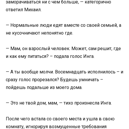
заморачиваться ни с чем больше, — категорично
ответил Михаил.
— Нормальные люди едят вместе со своей семьей, а
не кусочничают непонятно где.
— Мам, он взрослый человек. Может, сам решит, где
и как ему питаться? – подала голос Инга.
— А ты вообще молчи. Восемнадцать исполнилось – и
сразу голос прорезался? Будешь умничать –
пойдешь подальше из моего дома.
— Это не твой дом, мам, — тихо произнесла Инга.
После чего встала со своего места и ушла в свою
комнату, игнорируя возмущенные требования