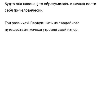
будто она наконец-то образумилась и начала вести
себя по-человечески.
Три раза «ха»! Вернувшись из свадебного
путешествия, мачеха утроила свой напор.