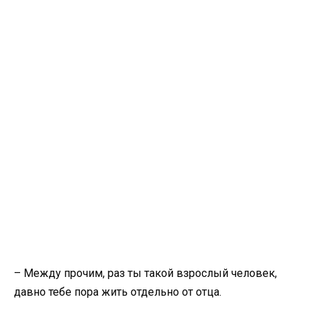
– Между прочим, раз ты такой взрослый человек,
давно тебе пора жить отдельно от отца.