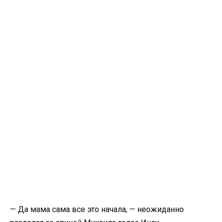
— Да мама сама все это начала, — неожиданно