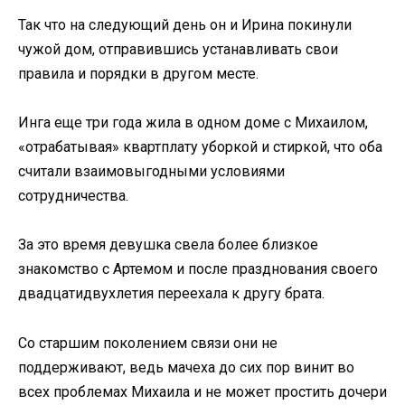
Так что на следующий день он и Ирина покинули
чужой дом, отправившись устанавливать свои
правила и порядки в другом месте.
Инга еще три года жила в одном доме с Михаилом,
«отрабатывая» квартплату уборкой и стиркой, что оба
считали взаимовыгодными условиями
сотрудничества.
За это время девушка свела более близкое
знакомство с Артемом и после празднования своего
двадцатидвухлетия переехала к другу брата.
Со старшим поколением связи они не
поддерживают, ведь мачеха до сих пор винит во
всех проблемах Михаила и не может простить дочери