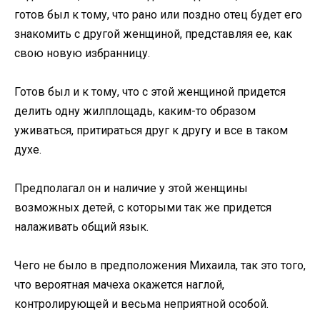
готов был к тому, что рано или поздно отец будет его
знакомить с другой женщиной, представляя ее, как
свою новую избранницу.
Готов был и к тому, что с этой женщиной придется
делить одну жилплощадь, каким-то образом
уживаться, притираться друг к другу и все в таком
духе.
Предполагал он и наличие у этой женщины
возможных детей, с которыми так же придется
налаживать общий язык.
Чего не было в предположения Михаила, так это того,
что вероятная мачеха окажется наглой,
контролирующей и весьма неприятной особой.