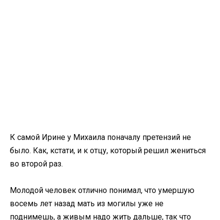
К самой Ирине у Михаила поначалу претензий не
было. Как, кстати, и к отцу, который решил жениться
во второй раз.
Молодой человек отлично понимал, что умершую
восемь лет назад мать из могилы уже не
поднимешь, а живым надо жить дальше, так что