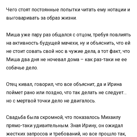
Чего стоят постоянные попытки читать ему нотации и
выговаривать за образ жизни.
Миша уже пару раз общался с отцом, требуя повлиять
на активность будущей мачехи, ну и объяснить, что ей
не стоит совать свой нос в чужие дела, а тот факт, что
Миша два дня не ночевал дома – как раз-таки не ее
собачье дело.
Отец кивал, говорил, что все объяснит, да и Ирина
поймет рано или поздно, что так делать не следует…
но с мертвой точки дело не двигалось.
Свадьба была скромной, что показалось Михаилу
прямо-таки удивительным. Зная Ирину, он ожидал
жестких запросов и требований, но все прошло так,