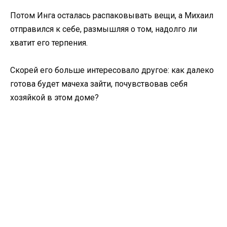
Потом Инга осталась распаковывать вещи, а Михаил
отправился к себе, размышляя о том, надолго ли
хватит его терпения.
Скорей его больше интересовало другое: как далеко
готова будет мачеха зайти, почувствовав себя
хозяйкой в этом доме?