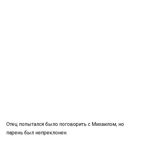
Отец попытался было поговорить с Михаилом, но
парень был непреклонен.