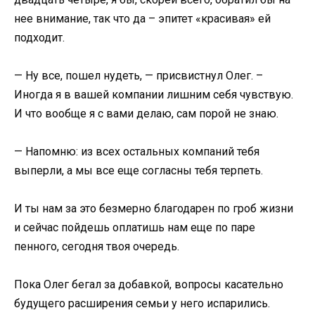
нее внимание, так что да – эпитет «красивая» ей
подходит.
— Ну все, пошел нудеть, — присвистнул Олег. –
Иногда я в вашей компании лишним себя чувствую.
И что вообще я с вами делаю, сам порой не знаю.
— Напомню: из всех остальных компаний тебя
выперли, а мы все еще согласны тебя терпеть.
И ты нам за это безмерно благодарен по гроб жизни
и сейчас пойдешь оплатишь нам еще по паре
пенного, сегодня твоя очередь.
Пока Олег бегал за добавкой, вопросы касательно
будущего расширения семьи у него испарились.