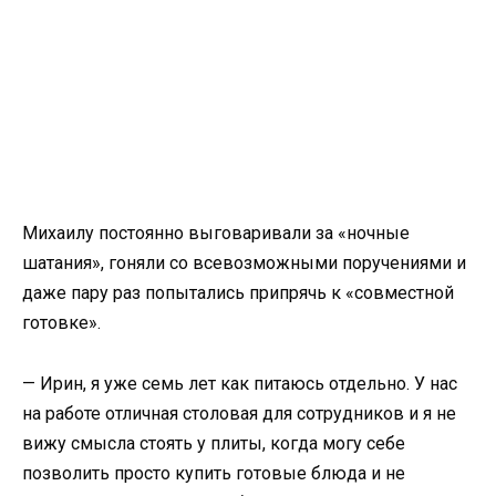
Михаилу постоянно выговаривали за «ночные
шатания», гоняли со всевозможными поручениями и
даже пару раз попытались припрячь к «совместной
готовке».
— Ирин, я уже семь лет как питаюсь отдельно. У нас
на работе отличная столовая для сотрудников и я не
вижу смысла стоять у плиты, когда могу себе
позволить просто купить готовые блюда и не