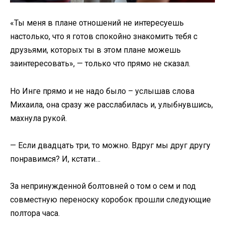
«Ты меня в плане отношений не интересуешь
настолько, что я готов спокойно знакомить тебя с
друзьями, которых ты в этом плане можешь
заинтересовать», — только что прямо не сказал.
Но Инге прямо и не надо было – услышав слова
Михаила, она сразу же расслабилась и, улыбнувшись,
махнула рукой.
— Если двадцать три, то можно. Вдруг мы друг другу
понравимся? И, кстати…
За непринужденной болтовней о том о сем и под
совместную переноску коробок прошли следующие
полтора часа.