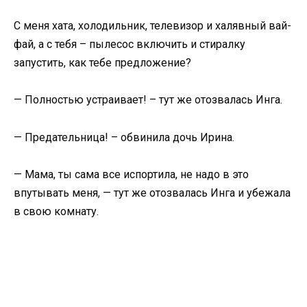
С меня хата, холодильник, телевизор и халявный вай-
фай, а с тебя – пылесос включить и стиралку
запустить, как тебе предложение?
— Полностью устраивает! – тут же отозвалась Инга.
— Предательница! – обвинила дочь Ирина.
— Мама, ты сама все испортила, не надо в это
впутывать меня, — тут же отозвалась Инга и убежала
в свою комнату.