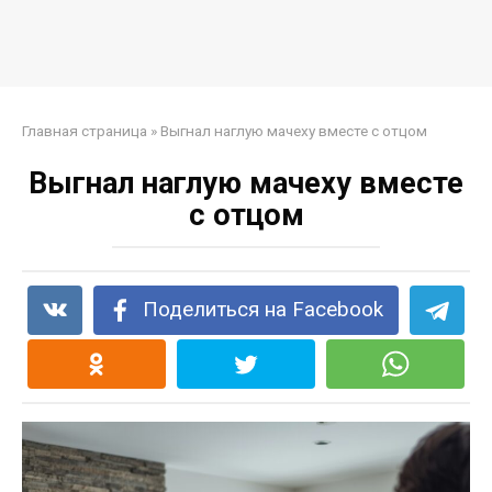
Главная страница
»
Выгнал наглую мачеху вместе с отцом
Выгнал наглую мачеху вместе
с отцом
Поделиться на Facebook