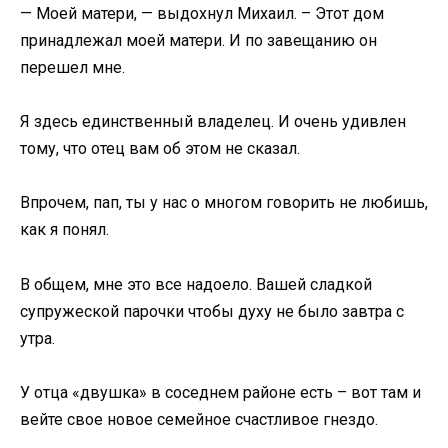
— Моей матери, — выдохнул Михаил. – Этот дом
принадлежал моей матери. И по завещанию он
перешел мне.
Я здесь единственный владелец. И очень удивлен
тому, что отец вам об этом не сказал.
Впрочем, пап, ты у нас о многом говорить не любишь,
как я понял.
В общем, мне это все надоело. Вашей сладкой
супружеской парочки чтобы духу не было завтра с
утра.
У отца «двушка» в соседнем районе есть – вот там и
вейте свое новое семейное счастливое гнездо.