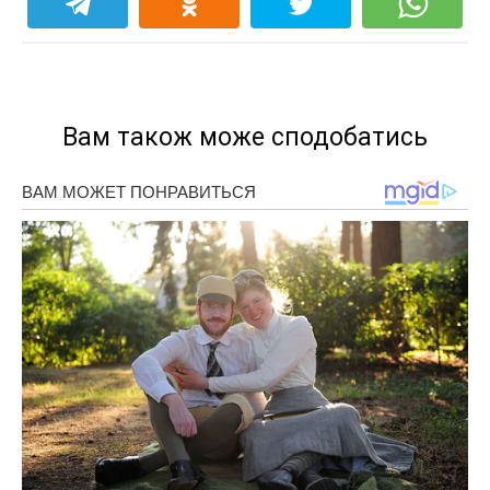
Вам також може сподобатись