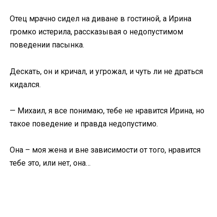
Отец мрачно сидел на диване в гостиной, а Ирина
громко истерила, рассказывая о недопустимом
поведении пасынка.
Дескать, он и кричал, и угрожал, и чуть ли не драться
кидался.
— Михаил, я все понимаю, тебе не нравится Ирина, но
такое поведение и правда недопустимо.
Она – моя жена и вне зависимости от того, нравится
тебе это, или нет, она…