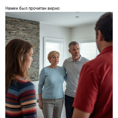
Намек был прочитан верно: