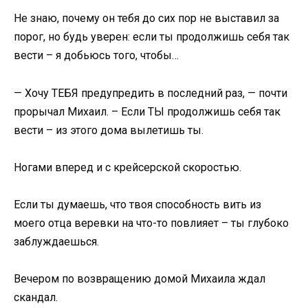
Не знаю, почему он тебя до сих пор не выставил за
порог, но будь уверен: если ты продолжишь себя так
вести – я добьюсь того, чтобы…
— Хочу ТЕБЯ предупредить в последний раз, — почти
прорычал Михаил. – Если ТЫ продолжишь себя так
вести – из этого дома вылетишь ты.
Ногами вперед и с крейсерской скоростью.
Если ты думаешь, что твоя способность вить из
моего отца веревки на что-то повлияет – ты глубоко
заблуждаешься.
Вечером по возвращению домой Михаила ждал
скандал.