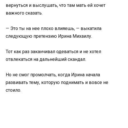
вернуться и выслушать, что там мать ей хочет
важного сказать.
— Это ты на нее плохо влияешь, — выкатила
следующую претензию Ирина Михаилу.
Тот как раз заканчивал одеваться и не хотел
отвлекаться на дальнейший скандал.
Но не смог промолчать, когда Ирина начала
развивать тему, которую поднимать и вовсе не
стоило.