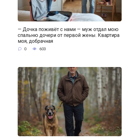
— Дочка поживёт с нами — муж отдал мою
спальню дочери от первой жены. Квартира
моя, добрачная
0
603