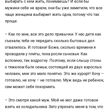
выбирать с кем жить, понимаешь? И если бы
мужики себе не врали, они бы уже заметили, что все
чаще женщина выбирает жить одна, потому что так
проще.
– Как по мне, все это дело привычки. У нас дети как
съехали, тебе не передать сколько бытовых дел
отвалилось. И готовки! Боже, сколько времени я
проводила у плиты, пока росли сыновья. Как
вспомню, так вздрогну. Поэтому, если слышу стоны
о тяжелом быте семьи, состоящей из двух взрослых
человек, мне это мало понятно. Это же курорт! Хочу –
готовлю, не хочу – не готовлю. Муж ведь не ребенок,
сам может себя покормить.
– Это смотря какой муж. Мой не мог даже готовое
взять из холодильника. Зато упрекать меня в том, что