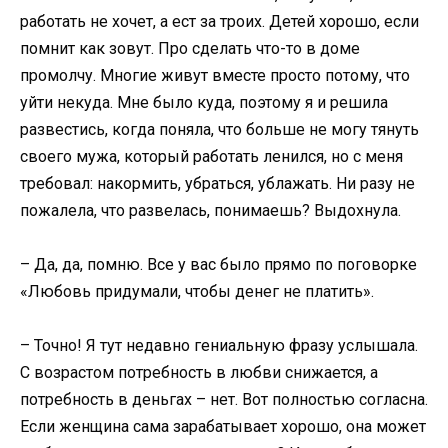
работать не хочет, а ест за троих. Детей хорошо, если
помнит как зовут. Про сделать что-то в доме
промолчу. Многие живут вместе просто потому, что
уйти некуда. Мне было куда, поэтому я и решила
развестись, когда поняла, что больше не могу тянуть
своего мужа, который работать ленился, но с меня
требовал: накормить, убраться, ублажать. Ни разу не
пожалела, что развелась, понимаешь? Выдохнула.
– Да, да, помню. Все у вас было прямо по поговорке
«Любовь придумали, чтобы денег не платить».
– Точно! Я тут недавно гениальную фразу услышала.
С возрастом потребность в любви снижается, а
потребность в деньгах – нет. Вот полностью согласна.
Если женщина сама зарабатывает хорошо, она может