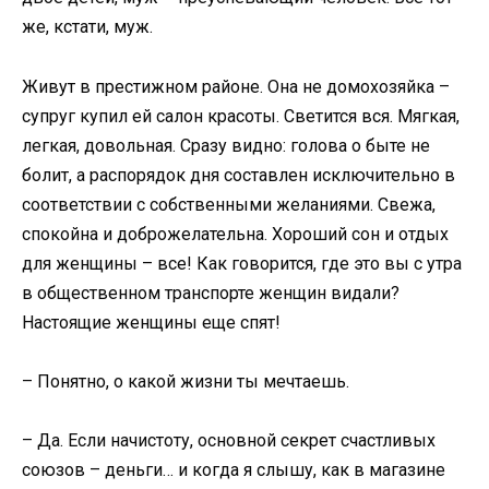
же, кстати, муж.
Живут в престижном районе. Она не домохозяйка –
супруг купил ей салон красоты. Светится вся. Мягкая,
легкая, довольная. Сразу видно: голова о быте не
болит, а распорядок дня составлен исключительно в
соответствии с собственными желаниями. Свежа,
спокойна и доброжелательна. Хороший сон и отдых
для женщины – все! Как говорится, где это вы с утра
в общественном транспорте женщин видали?
Настоящие женщины еще спят!
– Понятно, о какой жизни ты мечтаешь.
– Да. Если начистоту, основной секрет счастливых
союзов – деньги… и когда я слышу, как в магазине