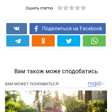
Оцініть статтю
Поделиться на Facebook
Вам також може сподобатись