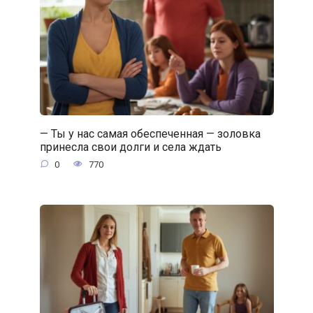
— Ты у нас самая обеспеченная — золовка
принесла свои долги и села ждать
0
770