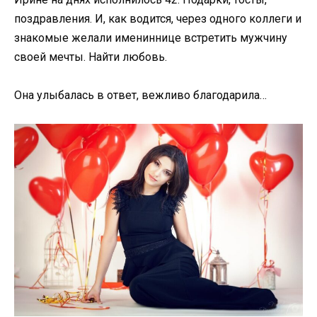
поздравления. И, как водится, через одного коллеги и
знакомые желали имениннице встретить мужчину
своей мечты. Найти любовь.
Она улыбалась в ответ, вежливо благодарила…