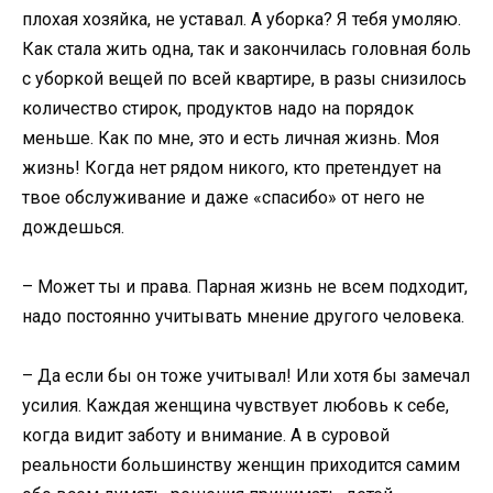
плохая хозяйка, не уставал. А уборка? Я тебя умоляю.
Как стала жить одна, так и закончилась головная боль
с уборкой вещей по всей квартире, в разы снизилось
количество стирок, продуктов надо на порядок
меньше. Как по мне, это и есть личная жизнь. Моя
жизнь! Когда нет рядом никого, кто претендует на
твое обслуживание и даже «спасибо» от него не
дождешься.
– Может ты и права. Парная жизнь не всем подходит,
надо постоянно учитывать мнение другого человека.
– Да если бы он тоже учитывал! Или хотя бы замечал
усилия. Каждая женщина чувствует любовь к себе,
когда видит заботу и внимание. А в суровой
реальности большинству женщин приходится самим