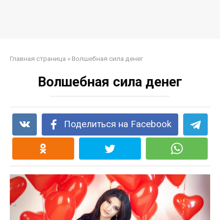
Главная страница
»
Волшебная сила денег
Волшебная сила денег
Поделиться на Facebook