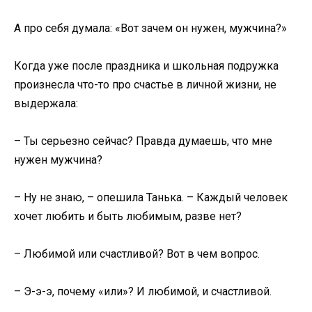
А про себя думала: «Вот зачем он нужен, мужчина?»
Когда уже после праздника и школьная подружка
произнесла что-то про счастье в личной жизни, не
выдержала:
– Ты серьезно сейчас? Правда думаешь, что мне
нужен мужчина?
– Ну не знаю, – опешила Танька. – Каждый человек
хочет любить и быть любимым, разве нет?
– Любимой или счастливой? Вот в чем вопрос.
– Э-э-э, почему «или»? И любимой, и счастливой.