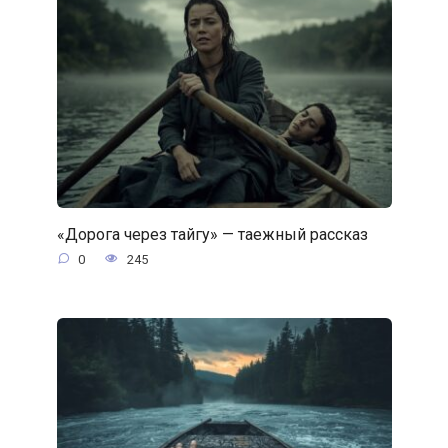
«Дорога через тайгу» — таежный рассказ
0
245