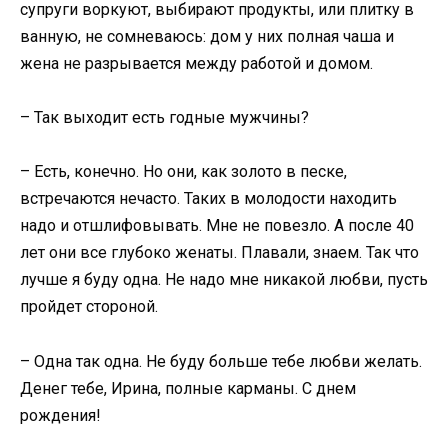
супруги воркуют, выбирают продукты, или плитку в
ванную, не сомневаюсь: дом у них полная чаша и
жена не разрывается между работой и домом.
– Так выходит есть годные мужчины?
– Есть, конечно. Но они, как золото в песке,
встречаются нечасто. Таких в молодости находить
надо и отшлифовывать. Мне не повезло. А после 40
лет они все глубоко женаты. Плавали, знаем. Так что
лучше я буду одна. Не надо мне никакой любви, пусть
пройдет стороной.
– Одна так одна. Не буду больше тебе любви желать.
Денег тебе, Ирина, полные карманы. С днем
рождения!