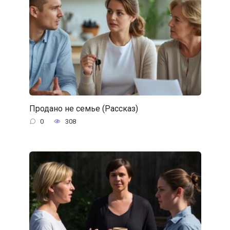
Продано не семье (Рассказ)
0
308