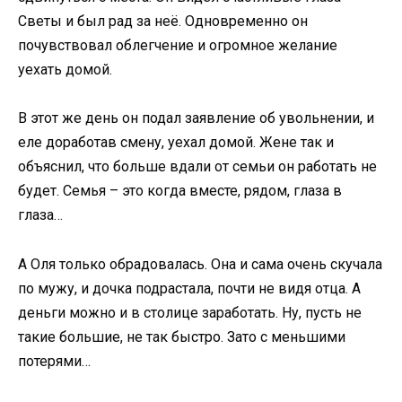
Светы и был рад за неё. Одновременно он
почувствовал облегчение и огромное желание
уехать домой.
В этот же день он подал заявление об увольнении, и
еле доработав смену, уехал домой. Жене так и
объяснил, что больше вдали от семьи он работать не
будет. Семья – это когда вместе, рядом, глаза в
глаза…
А Оля только обрадовалась. Она и сама очень скучала
по мужу, и дочка подрастала, почти не видя отца. А
деньги можно и в столице заработать. Ну, пусть не
такие большие, не так быстро. Зато с меньшими
потерями…