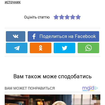
источник
Оцініть статтю
Поделиться на Facebook
Вам також може сподобатись