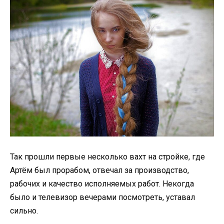
Так прошли первые несколько вахт на стройке, где
Артём был прорабом, отвечал за производство,
рабочих и качество исполняемых работ. Некогда
было и телевизор вечерами посмотреть, уставал
сильно.