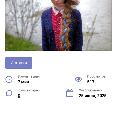
Истории
Время чтения
Просмотры
7 мин.
517
Комментарии
Опубликовано
0
25 июля, 2025