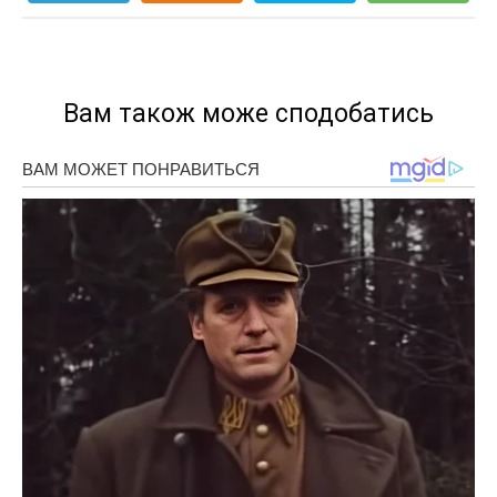
Вам також може сподобатись