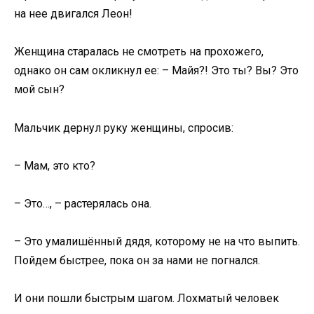
на нее двигался Леон!
Женщина старалась не смотреть на прохожего,
однако он сам окликнул ее: – Майя?! Это ты? Вы? Это
мой сын?
Мальчик дернул руку женщины, спросив:
– Мам, это кто?
– Это…, – растерялась она.
– Это умалишённый дядя, которому не на что выпить.
Пойдем быстрее, пока он за нами не погнался.
И они пошли быстрым шагом. Лохматый человек