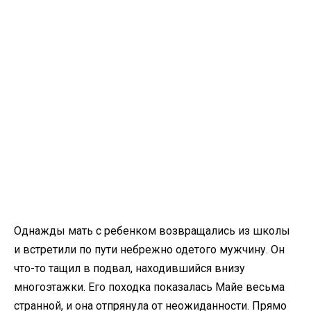
Однажды мать с ребенком возвращались из школы
и встретили по пути небрежно одетого мужчину. Он
что-то тащил в подвал, находившийся внизу
многоэтажки. Его походка показалась Майе весьма
странной, и она отпрянула от неожиданности. Прямо