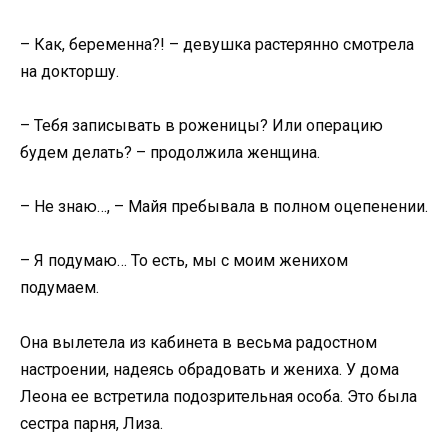
– Как, беременна?! – девушка растерянно смотрела
на докторшу.
– Тебя записывать в роженицы? Или операцию
будем делать? – продолжила женщина.
– Не знаю…, – Майя пребывала в полном оцепенении.
– Я подумаю… То есть, мы с моим женихом
подумаем.
Она вылетела из кабинета в весьма радостном
настроении, надеясь обрадовать и жениха. У дома
Леона ее встретила подозрительная особа. Это была
сестра парня, Лиза.