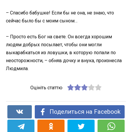
– Спасибо бабушке! Если бы не она, не знаю, что
сейчас было бы с моим сыном…
– Просто есть Бог на свете. Он всегда хорошим
людям добрых посылает, чтобы они могли
выкарабкаться из ловушки, в которую попали по
неосторожности, – обняв дочку и внука, произнесла
Людмила.
Оцініть статтю
Поделиться на Facebook