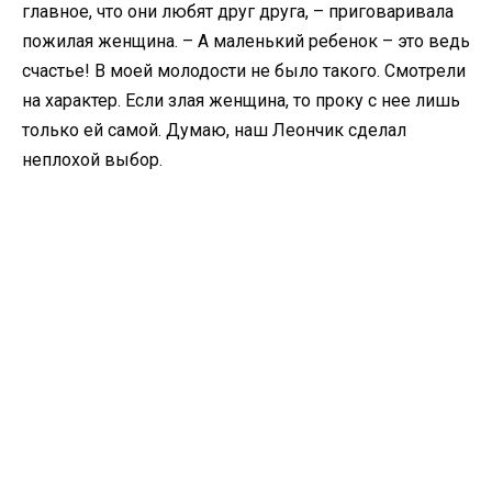
главное, что они любят друг друга, – приговаривала
пожилая женщина. – А маленький ребенок – это ведь
счастье! В моей молодости не было такого. Смотрели
на характер. Если злая женщина, то проку с нее лишь
только ей самой. Думаю, наш Леончик сделал
неплохой выбор.