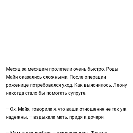
Месяц за месяцем пролетели очень быстро. Роды
Майи оказались сложными. После операции
роженице потребовался уход. Как выяснилось, Леону
некогда стало бы помогать супруге.
– Ох, Майя, говорила я, что ваши отношения не так уж
надежны, – вздыхала мать, придя к дочери.