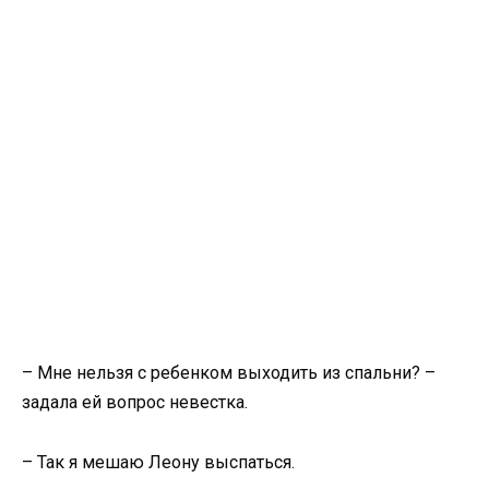
– Мне нельзя с ребенком выходить из спальни? –
задала ей вопрос невестка.
– Так я мешаю Леону выспаться.