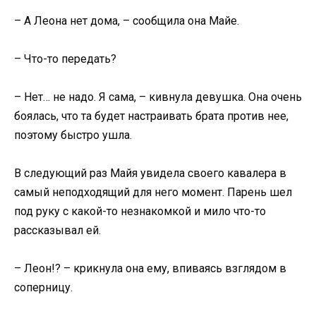
– А Леона нет дома, – сообщила она Майе.
– Что-то передать?
– Нет… не надо. Я сама, – кивнула девушка. Она очень
боялась, что та будет настраивать брата против нее,
поэтому быстро ушла.
В следующий раз Майя увидела своего кавалера в
самый неподходящий для него момент. Парень шел
под руку с какой-то незнакомкой и мило что-то
рассказывал ей.
– Леон!? – крикнула она ему, впиваясь взглядом в
соперницу.