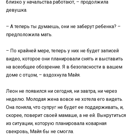
близко у начальства работают, – продолжила
девушка.
– А теперь ты думаешь, они не заберут ребенка? –
предположила мать.
– По крайней мере, теперь у них не будет записей
видео, которое они планировали снять и выставить
на всеобщее обозрение. Я в безопасности в вашем
доме с отцом, – вздохнула Майя.
Леон не появился ни сегодня, ни завтра, ни через
неделю. Молодая жена вовсе не хотела его видеть.
Она поняла, что супруг не будет ее поддерживать, и,
скорее, поверит своей мамаше, а не ей. Выкрутиться
из ситуации, которую планировала коварная
свекровь, Майя бы не смогла.