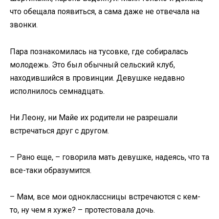
что обещала появиться, а сама даже не отвечала на
звонки.
Пара познакомилась на тусовке, где собиралась
молодежь. Это был обычный сельский клуб,
находившийся в провинции. Девушке недавно
исполнилось семнадцать.
Ни Леону, ни Майе их родители не разрешали
встречаться друг с другом.
– Рано еще, – говорила мать девушке, надеясь, что та
все-таки образумится.
– Мам, все мои одноклассницы встречаются с кем-
то, ну чем я хуже? – протестовала дочь.