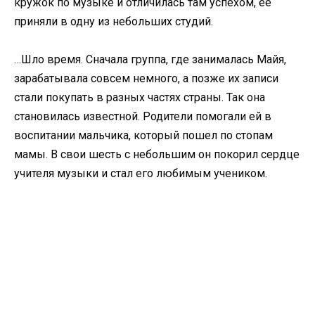
кружок по музыке и отличилась там успехом, ее
приняли в одну из небольших студий.
…Шло время. Сначала группа, где занималась Майя,
зарабатывала совсем немного, а позже их записи
стали покупать в разных частях страны. Так она
становилась известной. Родители помогали ей в
воспитании мальчика, который пошел по стопам
мамы. В свои шесть с небольшим он покорил сердце
учителя музыки и стал его любимым учеником.