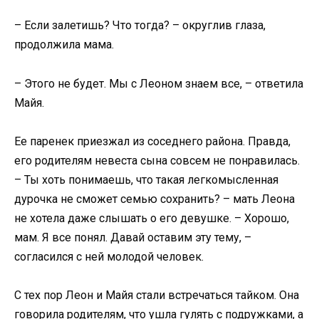
– Если залетишь? Что тогда? – округлив глаза,
продолжила мама.
– Этого не будет. Мы с Леоном знаем все, – ответила
Майя.
Ее паренек приезжал из соседнего района. Правда,
его родителям невеста сына совсем не понравилась.
– Ты хоть понимаешь, что такая легкомысленная
дурочка не сможет семью сохранить? – мать Леона
не хотела даже слышать о его девушке. – Хорошо,
мам. Я все понял. Давай оставим эту тему, –
согласился с ней молодой человек.
С тех пор Леон и Майя стали встречаться тайком. Она
говорила родителям, что ушла гулять с подружками, а