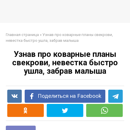
Главная страница
»
Узнав про коварные планы свекрови,
невестка быстро ушла, забрав малыша
Узнав про коварные планы
свекрови, невестка быстро
ушла, забрав малыша
Поделиться на Facebook