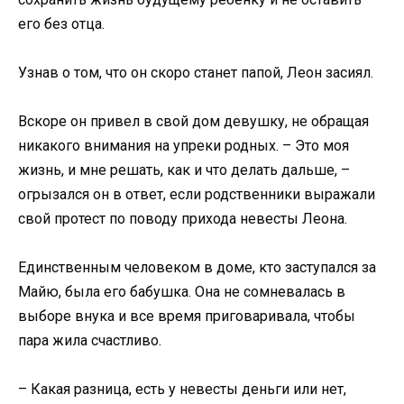
его без отца.
Узнав о том, что он скоро станет папой, Леон засиял.
Вскоре он привел в свой дом девушку, не обращая
никакого внимания на упреки родных. – Это моя
жизнь, и мне решать, как и что делать дальше, –
огрызался он в ответ, если родственники выражали
свой протест по поводу прихода невесты Леона.
Единственным человеком в доме, кто заступался за
Майю, была его бабушка. Она не сомневалась в
выборе внука и все время приговаривала, чтобы
пара жила счастливо.
– Какая разница, есть у невесты деньги или нет,