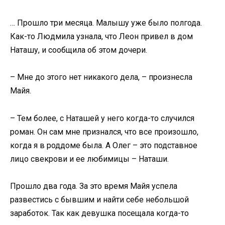
… Прошло три месяца. Малышу уже было полгода.
Как-то Людмила узнала, что Леон привел в дом
Наташу, и сообщила об этом дочери.
– Мне до этого нет никакого дела, – произнесла
Майя.
– Тем более, с Наташей у него когда-то случился
роман. Он сам мне признался, что все произошло,
когда я в роддоме была. А Олег – это подставное
лицо свекрови и ее любимицы – Наташи.
Прошло два года. За это время Майя успела
развестись с бывшим и найти себе небольшой
заработок. Так как девушка посещала когда-то