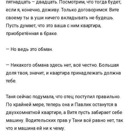
пятнадцать – двадцать. Посмотрим, что тогда будет,
если я, конечно, доживу. Только договоримся: Вите
своему ты в уши ничего вкладывать не будешь.
Пусть думает, что это ваша с ним квартира,
приобретённая в браке.
— Но ведь это обман.
— Никакого обмана здесь нет, всё честно. Большая
доля твоя, значит, и квартира принадлежать должна
тебе.
Таня сейчас подумала, что отец поступил правильно.
По крайней мере, теперь она и Павлик останутся в
двухкомнатной квартире, а Витя пусть забирает себе
машину. Водительских прав у Тани всё равно нет, так
что и машина ей ни к чему.