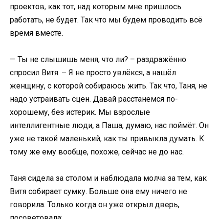
проектов, как тот, над которым мне пришлось
работать, не будет. Так что мы будем проводить всё
время вместе.
— Ты не слышишь меня, что ли? – раздражённо
спросил Витя. – Я не просто увлёкся, а нашёл
женщину, с которой собираюсь жить. Так что, Таня, не
надо устраивать сцен. Давай расстанемся по-
хорошему, без истерик. Мы взрослые
интеллигентные люди, а Паша, думаю, нас поймёт. Он
уже не такой маленький, как ты привыкла думать. К
тому же ему вообще, похоже, сейчас не до нас.
Таня сидела за столом и наблюдала молча за тем, как
Витя собирает сумку. Больше она ему ничего не
говорила. Только когда он уже открыл дверь,
посоветовала: