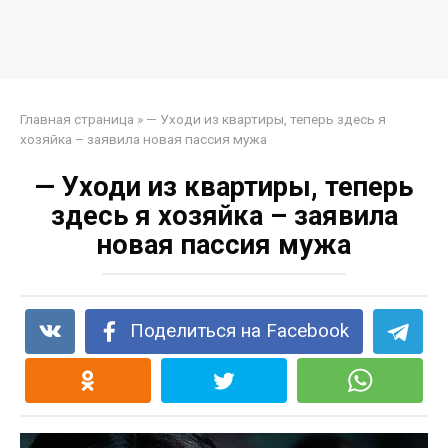
Главная страница
»
— Уходи из квартиры, теперь здесь я
хозяйка – заявила новая пассия мужа
— Уходи из квартиры, теперь
здесь я хозяйка – заявила
новая пассия мужа
Поделиться на Facebook