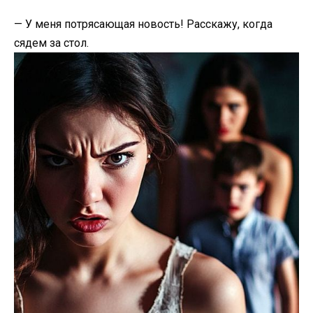
— У меня потрясающая новость! Расскажу, когда
сядем за стол.