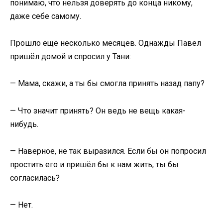
понимаю, что нельзя доверять до конца никому,
даже себе самому.
Прошло ещё несколько месяцев. Однажды Павел
пришёл домой и спросил у Тани:
— Мама, скажи, а ты бы смогла принять назад папу?
— Что значит принять? Он ведь не вещь какая-
нибудь.
— Наверное, не так выразился. Если бы он попросил
простить его и пришёл бы к нам жить, ты бы
согласилась?
— Нет.