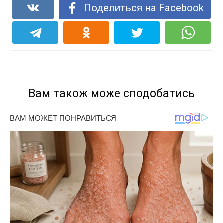
Поделиться на Facebook
Вам також може сподобатись