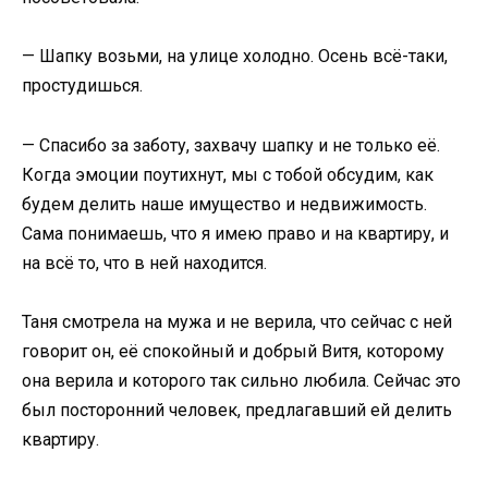
— Шапку возьми, на улице холодно. Осень всё-таки,
простудишься.
— Спасибо за заботу, захвачу шапку и не только её.
Когда эмоции поутихнут, мы с тобой обсудим, как
будем делить наше имущество и недвижимость.
Сама понимаешь, что я имею право и на квартиру, и
на всё то, что в ней находится.
Таня смотрела на мужа и не верила, что сейчас с ней
говорит он, её спокойный и добрый Витя, которому
она верила и которого так сильно любила. Сейчас это
был посторонний человек, предлагавший ей делить
квартиру.