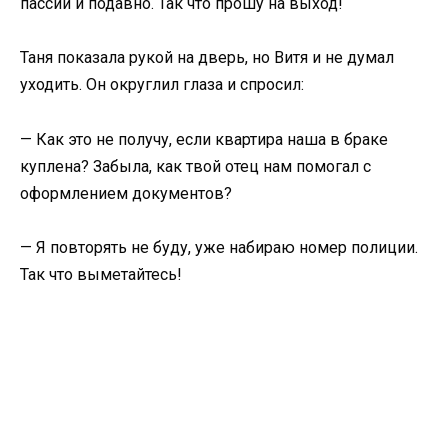
пассии и подавно. Так что прошу на выход!
Таня показала рукой на дверь, но Витя и не думал
уходить. Он округлил глаза и спросил:
— Как это не получу, если квартира наша в браке
куплена? Забыла, как твой отец нам помогал с
оформлением документов?
— Я повторять не буду, уже набираю номер полиции.
Так что выметайтесь!