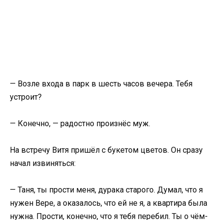
— Возле входа в парк в шесть часов вечера. Тебя
устроит?
— Конечно, — радостно произнёс муж.
На встречу Витя пришёл с букетом цветов. Он сразу
начал извиняться:
— Таня, ты прости меня, дурака старого. Думал, что я
нужен Вере, а оказалось, что ей не я, а квартира была
нужна. Прости, конечно, что я тебя перебил. Ты о чём-