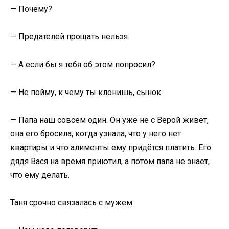
— Почему?
— Предателей прощать нельзя.
— А если бы я тебя об этом попросил?
— Не пойму, к чему ты клонишь, сынок.
— Папа наш совсем один. Он уже не с Верой живёт,
она его бросила, когда узнала, что у него нет
квартиры и что алименты ему придётся платить. Его
дядя Вася на время приютил, а потом папа не знает,
что ему делать.
Таня срочно связалась с мужем.