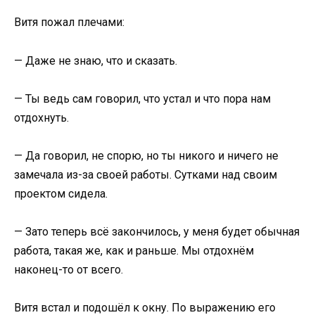
Витя пожал плечами:
— Даже не знаю, что и сказать.
— Ты ведь сам говорил, что устал и что пора нам
отдохнуть.
— Да говорил, не спорю, но ты никого и ничего не
замечала из-за своей работы. Сутками над своим
проектом сидела.
— Зато теперь всё закончилось, у меня будет обычная
работа, такая же, как и раньше. Мы отдохнём
наконец-то от всего.
Витя встал и подошёл к окну. По выражению его