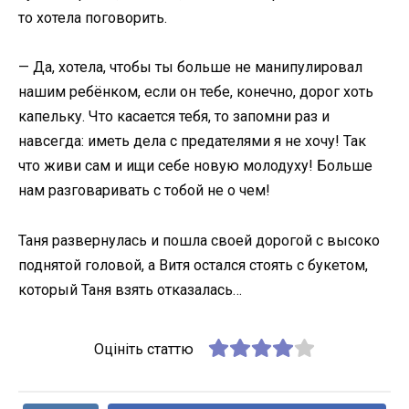
то хотела поговорить.
— Да, хотела, чтобы ты больше не манипулировал
нашим ребёнком, если он тебе, конечно, дорог хоть
капельку. Что касается тебя, то запомни раз и
навсегда: иметь дела с предателями я не хочу! Так
что живи сам и ищи себе новую молодуху! Больше
нам разговаривать с тобой не о чем!
Таня развернулась и пошла своей дорогой с высоко
поднятой головой, а Витя остался стоять с букетом,
который Таня взять отказалась…
Оцініть статтю