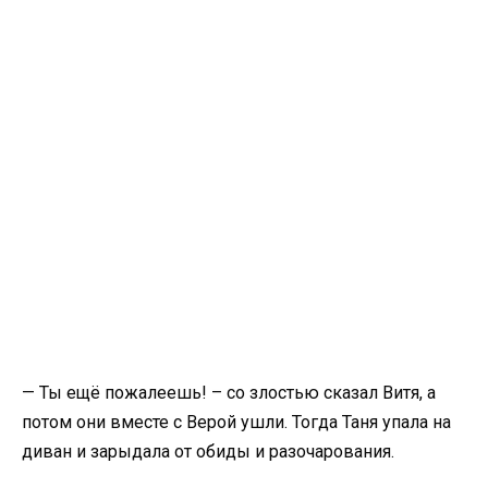
— Ты ещё пожалеешь! – со злостью сказал Витя, а
потом они вместе с Верой ушли. Тогда Таня упала на
диван и зарыдала от обиды и разочарования.