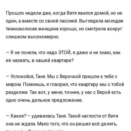
Прошло недели две, когда Витя явился домой, но не
один, а вместе со своей пассией. Выглядела молодая
темноволосая женщина хорошо, но смотрела вокруг
слишком высокомерно.
— Я не поняла, что надо ЭТОЙ, я даже и не знаю, как
её назвать, в нашей квартире?
— Успокойся, Таня. Мы с Верочкой пришли к тебе с
миром. Помнишь, я говорил, что квартиру мы с тобой
разделим. Так вот, у меня, точнее, у нас с Верой есть
одно очень дельное предложение.
— Какое? – удивилась Таня. Такой наглости от Вити
она не ждала. Мало того, что он решил всё делить,