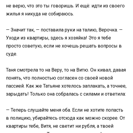
не верю, что это ты говоришь. И ещё: идти из своего
жилья я никуда не собираюсь.
— Значит так, — поставила руки на талию, Верочка. —
Уходи из квартиры, здесь я хозяйка! Это я тебе
просто советую, если не хочешь решать вопросы в
суде.
Таня смотрела то на Веру, то на Витю. Он кивал, давая
понять, что полностью согласен со своей новой
пассией. Как же Татьяне хотелось заплакать, а точнее,
зарыдать! Только она собралась с силами и ответила:
— Теперь слушайте меня оба. Если не хотите попасть
в полицию, убирайтесь отсюда как можно скорее. От
квартиры тебе, Витя, не светит ни рубля, а твоей