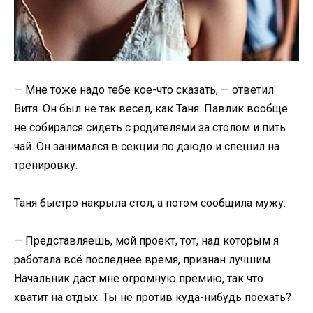
— Мне тоже надо тебе кое-что сказать, — ответил
Витя. Он был не так весел, как Таня. Павлик вообще
не собирался сидеть с родителями за столом и пить
чай. Он занимался в секции по дзюдо и спешил на
тренировку.
Таня быстро накрыла стол, а потом сообщила мужу:
— Представляешь, мой проект, тот, над которым я
работала всё последнее время, признан лучшим.
Начальник даст мне огромную премию, так что
хватит на отдых. Ты не против куда-нибудь поехать?