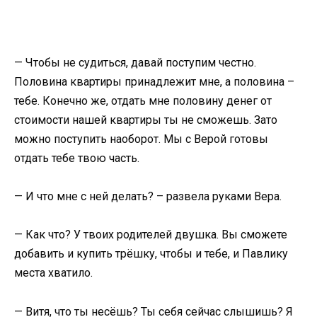
— Чтобы не судиться, давай поступим честно.
Половина квартиры принадлежит мне, а половина –
тебе. Конечно же, отдать мне половину денег от
стоимости нашей квартиры ты не сможешь. Зато
можно поступить наоборот. Мы с Верой готовы
отдать тебе твою часть.
— И что мне с ней делать? – развела руками Вера.
— Как что? У твоих родителей двушка. Вы сможете
добавить и купить трёшку, чтобы и тебе, и Павлику
места хватило.
— Витя, что ты несёшь? Ты себя сейчас слышишь? Я