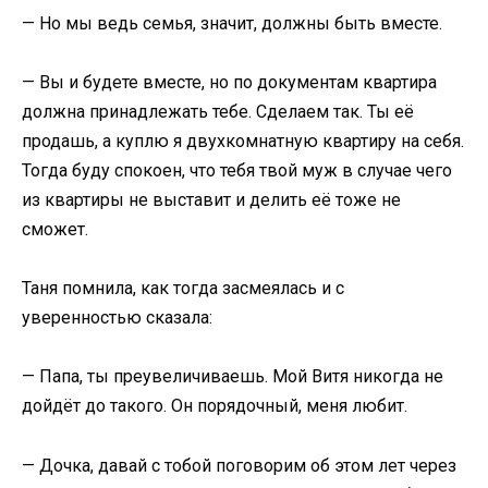
— Но мы ведь семья, значит, должны быть вместе.
— Вы и будете вместе, но по документам квартира
должна принадлежать тебе. Сделаем так. Ты её
продашь, а куплю я двухкомнатную квартиру на себя.
Тогда буду спокоен, что тебя твой муж в случае чего
из квартиры не выставит и делить её тоже не
сможет.
Таня помнила, как тогда засмеялась и с
уверенностью сказала:
— Папа, ты преувеличиваешь. Мой Витя никогда не
дойдёт до такого. Он порядочный, меня любит.
— Дочка, давай с тобой поговорим об этом лет через