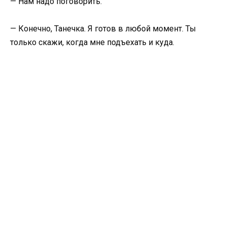
— Нам надо поговорить.
— Конечно, Танечка. Я готов в любой момент. Ты
только скажи, когда мне подъехать и куда.