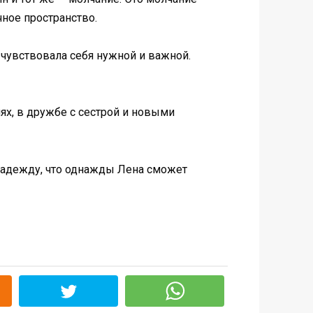
ное пространство.
 чувствовала себя нужной и важной.
ях, в дружбе с сестрой и новыми
 надежду, что однажды Лена сможет