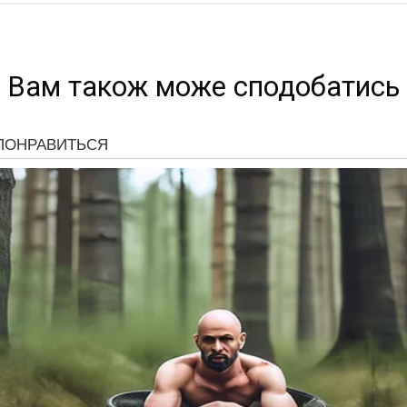
Вам також може сподобатись