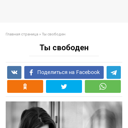
Главная страница
»
Ты свободен
Ты свободен
Поделиться на Facebook