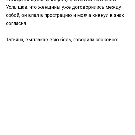
Услышав, что женщины уже договорились между
собой, он впал в прострацию и молча кивнул в знак
согласия.
Татьяна, выплакав всю боль, говорила спокойно: