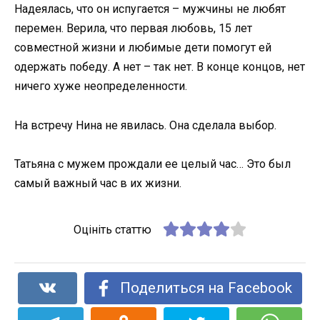
Надеялась, что он испугается – мужчины не любят
перемен. Верила, что первая любовь, 15 лет
совместной жизни и любимые дети помогут ей
одержать победу. А нет – так нет. В конце концов, нет
ничего хуже неопределенности.
На встречу Нина не явилась. Она сделала выбор.
Татьяна с мужем прождали ее целый час… Это был
самый важный час в их жизни.
Оцініть статтю
Поделиться на Facebook