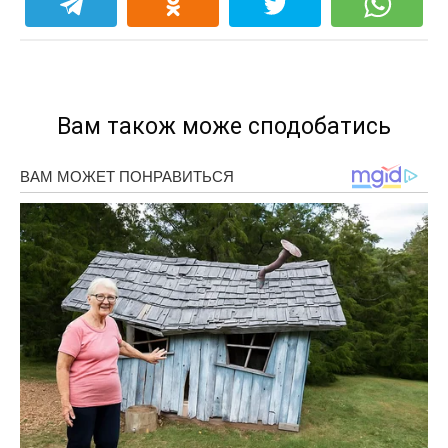
Вам також може сподобатись