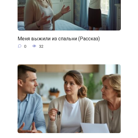
Меня выжили из спальни (Рассказ)
0
32