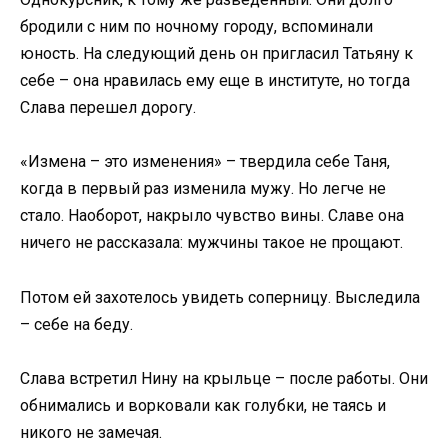
бродили с ним по ночному городу, вспоминали
юность. На следующий день он пригласил Татьяну к
себе – она нравилась ему еще в институте, но тогда
Слава перешел дорогу.
«Измена – это изменения» – твердила себе Таня,
когда в первый раз изменила мужу. Но легче не
стало. Наоборот, накрыло чувство вины. Славе она
ничего не рассказала: мужчины такое не прощают.
Потом ей захотелось увидеть соперницу. Выследила
– себе на беду.
Слава встретил Нину на крыльце – после работы. Они
обнимались и ворковали как голубки, не таясь и
никого не замечая.