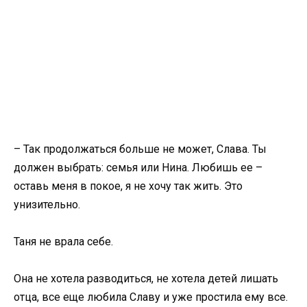
– Так продолжаться больше не может, Слава. Ты
должен выбрать: семья или Нина. Любишь ее –
оставь меня в покое, я не хочу так жить. Это
унизительно.
Таня не врала себе.
Она не хотела разводиться, не хотела детей лишать
отца, все еще любила Славу и уже простила ему все.