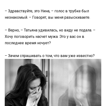
– Здравствуйте, это Нина, – голос в трубке был
незнакомый. – Говорят, вы меня разыскиваете.
– Верно, – Татьяна удивилась, но виду не подала. –
Хочу поговорить насчет мужа. Это у вас он в
последнее время ночует?
– Зачем спрашивать о том, что вам уже известно?