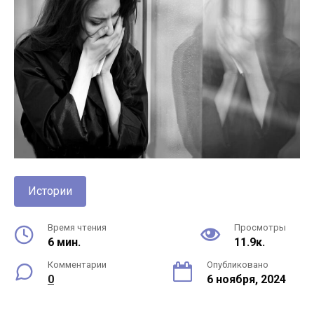
Истории
Время чтения
Просмотры
6 мин.
11.9к.
Комментарии
Опубликовано
0
6 ноября, 2024