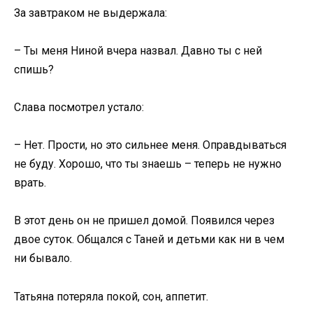
За завтраком не выдержала:
– Ты меня Ниной вчера назвал. Давно ты с ней
спишь?
Слава посмотрел устало:
– Нет. Прости, но это сильнее меня. Оправдываться
не буду. Хорошо, что ты знаешь – теперь не нужно
врать.
В этот день он не пришел домой. Появился через
двое суток. Общался с Таней и детьми как ни в чем
ни бывало.
Татьяна потеряла покой, сон, аппетит.