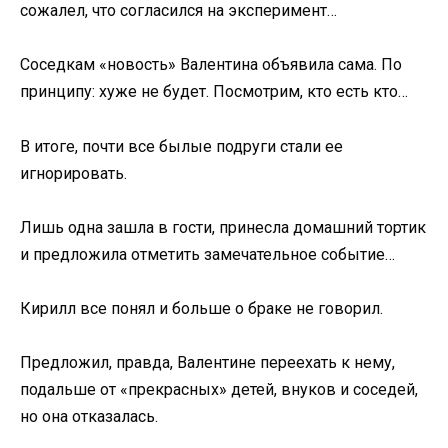
сожалел, что согласился на эксперимент…
Соседкам «новость» Валентина объявила сама. По
принципу: хуже не будет. Посмотрим, кто есть кто…
В итоге, почти все былые подруги стали ее
игнорировать.
Лишь одна зашла в гости, принесла домашний тортик
и предложила отметить замечательное событие…
Кирилл все понял и больше о браке не говорил.
Предложил, правда, Валентине переехать к нему,
подальше от «прекрасных» детей, внуков и соседей,
но она отказалась.