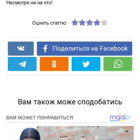
Несмотря ни на что!
Оцініть статтю
Поделиться на Facebook
Вам також може сподобатись