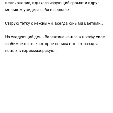
великолепие, вдыхала чарующий аромат и вдруг
мельком увидела себя в зеркале…
Старую тетку с нежными, всегда юными цветами…
На следующий день Валентина нашла в шкафу свое
любимое платье, которое носила сто лет назад и
пошла в парикмахерскую…