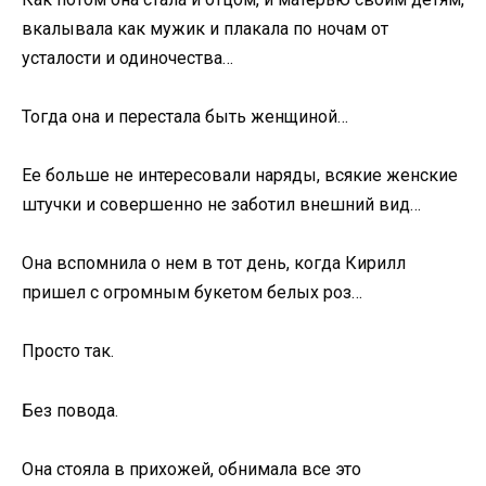
вкалывала как мужик и плакала по ночам от
усталости и одиночества…
Тогда она и перестала быть женщиной…
Ее больше не интересовали наряды, всякие женские
штучки и совершенно не заботил внешний вид…
Она вспомнила о нем в тот день, когда Кирилл
пришел с огромным букетом белых роз…
Просто так.
Без повода.
Она стояла в прихожей, обнимала все это