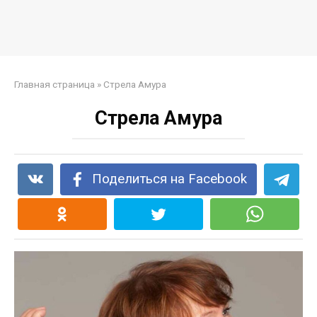
Главная страница
»
Стрела Амура
Стрела Амура
Поделиться на Facebook