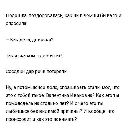
Подошла, поздоровалась, как ни в чем ни бывало и
спросила:
– Как дела, девочки?
Так и сказала: «девочки»!
Соседки дар речи потеряли…
Ну, а потом, ясное дело, спрашивать стали, мол, что
это с тобой такое, Валентина Ивановна? Как это ты
помолодела на столько лет? И с чего это ты
лыбишься без видимой причины? И вообще: что
происходит и как это понимать?