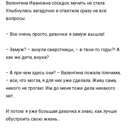
Валентина Ивановна соседок мучить не стала.
Улыбнулась загадочно и ответила сразу на все
вопросы:
– Все очень просто, девочки: я замуж вышла!
– Замуж? – ахнули сверстницы, – в твои-то годы?! А
как же дети, внуки?
– А при чем здесь они? – Валентина пожала плечами,
– все, что могла, я для них уже сделала. Живу сама,
никого не трогаю. Им до меня тоже дела никакого
нет…
И потом: я уже большая девочка и знаю, как лучше
обустроить свою жизнь…