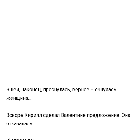
В ней, наконец, проснулась, вернее – очнулась
женщина…
Вскоре Кирилл сделал Валентине предложение. Она
отказалась.