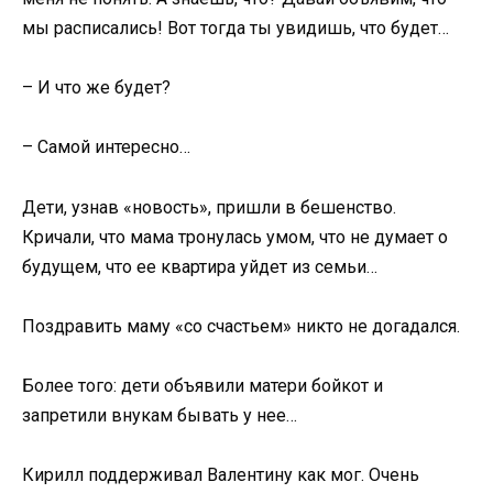
мы расписались! Вот тогда ты увидишь, что будет…
– И что же будет?
– Самой интересно…
Дети, узнав «новость», пришли в бешенство.
Кричали, что мама тронулась умом, что не думает о
будущем, что ее квартира уйдет из семьи…
Поздравить маму «со счастьем» никто не догадался.
Более того: дети объявили матери бойкот и
запретили внукам бывать у нее…
Кирилл поддерживал Валентину как мог. Очень