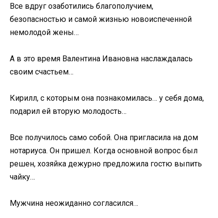
Все вдруг озаботились благополучием,
безопасностью и самой жизнью новоиспеченной
немолодой жены…
А в это время Валентина Ивановна наслаждалась
своим счастьем…
Кирилл, с которым она познакомилась… у себя дома,
подарил ей вторую молодость…
Все получилось само собой. Она пригласила на дом
нотариуса. Он пришел. Когда основной вопрос был
решен, хозяйка дежурно предложила гостю выпить
чайку…
Мужчина неожиданно согласился…