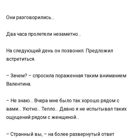
Они разговорились…
Два часа пролетели незаметно…
На следующий день он позвонил. Предложил
встретиться.
– Зачем? – спросила пораженная таким вниманием
Валентина.
– Не знаю… Вчера мне было так хорошо рядом с
вами… Уютно… Тепло… Давно я не испытывал таких
ощущений рядом с женщиной…
– Странный вы, – на более развернутый ответ