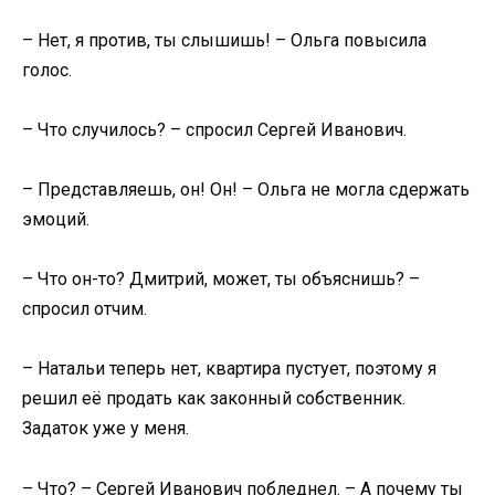
– Нет, я против, ты слышишь! – Ольга повысила
голос.
– Что случилось? – спросил Сергей Иванович.
– Представляешь, он! Он! – Ольга не могла сдержать
эмоций.
– Что он-то? Дмитрий, может, ты объяснишь? –
спросил отчим.
– Натальи теперь нет, квартира пустует, поэтому я
решил её продать как законный собственник.
Задаток уже у меня.
– Что? – Сергей Иванович побледнел. – А почему ты