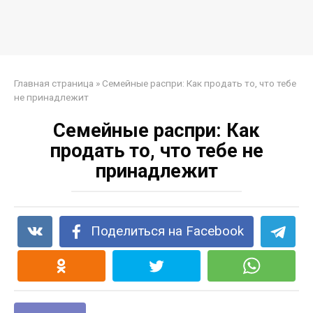
Главная страница
»
Семейные распри: Как продать то, что тебе
не принадлежит
Семейные распри: Как
продать то, что тебе не
принадлежит
Поделиться на Facebook