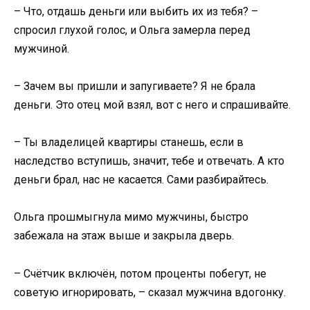
– Что, отдашь деньги или выбить их из тебя? –
спросил глухой голос, и Ольга замерла перед
мужчиной.
– Зачем вы пришли и запугиваете? Я не брала
деньги. Это отец мой взял, вот с него и спрашивайте.
– Ты владелицей квартиры станешь, если в
наследство вступишь, значит, тебе и отвечать. А кто
деньги брал, нас не касается. Сами разбирайтесь.
Ольга прошмыгнула мимо мужчины, быстро
забежала на этаж выше и закрыла дверь.
– Счётчик включён, потом проценты побегут, не
советую игнорировать, – сказал мужчина вдогонку.