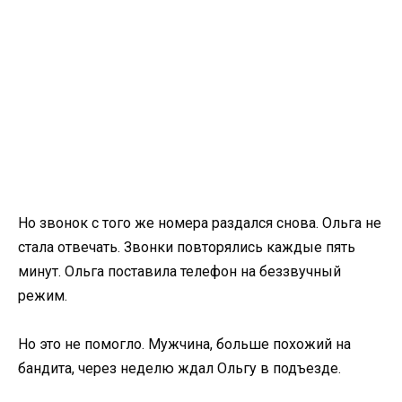
Но звонок с того же номера раздался снова. Ольга не
стала отвечать. Звонки повторялись каждые пять
минут. Ольга поставила телефон на беззвучный
режим.
Но это не помогло. Мужчина, больше похожий на
бандита, через неделю ждал Ольгу в подъезде.