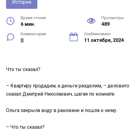
Истории
Время чтения
Просмотры
6 мин.
489
Комментарии
Опубликовано
0
11 октября, 2024
Что ты сказал?
– Квартиру продадим, а деньги разделим, – деловито
сказал Дмитрий Николаевич, шагая по комнате.
Ольга закрыла воду в раковине и пошла к нему.
– Что ты сказал?