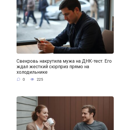
Свекровь накрутила мужа на ДНК-тест. Его
ждал жесткий сюрприз прямо на
холодильнике
0
225