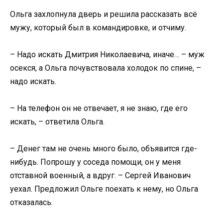
Ольга захлопнула дверь и решила рассказать всё
мужу, который был в командировке, и отчиму.
– Надо искать Дмитрия Николаевича, иначе… – муж
осекся, а Ольга почувствовала холодок по спине, –
надо искать.
– На телефон он не отвечает, я не знаю, где его
искать, – ответила Ольга.
– Денег там не очень много было, объявится где-
нибудь. Попрошу у соседа помощи, он у меня
отставной военный, а вдруг. – Сергей Иванович
уехал. Предложил Ольге поехать к нему, но Ольга
отказалась.