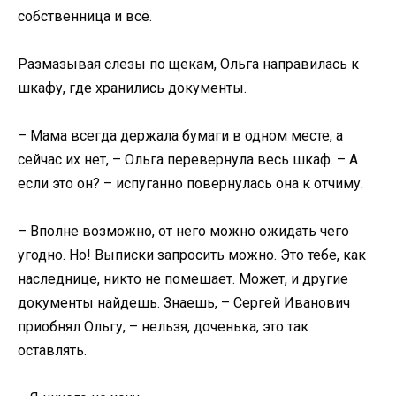
собственница и всё.
Размазывая слезы по щекам, Ольга направилась к
шкафу, где хранились документы.
– Мама всегда держала бумаги в одном месте, а
сейчас их нет, – Ольга перевернула весь шкаф. – А
если это он? – испуганно повернулась она к отчиму.
– Вполне возможно, от него можно ожидать чего
угодно. Но! Выписки запросить можно. Это тебе, как
наследнице, никто не помешает. Может, и другие
документы найдешь. Знаешь, – Сергей Иванович
приобнял Ольгу, – нельзя, доченька, это так
оставлять.