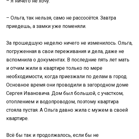
– Я ничего не хочу.
– Ольга, так нельзя, само не рассосётся. Завтра
приедешь, а замки уже поменяли.
За прошедшую неделю ничего не изменилось. Ольга,
погруженная в свои переживания и дела, даже не
вспомнила о документах. В последние пять лет мать
и отчим жили в квартире только по мере
необходимости, когда приезжали по делам в город.
Основное время они проводили в загородном доме
Сергея Ивановича. Дом был большой, с участком,
отоплением и водопроводом, поэтому квартира
стояла пустая. А Ольга давно жила с мужем в своей
квартире.
Всё бы так и продолжалось, если бы не