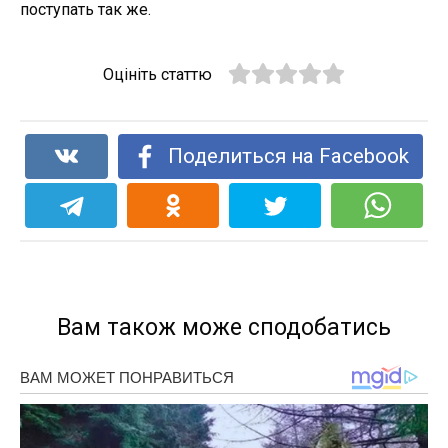
поступать так же.
Оцініть статтю
Поделиться на Facebook
Вам також може сподобатись