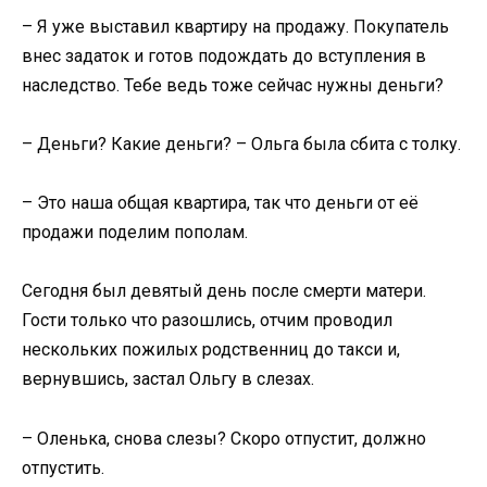
– Я уже выставил квартиру на продажу. Покупатель
внес задаток и готов подождать до вступления в
наследство. Тебе ведь тоже сейчас нужны деньги?
– Деньги? Какие деньги? – Ольга была сбита с толку.
– Это наша общая квартира, так что деньги от её
продажи поделим пополам.
Сегодня был девятый день после смерти матери.
Гости только что разошлись, отчим проводил
нескольких пожилых родственниц до такси и,
вернувшись, застал Ольгу в слезах.
– Оленька, снова слезы? Скоро отпустит, должно
отпустить.