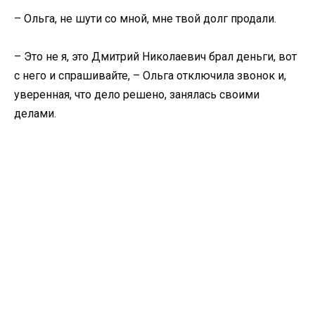
– Ольга, не шути со мной, мне твой долг продали.
– Это не я, это Дмитрий Николаевич брал деньги, вот
с него и спрашивайте, – Ольга отключила звонок и,
уверенная, что дело решено, занялась своими
делами.