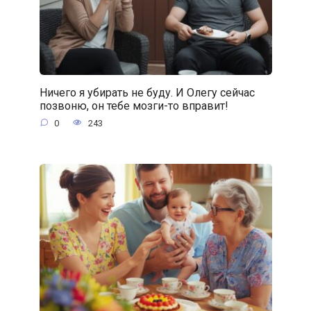
Ничего я убирать не буду. И Олегу сейчас
позвоню, он тебе мозги-то вправит!
0
243