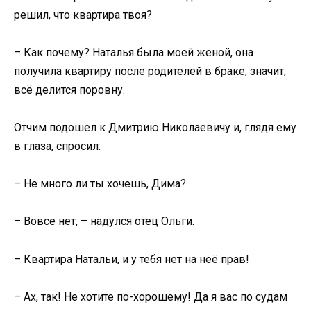
решил, что квартира твоя?
– Как почему? Наталья была моей женой, она
получила квартиру после родителей в браке, значит,
всё делится поровну.
Отчим подошел к Дмитрию Николаевичу и, глядя ему
в глаза, спросил:
– Не много ли ты хочешь, Дима?
– Вовсе нет, – надулся отец Ольги.
– Квартира Натальи, и у тебя нет на неё прав!
– Ах, так! Не хотите по-хорошему! Да я вас по судам