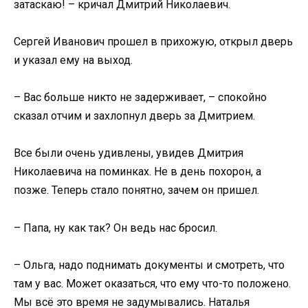
затаскаю! – кричал Дмитрий Николаевич.
Сергей Иванович прошел в прихожую, открыл дверь
и указал ему на выход.
– Вас больше никто не задерживает, – спокойно
сказал отчим и захлопнул дверь за Дмитрием.
Все были очень удивлены, увидев Дмитрия
Николаевича на поминках. Не в день похорон, а
позже. Теперь стало понятно, зачем он пришел.
– Папа, ну как так? Он ведь нас бросил.
– Ольга, надо поднимать документы и смотреть, что
там у вас. Может оказаться, что ему что-то положено.
Мы всё это время не задумывались. Наталья