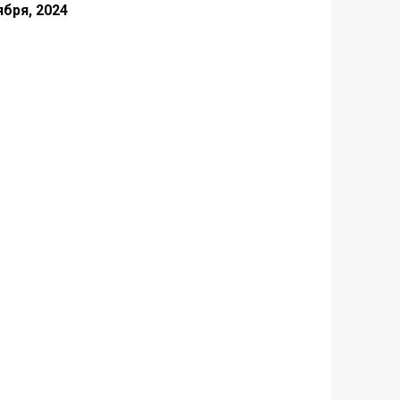
ября, 2024