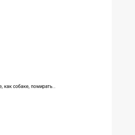
е, как собаке, помирать…