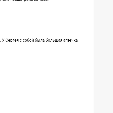
 У Сергея с собой была большая аптечка.