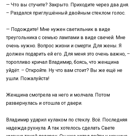
— Что вы стучите? Закрыто. Приходите через два дня.
– Раздался приглушённый двойным стеклом голос.
— Подождите! Мне нужен светильник в виде
треугольника с семью лампами в виде свечей. Мне
очень нужно. Вопрос жизни и смерти. Для жены. Я
должен подарить ей его. Для меня это очень важно, –
торопливо кричал Владимир, боясь, что женщина
уйдёт. – Откройте. Ну что вам стоит? Вы же ещё не
ушли. Пожалуйста!
Женщина смотрела на него и молчала. Потом
развернулась и отошла от двери.
Владимир ударил кулаком по стеклу. Всё. Последняя
надежда рухнула. А так хотелось сделать Свете