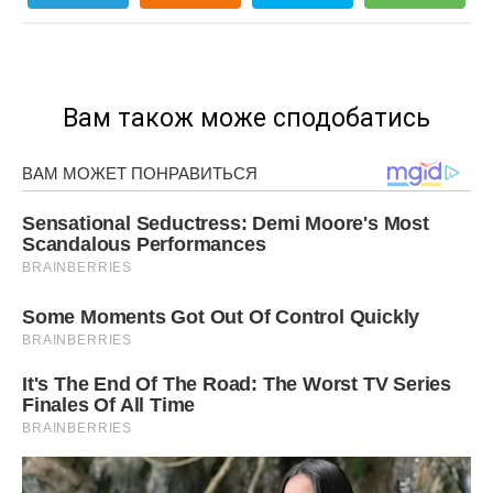
Вам також може сподобатись