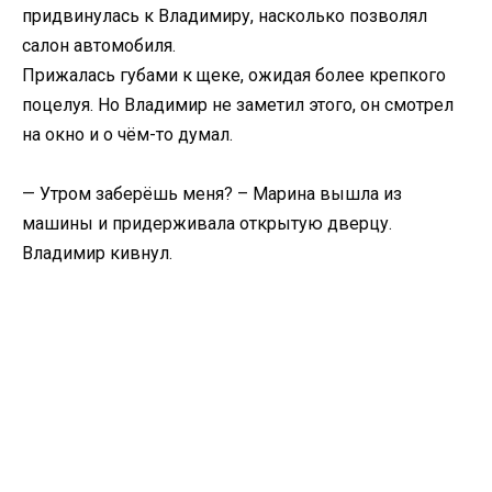
придвинулась к Владимиру, насколько позволял
салон автомобиля.
Прижалась губами к щеке, ожидая более крепкого
поцелуя. Но Владимир не заметил этого, он смотрел
на окно и о чём-то думал.
— Утром заберёшь меня? – Марина вышла из
машины и придерживала открытую дверцу.
Владимир кивнул.