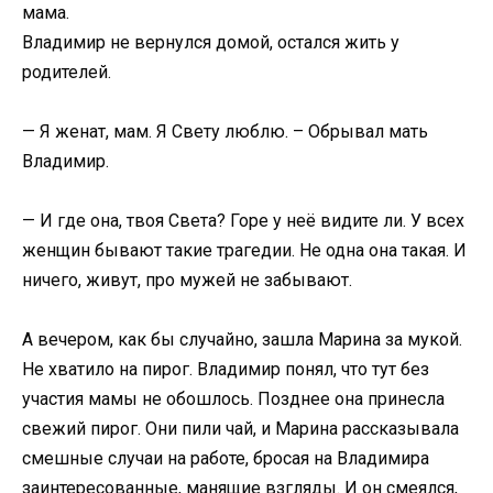
мама.
Владимир не вернулся домой, остался жить у
родителей.
— Я женат, мам. Я Свету люблю. – Обрывал мать
Владимир.
— И где она, твоя Света? Горе у неё видите ли. У всех
женщин бывают такие трагедии. Не одна она такая. И
ничего, живут, про мужей не забывают.
А вечером, как бы случайно, зашла Марина за мукой.
Не хватило на пирог. Владимир понял, что тут без
участия мамы не обошлось. Позднее она принесла
свежий пирог. Они пили чай, и Марина рассказывала
смешные случаи на работе, бросая на Владимира
заинтересованные, манящие взгляды. И он смеялся,