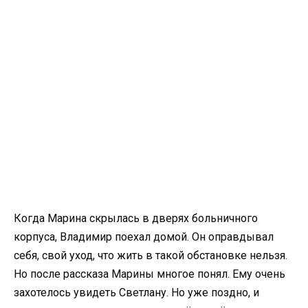
Когда Марина скрылась в дверях больничного
корпуса, Владимир поехал домой. Он оправдывал
себя, свой уход, что жить в такой обстановке нельзя.
Но после рассказа Марины многое понял. Ему очень
захотелось увидеть Светлану. Но уже поздно, и