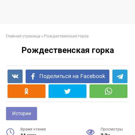
Главная страница
»
Рождественская горка
Рождественская горка
Поделиться на Facebook
Истории
Время чтения
Просмотры