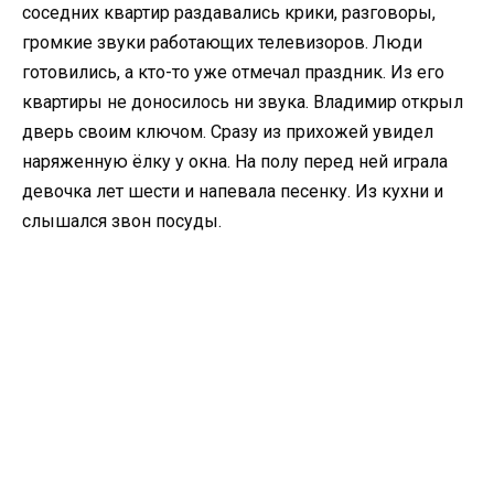
соседних квартир раздавались крики, разговоры,
громкие звуки работающих телевизоров. Люди
готовились, а кто-то уже отмечал праздник. Из его
квартиры не доносилось ни звука. Владимир открыл
дверь своим ключом. Сразу из прихожей увидел
наряженную ёлку у окна. На полу перед ней играла
девочка лет шести и напевала песенку. Из кухни и
слышался звон посуды.