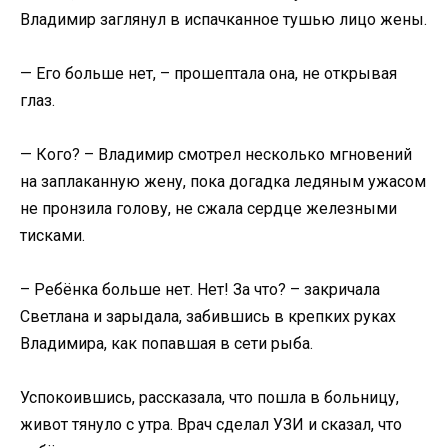
Владимир заглянул в испачканное тушью лицо жены.
— Его больше нет, – прошептала она, не открывая
глаз.
— Кого? – Владимир смотрел несколько мгновений
на заплаканную жену, пока догадка ледяным ужасом
не пронзила голову, не сжала сердце железными
тисками.
– Ребёнка больше нет. Нет! За что? – закричала
Светлана и зарыдала, забившись в крепких руках
Владимира, как попавшая в сети рыба.
Успокоившись, рассказала, что пошла в больницу,
живот тянуло с утра. Врач сделал УЗИ и сказал, что