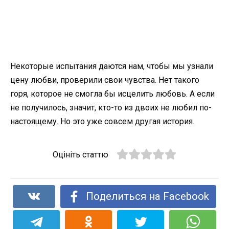
Некоторые испытания даются нам, чтобы мы узнали
цену любви, проверили свои чувства. Нет такого
горя, которое не смогла бы исцелить любовь. А если
не получилось, значит, кто-то из двоих не любил по-
настоящему. Но это уже совсем другая история.
Оцініть статтю
Поделиться на Facebook