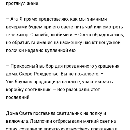
протянул жене.
— Ага. Я прямо представляю, как мы зимними
вечерами будем при его свете пить чай или смотреть
телевизор. Спасибо, любимый. – Света обрадовалась,
не обратив внимания на насмешку насчёт ненужной
полочки недавно купленной ею.
— Прекрасный выбор для праздничного украшения
дома. Скоро Рождество. Вы не пожалеете. –
Улыбнулась продавщица на кассе, упаковывая в
коробку светильник. — Все разобрали, этот
последний.
Дома Света поставила светильник на полку и
включила. Лампочки отбрасывали мягкий свет на
стену, создавали приятную атмосферу праздника и