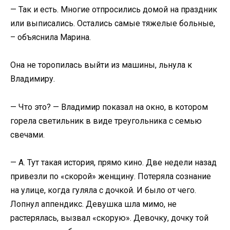
— Так и есть. Многие отпросились домой на праздник
или выписались. Остались самые тяжелые больные,
– объяснила Марина.
Она не торопилась выйти из машины, льнула к
Владимиру.
— Что это? — Владимир показал на окно, в котором
горела светильник в виде треугольника с семью
свечами.
— А. Тут такая история, прямо кино. Две недели назад
привезли по «скорой» женщину. Потеряла сознание
на улице, когда гуляла с дочкой. И было от чего.
Лопнул аппендикс. Девушка шла мимо, не
растерялась, вызвал «скорую». Девочку, дочку той