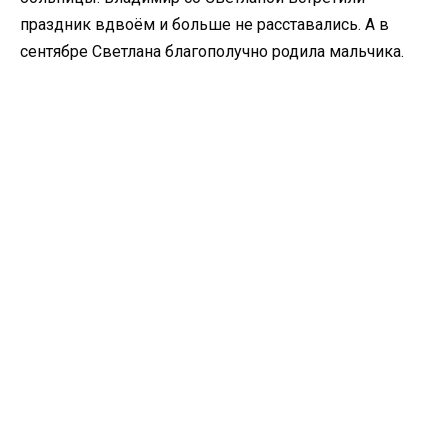
праздник вдвоём и больше не расставались. А в
сентябре Светлана благополучно родила мальчика.