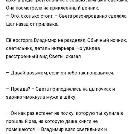
Она посмотрела на приклеенный ценник.
— Ого, сколько стоит. – Света разочарованно сделала
шаг назад от прилавка.
Её восторга Владимир не разделял. Обычный ночник,
светильник, деталь интерьера. Но увидев
расстроенный вид Светы, сказал:
— Давай возьмем, если он тебе так понравился.
— Правда? – Света приподнялась на цыпочках и
звонко чмокнула мужа в щёку.
— Он как раз встанет на полку, которую ты купила в
прошлый раз, на которую даже книги не
помещаются. – Владимир взял светильник и