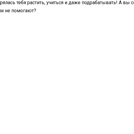
рялась тебя растить, учиться и даже подрабатывать! А вы 
ли не помогают?