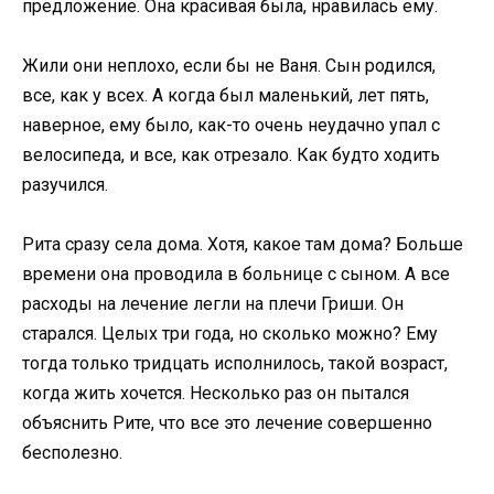
предложение. Она красивая была, нравилась ему.
Жили они неплохо, если бы не Ваня. Сын родился,
все, как у всех. А когда был маленький, лет пять,
наверное, ему было, как-то очень неудачно упал с
велосипеда, и все, как отрезало. Как будто ходить
разучился.
Рита сразу села дома. Хотя, какое там дома? Больше
времени она проводила в больнице с сыном. А все
расходы на лечение легли на плечи Гриши. Он
старался. Целых три года, но сколько можно? Ему
тогда только тридцать исполнилось, такой возраст,
когда жить хочется. Несколько раз он пытался
объяснить Рите, что все это лечение совершенно
бесполезно.