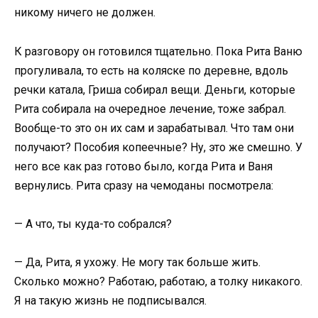
никому ничего не должен.
К разговору он готовился тщательно. Пока Рита Ваню
прогуливала, то есть на коляске по деревне, вдоль
речки катала, Гриша собирал вещи. Деньги, которые
Рита собирала на очередное лечение, тоже забрал.
Вообще-то это он их сам и зарабатывал. Что там они
получают? Пособия копеечные? Ну, это же смешно. У
него все как раз готово было, когда Рита и Ваня
вернулись. Рита сразу на чемоданы посмотрела:
— А что, ты куда-то собрался?
— Да, Рита, я ухожу. Не могу так больше жить.
Сколько можно? Работаю, работаю, а толку никакого.
Я на такую жизнь не подписывался.