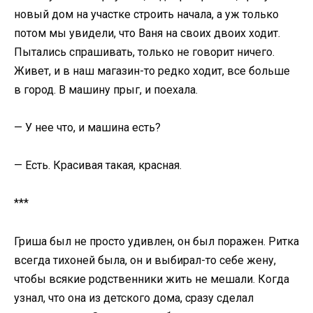
новый дом на участке строить начала, а уж только
потом мы увидели, что Ваня на своих двоих ходит.
Пытались спрашивать, только не говорит ничего.
Живет, и в наш магазин-то редко ходит, все больше
в город. В машину прыг, и поехала.
— У нее что, и машина есть?
— Есть. Красивая такая, красная.
***
Гриша был не просто удивлен, он был поражен. Ритка
всегда тихоней была, он и выбирал-то себе жену,
чтобы всякие родственники жить не мешали. Когда
узнал, что она из детского дома, сразу сделал