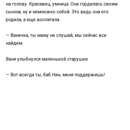
на голову. Красавец, умница. Она гордилась своим
сыном, ну и немножко собой. Это ведь она его
родила, а еще воспитала.
— Ванечка, ты маму не слушай, мы сейчас все
найдем.
Ваня улыбнулся маленькой старушке.
— Вот всегда ты, баб Нин, меня поддержишь!