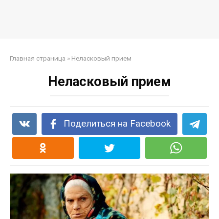
Главная страница
»
Неласковый прием
Неласковый прием
Поделиться на Facebook