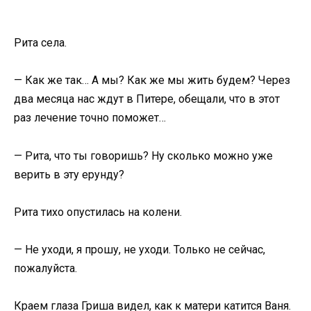
Рита села.
— Как же так… А мы? Как же мы жить будем? Через
два месяца нас ждут в Питере, обещали, что в этот
раз лечение точно поможет…
— Рита, что ты говоришь? Ну сколько можно уже
верить в эту ерунду?
Рита тихо опустилась на колени.
— Не уходи, я прошу, не уходи. Только не сейчас,
пожалуйста.
Краем глаза Гриша видел, как к матери катится Ваня.