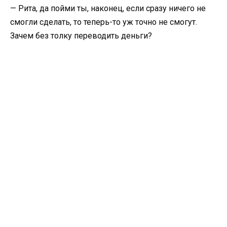
— Рита, да пойми ты, наконец, если сразу ничего не
смогли сделать, то теперь-то уж точно не смогут.
Зачем без толку переводить деньги?