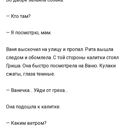
— Кто там?
— Я посмотрю, мам.
Ваня выскочил на улицу и пропал. Рита вышла
следом и обомлела. С той стороны калитки стоял
Гриша. Она быстро посмотрела на Ваню. Кулаки
сжаты, глаза темные.
— Ванечка… Уйди от греха…
Она подошла к калитке.
— Каким ветром?