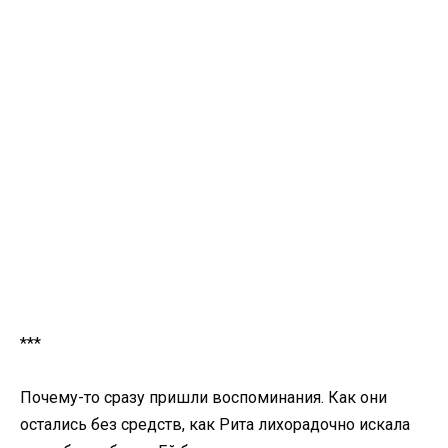
***
Почему-то сразу пришли воспоминания. Как они
остались без средств, как Рита лихорадочно искала