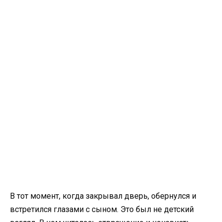
В тот момент, когда закрывал дверь, обернулся и
встретился глазами с сыном. Это был не детский