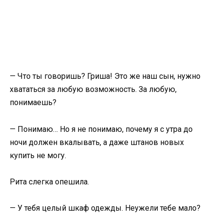
— Что ты говоришь? Гриша! Это же наш сын, нужно
хвататься за любую возможность. За любую,
понимаешь?
— Понимаю… Но я не понимаю, почему я с утра до
ночи должен вкалывать, а даже штанов новых
купить не могу.
Рита слегка опешила.
— У тебя целый шкаф одежды. Неужели тебе мало?