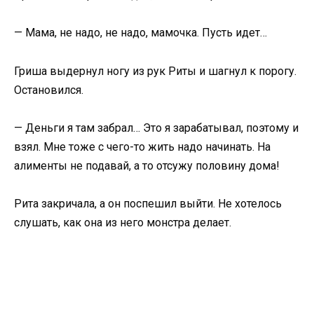
— Мама, не надо, не надо, мамочка. Пусть идет…
Гриша выдернул ногу из рук Риты и шагнул к порогу.
Остановился.
— Деньги я там забрал… Это я зарабатывал, поэтому и
взял. Мне тоже с чего-то жить надо начинать. На
алименты не подавай, а то отсужу половину дома!
Рита закричала, а он поспешил выйти. Не хотелось
слушать, как она из него монстра делает.