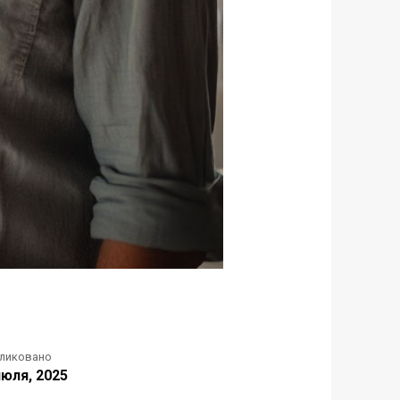
ликовано
июля, 2025