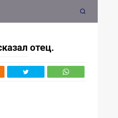
сказал отец.