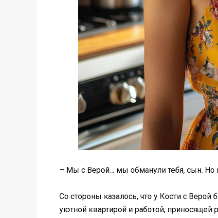
– Мы с Верой… мы обманули тебя, сын. Но 
Со стороны казалось, что у Кости с Верой
уютной квартирой и работой, приносящей р