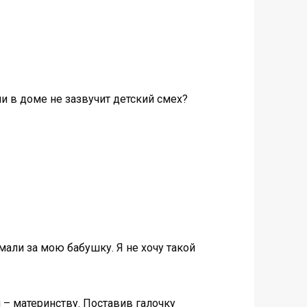
и в доме не зазвучит детский смех?
мали за мою бабушку. Я не хочу такой
 – материнству. Поставив галочку