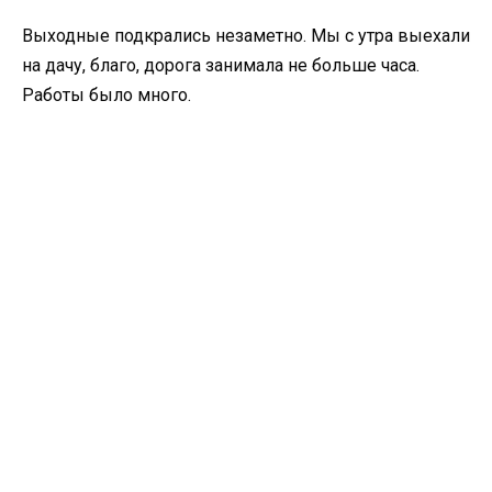
Выходные подкрались незаметно. Мы с утра выехали
на дачу, благо, дорога занимала не больше часа.
Работы было много.