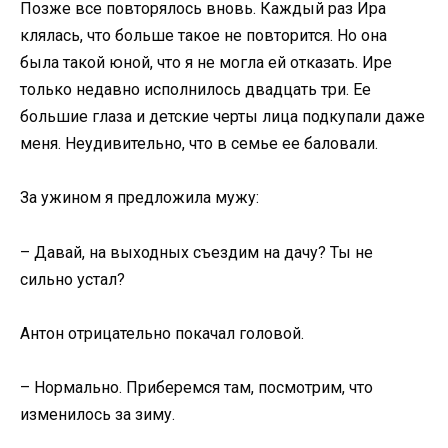
Позже все повторялось вновь. Каждый раз Ира
клялась, что больше такое не повторится. Но она
была такой юной, что я не могла ей отказать. Ире
только недавно исполнилось двадцать три. Ее
большие глаза и детские черты лица подкупали даже
меня. Неудивительно, что в семье ее баловали.
За ужином я предложила мужу:
– Давай, на выходных съездим на дачу? Ты не
сильно устал?
Антон отрицательно покачал головой.
– Нормально. Приберемся там, посмотрим, что
изменилось за зиму.