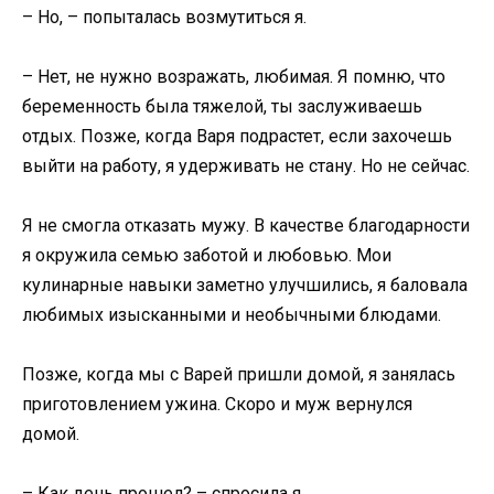
– Но, – попыталась возмутиться я.
– Нет, не нужно возражать, любимая. Я помню, что
беременность была тяжелой, ты заслуживаешь
отдых. Позже, когда Варя подрастет, если захочешь
выйти на работу, я удерживать не стану. Но не сейчас.
Я не смогла отказать мужу. В качестве благодарности
я окружила семью заботой и любовью. Мои
кулинарные навыки заметно улучшились, я баловала
любимых изысканными и необычными блюдами.
Позже, когда мы с Варей пришли домой, я занялась
приготовлением ужина. Скоро и муж вернулся
домой.
– Как день прошел? – спросила я.