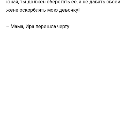
юная, ты должен оберегать ее, а не давать своей
жене оскорблять мою девочку!
– Мама, Ира перешла черту.