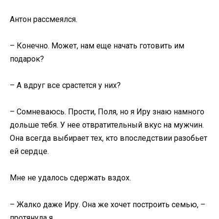
Антон рассмеялся.
– Конечно. Может, нам еще начать готовить им
подарок?
– А вдруг все срастется у них?
– Сомневаюсь. Прости, Поля, но я Иру знаю намного
дольше тебя. У нее отвратительный вкус на мужчин.
Она всегда выбирает тех, кто впоследствии разобьет
ей сердце.
Мне не удалось сдержать вздох.
– Жалко даже Иру. Она же хочет построить семью, –
протянула я.