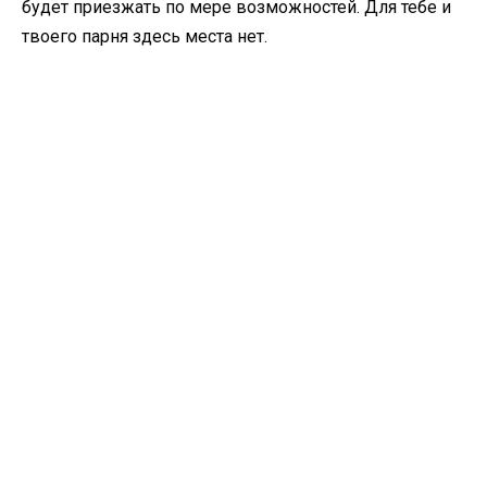
будет приезжать по мере возможностей. Для тебе и
твоего парня здесь места нет.