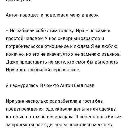
Антон подошел и поцеловал меня в висок.
– Не забивай себе этим голову. Ира – не самый
простой человек. У нее скверный характер и
потребительское отношение к людям. Я ее люблю,
конечно, но это не значит, что я не замечаю изъянов.
Даже представить не могу, кто смог бы вытерпеть
Иру в долгосрочной перспективе.
Я нахмурилась. В чем-то Антон был прав.
Ира уже несколько раз забегала в гости без
предупреждения, одалживала деньги или одежду,
которые потом не возвращала. Я переставала биться
за предметы одежды через несколько месяцев.