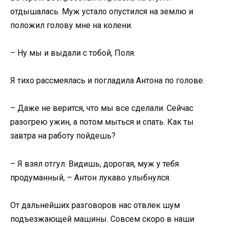
отдышалась. Муж устало опустился на землю и
положил голову мне на колени.
– Ну мы и выдали с тобой, Поля.
Я тихо рассмеялась и погладила Антона по голове.
– Даже не верится, что мы все сделали. Сейчас
разогрею ужин, а потом мыться и спать. Как ты
завтра на работу пойдешь?
– Я взял отгул. Видишь, дорогая, муж у тебя
продуманный, – Антон лукаво улыбнулся.
От дальнейших разговоров нас отвлек шум
подъезжающей машины. Совсем скоро в наши