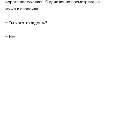
ворота постучались. Я удивленно посмотрела на
мужа и спросила:
– Ты кого-то ждешь?
– Нет.