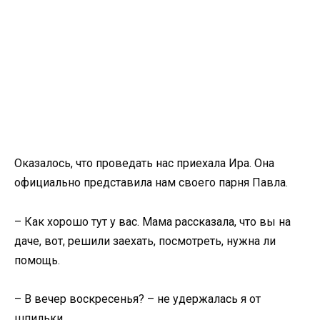
Оказалось, что проведать нас приехала Ира. Она
официально представила нам своего парня Павла.
– Как хорошо тут у вас. Мама рассказала, что вы на
даче, вот, решили заехать, посмотреть, нужна ли
помощь.
– В вечер воскресенья? – не удержалась я от
шпильки.