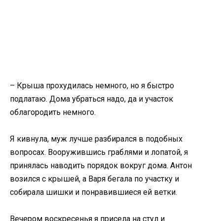
– Крыша прохудилась немного, но я быстро
подлатаю. Дома убраться надо, да и участок
облагородить немного.
Я кивнула, муж лучше разбирался в подобных
вопросах. Вооружившись граблями и лопатой, я
принялась наводить порядок вокруг дома. Антон
возился с крышей, а Варя бегала по участку и
собирала шишки и понравившиеся ей ветки.
Вечером воскресенья я присела на стул и