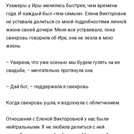
Ухажеры у Иры менялись быстрее, чем времена
года. И каждый был «тем самым». Елена Викторовна
не уставала делиться со мной подробностями личной
жизни своей дочери. Меня все устраивало, пока
свекровь говорила об Ире, она не лезла в мою
жизнь.
– Уверена, что уже осенью мы будем гулять на ее
свадьбе, – мечтательно протянула она.
– Дай бог, – поддержала я свекровь.
Когда свекровь ушла, я вздохнула с облегчением.
Отношения с Еленой Викторовной у нас были
нейтральными. Я не любила делиться с ней