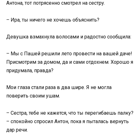
Антона, тот потрясенно смотрел на сестру.
– Ира, ты ничего не хочешь объяснить?
Девушка взмахнула волосами и радостно сообщила:
– Мы с Пашей решили лето провести на вашей даче!
Присмотрим за домом, да и сами отдохнем. Хорошо я
придумала, правда?
Мои глаза стали раза в два шире. Я не могла
поверить своим ушам.
– Сестра, тебе не кажется, что ты перегибаешь палку?
– спокойно спросил Антон, пока я пыталась вернуть
дар речи.