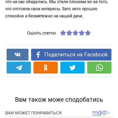
что на нас обиделись. Мы стали плохими из-за того,
что отстояли свои интересы. Зато лето прошло
спокойно и безмятежно на нашей даче.
Оцініть статтю
Поделиться на Facebook
Вам також може сподобатись