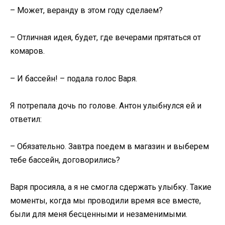
– Может, веранду в этом году сделаем?
– Отличная идея, будет, где вечерами прятаться от
комаров.
– И бассейн! – подала голос Варя.
Я потрепала дочь по голове. Антон улыбнулся ей и
ответил:
– Обязательно. Завтра поедем в магазин и выберем
тебе бассейн, договорились?
Варя просияла, а я не смогла сдержать улыбку. Такие
моменты, когда мы проводили время все вместе,
были для меня бесценными и незаменимыми.