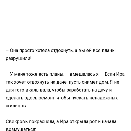
– Она просто хотела отдохнуть, а вы ей все планы
разрушили!
– У меня тоже есть планы, – вмешалась я. – Если Ира
так хочет отдохнуть на даче, пусть снимет дом. Я не
для того вкалывала, чтобы заработать на дачу и
сделать здесь ремонт, чтобы пускать ненадежных
жильцов.
Свекровь покраснела, а Ира открыла рот и начала
возмущаться: