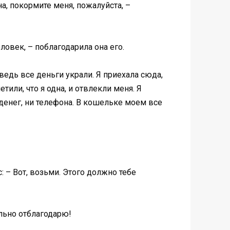
на, покормите меня, пожалуйста, –
ловек, – поблагодарила она его.
 ведь все деньги украли. Я приехала сюда,
ли, что я одна, и отвлекли меня. Я
 денег, ни телефона. В кошельке моем все
 – Вот, возьми. Этого должно тебе
ельно отблагодарю!