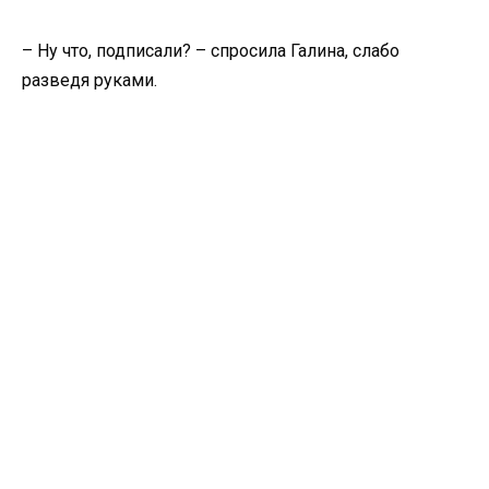
– Ну что, подписали? – спросила Галина, слабо
разведя руками.