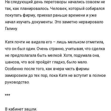
На следующий день переговоры начались совсем не
так, как планировалось. Человек, который собирался
покупать фирму, приехал раньше времени и уже
начал изучать документы. Это заметно нервировало
Галину.
Катя почти не видела его – лишь мельком отметила,
что он был один. Очень странно, учитывая, что сделка
не предполагала быть мелкой. Хотя, подумала она,
шансов, что всё пройдёт гладко, было мало.
Особенно после того, как вчера часть фирмы
заморозили до тех пор, пока Катя не вступит в полное
руководство.
***
В кабинет зашли.