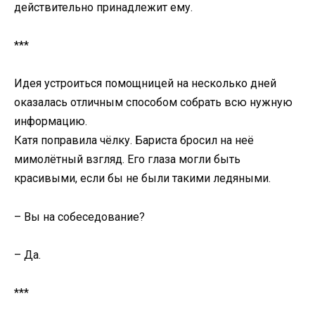
действительно принадлежит ему.
***
Идея устроиться помощницей на несколько дней
оказалась отличным способом собрать всю нужную
информацию.
Катя поправила чёлку. Бариста бросил на неё
мимолётный взгляд. Его глаза могли быть
красивыми, если бы не были такими ледяными.
– Вы на собеседование?
– Да.
***