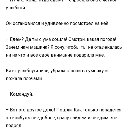
улыбкой.
Он остановился и удивлённо посмотрел на неё.
– Едем? Да ты с ума сошла! Смотри, какая погода!
Зачем нам машина? Я хочу, чтобы ты не отвлекалась
ни на что и всё своё внимание подарила мне.
Катя, улыбнувшись, убрала ключи в сумочку и
пожала плечами.
– Командуй.
– Вот это другое дело! Пошли. Как только попадётся
что-нибудь съедобное, сразу зайдём и съедим всё
подряд.