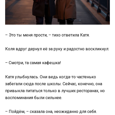
– Это ты меня прости, – тихо ответила Катя.
Коля вдруг дернул её за руку и радостно воскликнул:
– Смотри, та самая кафешка!
Катя улыбнулась. Они ведь когда-то частенько
забегали сюда после школы. Сейчас, конечно, она
привыкла питаться только в лучших ресторанах, но
воспоминания были сильнее.
– Пойдём, – сказала она, неожиданно для себя.