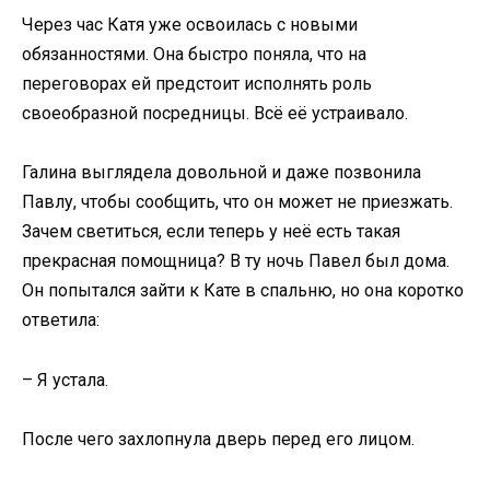
Через час Катя уже освоилась с новыми
обязанностями. Она быстро поняла, что на
переговорах ей предстоит исполнять роль
своеобразной посредницы. Всё её устраивало.
Галина выглядела довольной и даже позвонила
Павлу, чтобы сообщить, что он может не приезжать.
Зачем светиться, если теперь у неё есть такая
прекрасная помощница? В ту ночь Павел был дома.
Он попытался зайти к Кате в спальню, но она коротко
ответила:
– Я устала.
После чего захлопнула дверь перед его лицом.