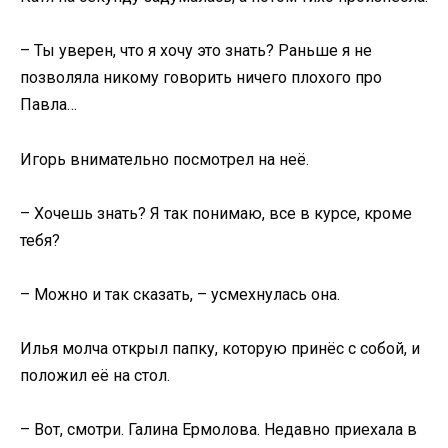
– Ты уверен, что я хочу это знать? Раньше я не
позволяла никому говорить ничего плохого про
Павла…
Игорь внимательно посмотрел на неё.
– Хочешь знать? Я так понимаю, все в курсе, кроме
тебя?
– Можно и так сказать, – усмехнулась она.
Илья молча открыл папку, которую принёс с собой, и
положил её на стол.
– Вот, смотри. Галина Ермолова. Недавно приехала в