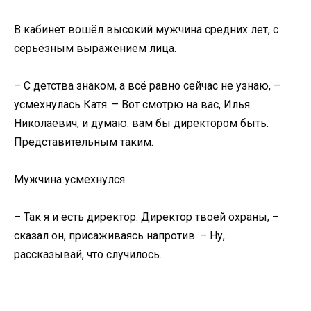
В кабинет вошёл высокий мужчина средних лет, с
серьёзным выражением лица.
– С детства знаком, а всё равно сейчас не узнаю, –
усмехнулась Катя. – Вот смотрю на вас, Илья
Николаевич, и думаю: вам бы директором быть.
Представительным таким.
Мужчина усмехнулся.
– Так я и есть директор. Директор твоей охраны, –
сказал он, присаживаясь напротив. – Ну,
рассказывай, что случилось.