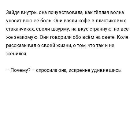
Зайдя внутрь, она почувствовала, как тёплая волна
уносит всю её боль. Они взяли кофе в пластиковых
стаканчиках, съели шаурму, на вкус странную, но всё
же знакомую. Они говорили обо всём на свете. Коля
рассказывал о своей жизни, о том, что так и не
женился.
– Почему? – спросила она, искренне удивившись.