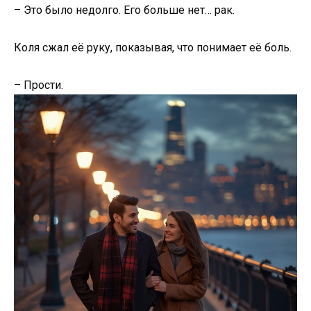
– Это было недолго. Его больше нет… рак.
Коля сжал её руку, показывая, что понимает её боль.
– Прости.