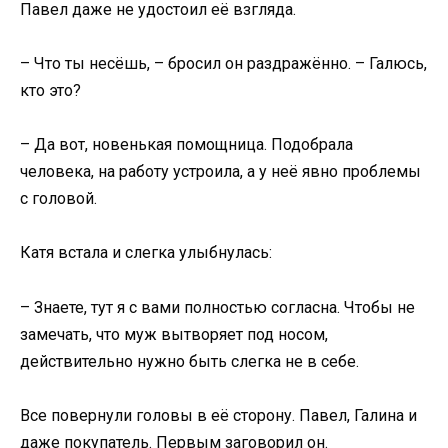
Павел даже не удостоил её взгляда.
– Что ты несёшь, – бросил он раздражённо. – Галюсь,
кто это?
– Да вот, новенькая помощница. Подобрала
человека, на работу устроила, а у неё явно проблемы
с головой.
Катя встала и слегка улыбнулась:
– Знаете, тут я с вами полностью согласна. Чтобы не
замечать, что муж вытворяет под носом,
действительно нужно быть слегка не в себе.
Все повернули головы в её сторону. Павел, Галина и
даже покупатель. Первым заговорил он.