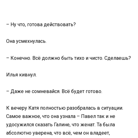
– Ну что, готова действовать?
Она усмехнулась.
– Конечно. Всё должно быть тихо и чисто. Сделаешь?
Илья кивнул.
– Даже не сомневайся. Всё будет готово.
К вечеру Катя полностью разобралась в ситуации.
Самое важное, что она узнала – Павел так и не
удосужился сказать Галине, что женат. Та была
абсолютно уверена, что всё, чем он владеет,