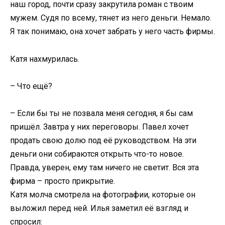
наш город, почти сразу закрутила роман с твоим
мужем. Судя по всему, тянет из него деньги. Немало.
Я так понимаю, она хочет забрать у него часть фирмы.
Катя нахмурилась.
– Что ещё?
– Если бы ты не позвала меня сегодня, я бы сам
пришёл. Завтра у них переговоры. Павел хочет
продать свою долю под её руководством. На эти
деньги они собираются открыть что-то новое.
Правда, уверен, ему там ничего не светит. Вся эта
фирма – просто прикрытие.
Катя молча смотрела на фотографии, которые он
выложил перед ней. Илья заметил её взгляд и
спросил: