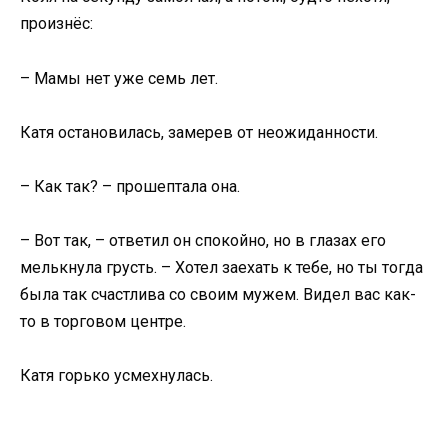
произнёс:
– Мамы нет уже семь лет.
Катя остановилась, замерев от неожиданности.
– Как так? – прошептала она.
– Вот так, – ответил он спокойно, но в глазах его
мелькнула грусть. – Хотел заехать к тебе, но ты тогда
была так счастлива со своим мужем. Видел вас как-
то в торговом центре.
Катя горько усмехнулась.