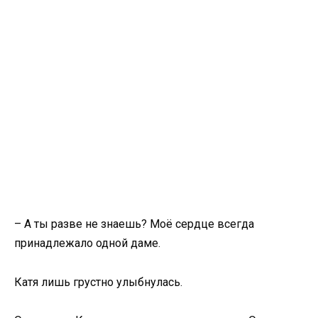
– А ты разве не знаешь? Моё сердце всегда
принадлежало одной даме.
Катя лишь грустно улыбнулась.