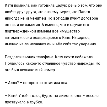
Катя помнила, как готовила целую речь о том, что они
любят друг друга, что она ему верит, что Павел
никогда не изменит ей. Но вот один пункт договора
он так и не заметил. А именно, что в случае его
подтверждённой измены всё имущество
автоматически возвращается к Кате. Наверное,
именно из-за незнания он и вёл себя так уверенно.
Раздался звонок телефона. Катя почти побежала.
Появилось какое-то отчаянное чувство надежды. Но
это был незнакомый номер.
– Алло? – осторожно ответила она.
– Катя! У тебя голос, будто ты лимоны ела, – весело
прозвучало в трубке.