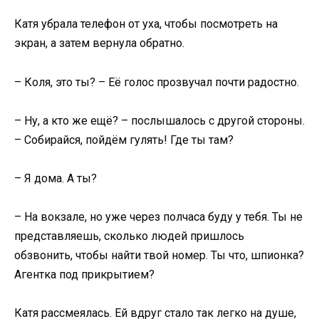
Катя убрала телефон от уха, чтобы посмотреть на
экран, а затем вернула обратно.
– Коля, это ты? – Её голос прозвучал почти радостно.
– Ну, а кто же ещё? – послышалось с другой стороны.
– Собирайся, пойдём гулять! Где ты там?
– Я дома. А ты?
– На вокзале, но уже через полчаса буду у тебя. Ты не
представляешь, сколько людей пришлось
обзвонить, чтобы найти твой номер. Ты что, шпионка?
Агентка под прикрытием?
Катя рассмеялась. Ей вдруг стало так легко на душе,