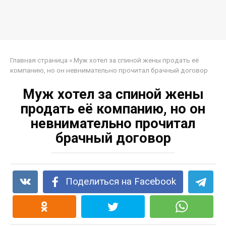
Главная страница
»
Муж хотел за спиной жены продать её
компанию, но он невнимательно прочитал брачный договор
Муж хотел за спиной жены
продать её компанию, но он
невнимательно прочитал
брачный договор
Поделиться на Facebook