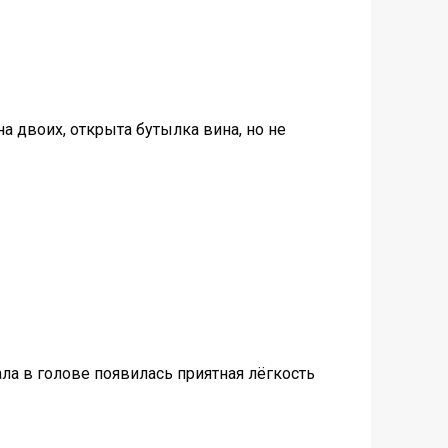
а двоих, открыта бутылка вина, но не
ла в голове появилась приятная лёгкость